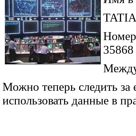
TATIA
Номер
35868
Между
Можно теперь следить за
использовать данные в пр