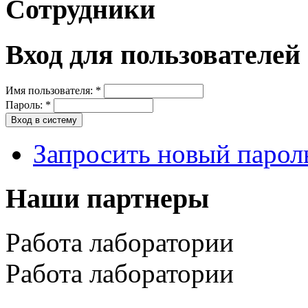
Сотрудники
Вход для пользователей
Имя пользователя:
*
Пароль:
*
Запросить новый парол
Наши партнеры
Работа лаборатории
Работа лаборатории