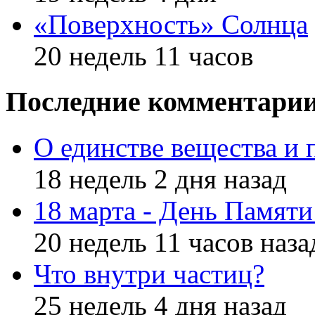
«Поверхность» Солнца
20 недель 11 часов
Последние комментари
О единстве вещества и 
18 недель 2 дня назад
18 марта - День Памят
20 недель 11 часов наза
Что внутри частиц?
25 недель 4 дня назад