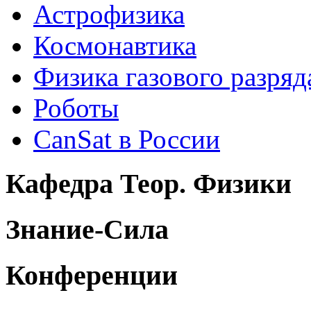
Астрофизика
Космонавтика
Физика газового разряд
Роботы
CanSat в России
Кафедра Теор. Физики
Знание-Сила
Конференции