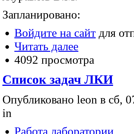
Запланировано:
Войдите на сайт
для от
Читать далее
4092 просмотра
Список задач ЛКИ
Опубликовано leon в сб, 0
in
Работа лаборатории