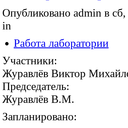
Опубликовано admin в сб, 
in
Работа лаборатории
Участники:
Журавлёв Виктор Михайл
Председатель:
Журавлёв В.М.
Запланировано: