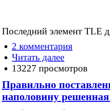
Последний элемент TLE д
2 комментария
Читать далее
13227 просмотров
Правильно поставленн
наполовину решенная