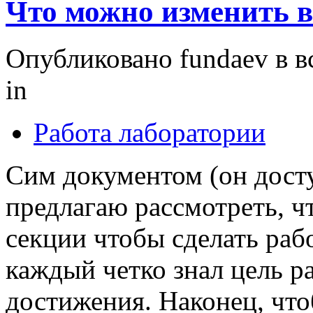
Что можно изменить в
Опубликовано fundaev в вс
in
Работа лаборатории
Сим документом (он досту
предлагаю рассмотреть, ч
секции чтобы сделать раб
каждый четко знал цель р
достижения. Наконец, чт