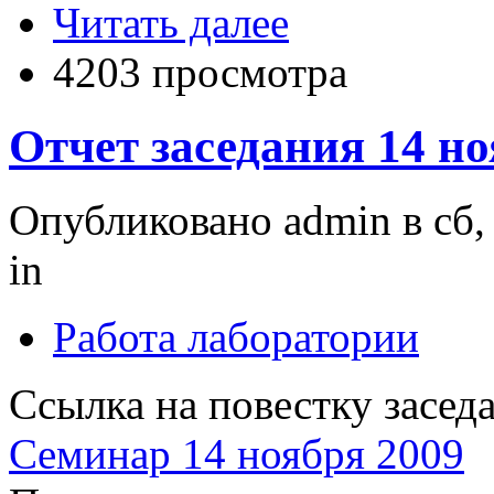
Читать далее
4203 просмотра
Отчет заседания 14 но
Опубликовано admin в сб, 
in
Работа лаборатории
Ссылка на повестку засед
Семинар 14 ноября 2009