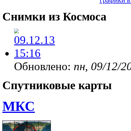
Снимки из Космоса
Обновлено:
пн, 09/12/2
Спутниковые карты
МКС