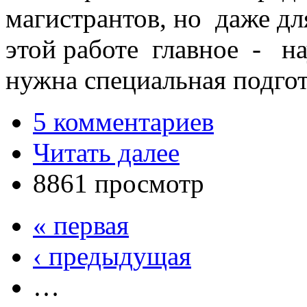
магистрантов, но даже дл
этой работе главное - на
нужна специальная подгот
5 комментариев
Читать далее
8861 просмотр
« первая
‹ предыдущая
…