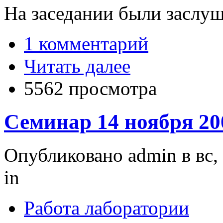
На заседании были заслу
1 комментарий
Читать далее
5562 просмотра
Семинар 14 ноября 20
Опубликовано admin в вс, 
in
Работа лаборатории