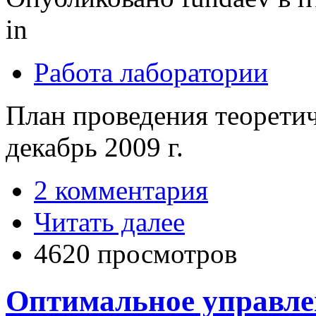
in
Работа лаборатории
План проведения теоретич
декабрь 2009 г.
2 комментария
Читать далее
4620 просмотров
Оптимальное управле