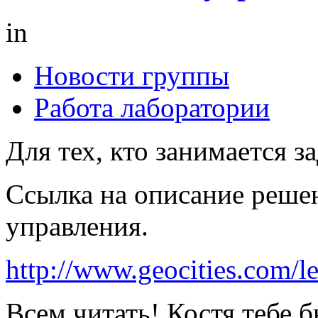
in
Новости группы
Работа лаборатории
Для тех, кто занимается з
Ссылка на описание реше
управления.
http://www.geocities.com/
Всем читать! Костя тебе 