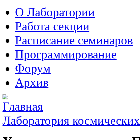
О Лаборатории
Работа секции
Расписание семинаров
Программирование
Форум
Архив
Лаборатория космических