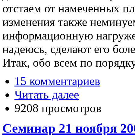
отстаем от намеченных пла
изменения также неминуе
информационную нагружен
надеюсь, сделают его бол
Итак, обо всем по порядку
15 комментариев
Читать далее
9208 просмотров
Семинар 21 ноября 20