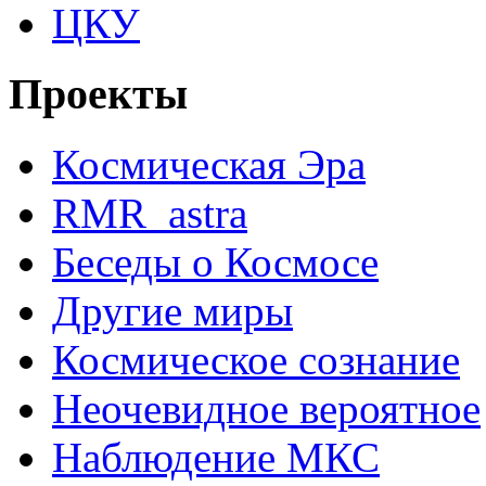
ЦКУ
Проекты
Космическая Эра
RMR_astra
Беседы о Космосе
Другие миры
Космическое сознание
Неочевидное вероятное
Наблюдение МКС