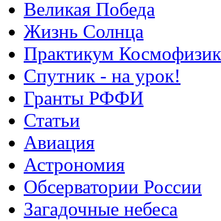
Великая Победа
Жизнь Солнца
Практикум Космофизик
Спутник - на урок!
Гранты РФФИ
Статьи
Авиация
Астрономия
Обсерватории России
Загадочные небеса