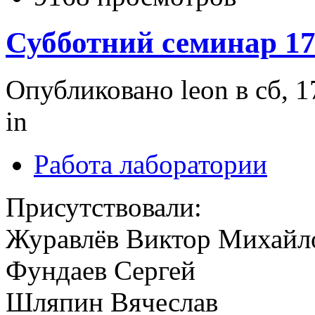
Субботний семинар 17
Опубликовано leon в сб, 1
in
Работа лаборатории
Присутствовали:
Журавлёв Виктор Михайл
Фундаев Сергей
Шляпин Вячеслав