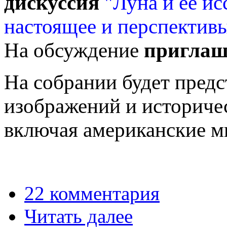
дискуссия
"Луна и ее ис
настоящее и перспектив
На обсуждение
приглаш
На собрании будет пред
изображений и историче
включая американские ми
22 комментария
Читать далее