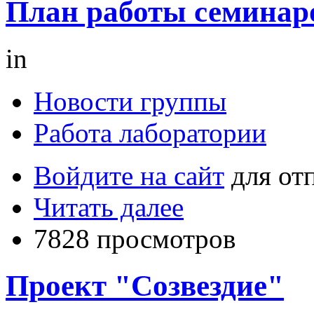
План работы семинаро
in
Новости группы
Работа лаборатории
Войдите на сайт
для от
Читать далее
7828 просмотров
Проект "Созвездие"