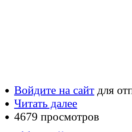
Войдите на сайт
для от
Читать далее
4679 просмотров