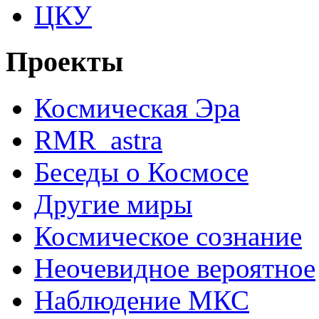
ЦКУ
Проекты
Космическая Эра
RMR_astra
Беседы о Космосе
Другие миры
Космическое сознание
Неочевидное вероятное
Наблюдение МКС