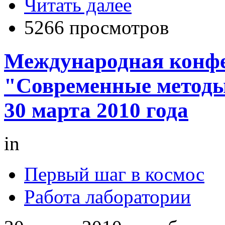
Читать далее
5266 просмотров
Международная конфе
"Современные методы
30 марта 2010 года
in
Первый шаг в космос
Работа лаборатории