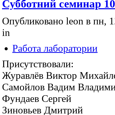
Субботний семинар 10
Опубликовано leon в пн, 1
in
Работа лаборатории
Присутствовали:
Журавлёв Виктор Михайл
Самойлов Вадим Владим
Фундаев Сергей
Зиновьев Дмитрий