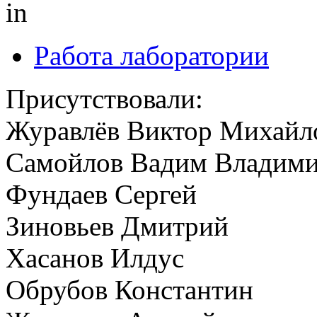
in
Работа лаборатории
Присутствовали:
Журавлёв Виктор Михайл
Самойлов Вадим Владим
Фундаев Сергей
Зиновьев Дмитрий
Хасанов Илдус
Обрубов Константин