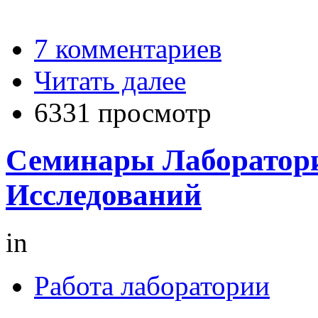
7 комментариев
Читать далее
6331 просмотр
Семинары Лаборатор
Исследований
in
Работа лаборатории