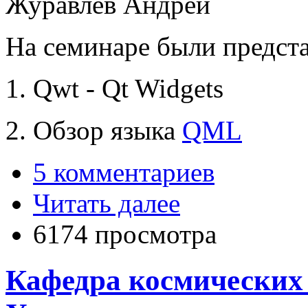
Журавлев Андрей
На семинаре были предста
1. Qwt - Qt Widgets
2. Обзор языка
QML
5 комментариев
Читать далее
6174 просмотра
Кафедра космических 