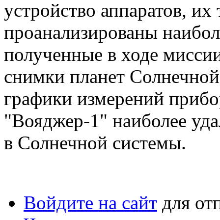
устройство аппаратов, их 
проанализированы наибол
полученные в ходе миссии
снимки планет Солнечной
графики измерений прибо
"Вояджер-1" наиболее уд
в Солнечной системы.
Войдите на сайт
для от