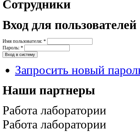
Сотрудники
Вход для пользователей
Имя пользователя:
*
Пароль:
*
Запросить новый парол
Наши партнеры
Работа лаборатории
Работа лаборатории