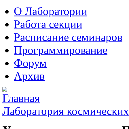
О Лаборатории
Работа секции
Расписание семинаров
Программирование
Форум
Архив
Лаборатория космических