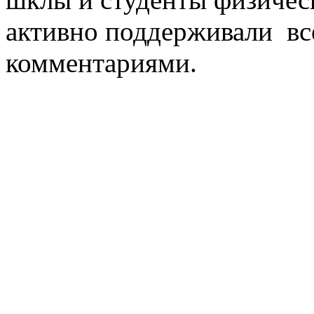
активно поддерживали вс
комментариями.