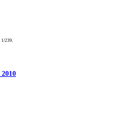
 1/239.
 2010