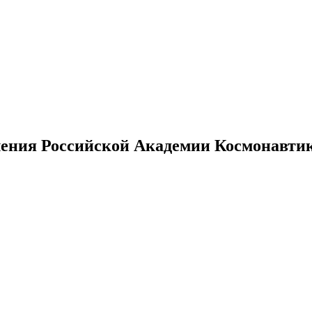
ения Российской Академии Космонавтики