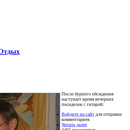
 Отдых
После бурного обсждения
наступает время вечерних
посиделок с гитарой:
Войдите на сайт
для отправки
комментариев
Читать далее
4465 просмотров