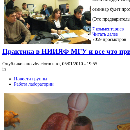
семинар будет про
(Это предварител
7 комментариев
Читать далее
7059 просмотров
Практика в НИИЯФ МГУ и все что при э
Опубликовано zhvictorm в вт, 05/01/2010 - 19:55
in
Новости группы
Работа лаборатории