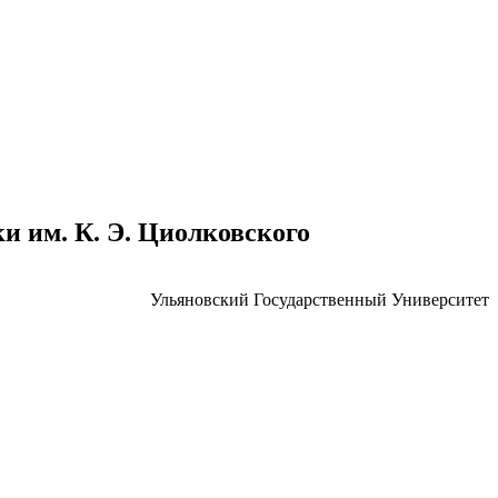
 им. К. Э. Циолковского
Ульяновский Государственный Университет