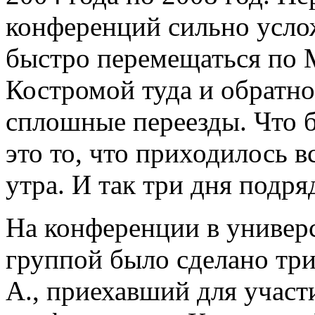
конференций сильно усл
быстро перемещаться по 
Костромой туда и обратно
сплошные переезды. Что 
это то, что приходилось в
утра. И так три дня подря
На конференции в универ
группой было сделано три
А., приехавший для участ