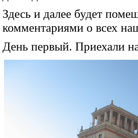
Здесь и далее будет поме
комментариями о всех наш
День первый. Приехали на