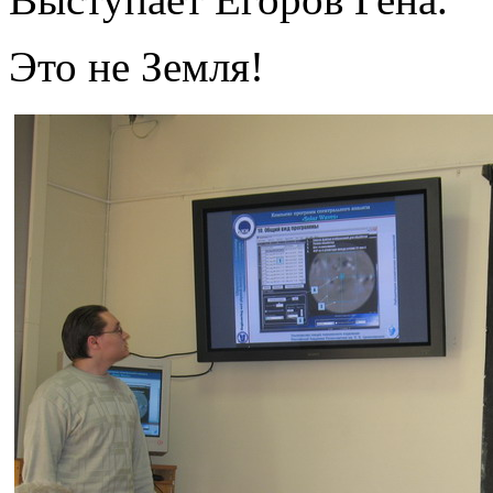
Это не Земля!