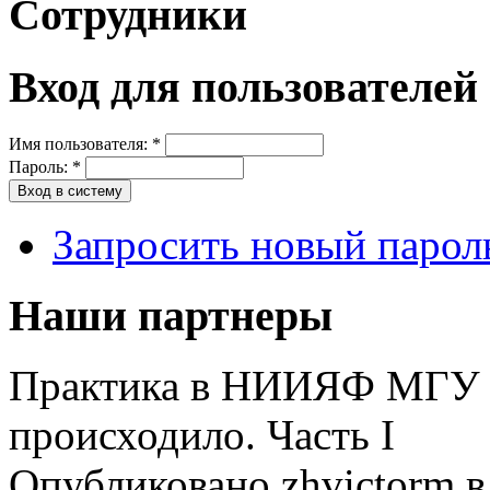
Сотрудники
Вход для пользователей
Имя пользователя:
*
Пароль:
*
Запросить новый парол
Наши партнеры
Практика в НИИЯФ МГУ и
происходило. Часть I
Опубликовано zhvictorm в 