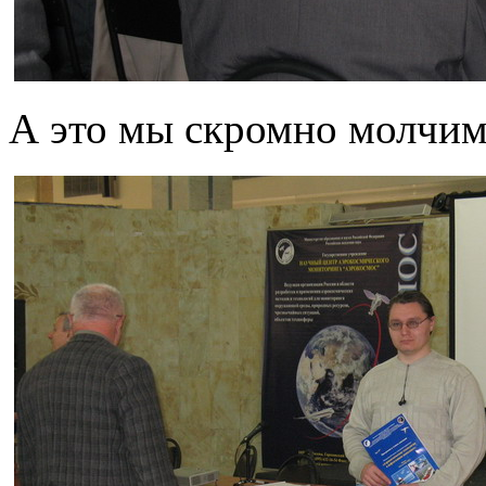
А это мы скромно молчим