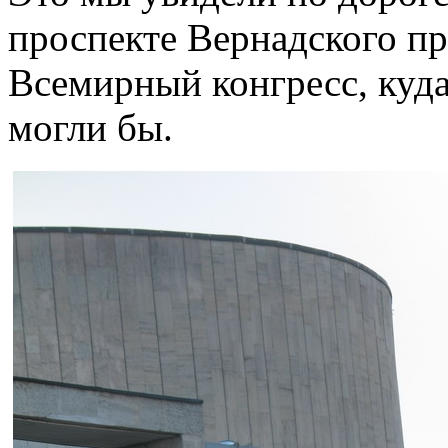
проспекте Вернадского пр
Всемирный конгресс, куда
могли бы.