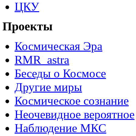
ЦКУ
Проекты
Космическая Эра
RMR_astra
Беседы о Космосе
Другие миры
Космическое сознание
Неочевидное вероятное
Наблюдение МКС