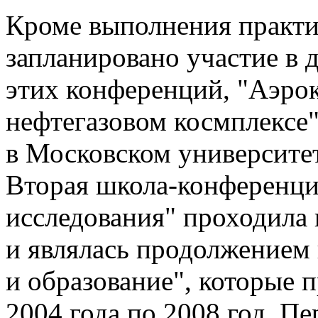
Кроме выполнения практик
запланировано участие в 
этих конференций, "Аэро
нефтегазовом космплексе"
в Московском университет
Вторая школа-конференци
исследования" проходила 
и являлась продолжением
и образование", которые 
2004 года по 2008 год. П