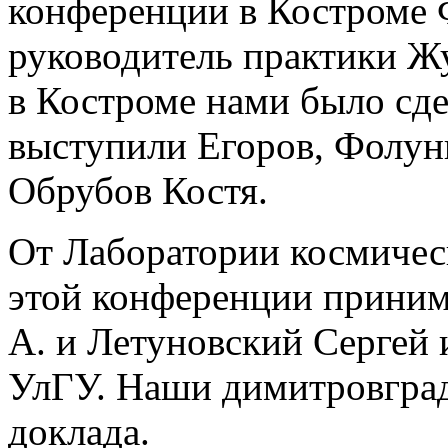
конференции в Костроме 
руководитель практики Ж
в Костроме нами было сде
выступили Егоров, Фолуни
Обрубов Костя.
От Лаборатории космичес
этой конференции приним
А. и Летуновский Сергей
УлГУ. Наши димитровград
доклада.