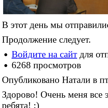
В этот день мы отправили
Продолжение следует.
Войдите на сайт
для от
6268 просмотров
Опубликовано Натали в пт,
Здорово! Очень меня все 
ребята! :)