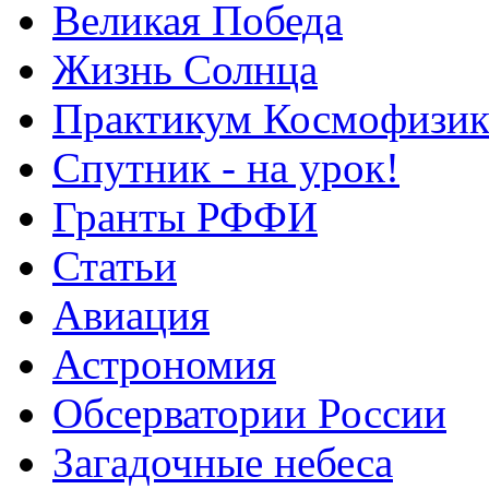
Великая Победа
Жизнь Солнца
Практикум Космофизик
Спутник - на урок!
Гранты РФФИ
Статьи
Авиация
Астрономия
Обсерватории России
Загадочные небеса