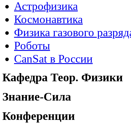
Астрофизика
Космонавтика
Физика газового разряд
Роботы
CanSat в России
Кафедра Теор. Физики
Знание-Сила
Конференции