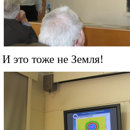
И это тоже не Земля!