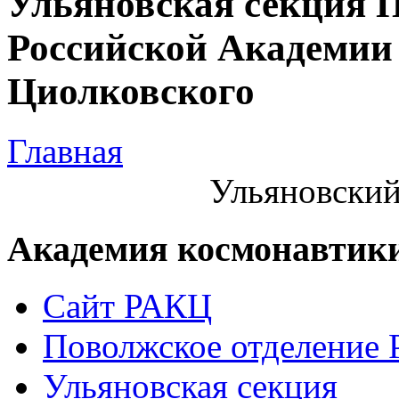
Ульяновская секция 
Российской Академии 
Циолковского
Главная
Ульяновский
Академия космонавтик
Сайт РАКЦ
Поволжское отделение
Ульяновская секция