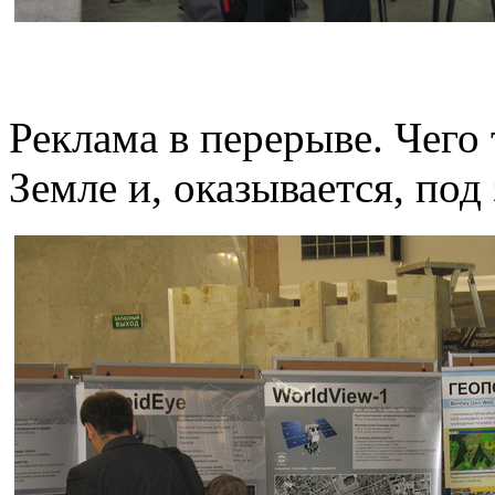
Реклама в перерыве. Чего 
Земле и, оказывается, под