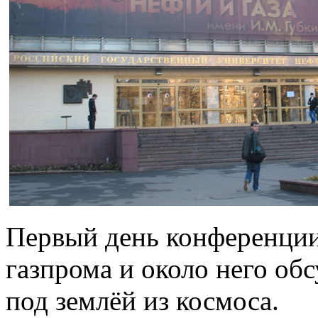
Первый день конференции
газпрома и около него об
под землёй из космоса.