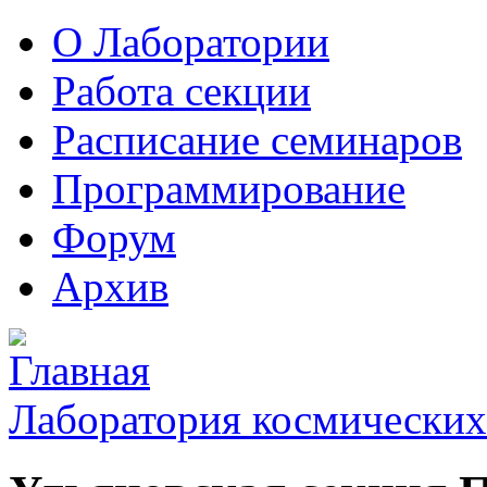
О Лаборатории
Работа секции
Расписание семинаров
Программирование
Форум
Архив
Лаборатория космических