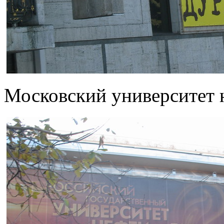
Московский университет 