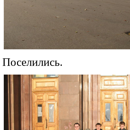
Поселились.