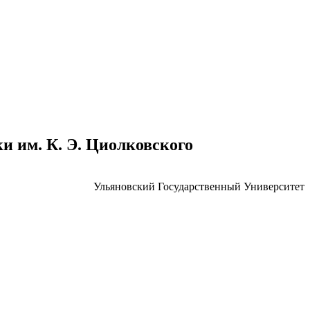
 им. К. Э. Циолковского
Ульяновский Государственный Университет