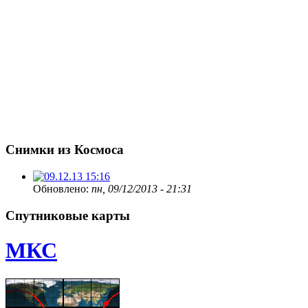
Снимки из Космоса
Обновлено:
пн, 09/12/2013 - 21:31
Спутниковые карты
МКС