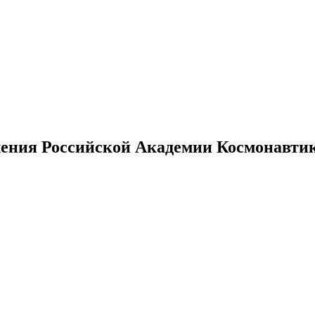
ения Российской Академии Космонавтики