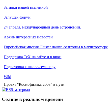
Загадки нашей вселенной
Запущен форум
24 апреля, международный день астрономии.
Архив интересных новостей
Европейская миссия Cluster нашла солитоны в магнитосфере
Поддержка TeX на сайте и в вики
Подготовка к школе-семинару
Wiki
Проект "Космофизика 2008" в пути...
Солнце в реальном времени