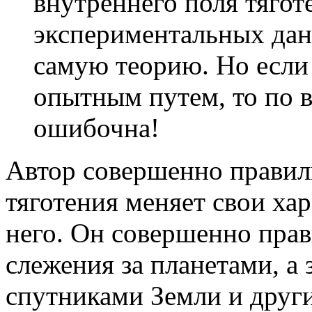
внутреннего поля тягот
экспериментальных да
самую теорию. Но если
опытным путем, то по 
ошибочна!
Автор совершенно правиль
тяготения меняет свои хар
него. Он совершенно прав
слежения за планетами, а 
спутниками Земли и други