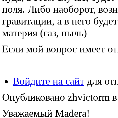
поля. Либо наоборот, возн
гравитации, а в него буде
материя (газ, пыль)
Если мой вопрос имеет от
Войдите на сайт
для от
Опубликовано zhvictorm в 
Уважаемый Madera!