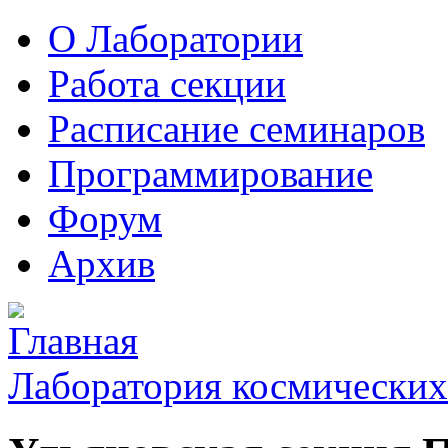
О Лаборатории
Работа секции
Расписание семинаров
Программирование
Форум
Архив
Лаборатория космических