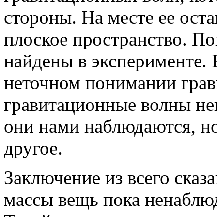
стороны. На месте ее ост
плоское пространство. По
найдены в эксперименте. 
неточном понимании грав
гравитационные волны не
они нами наблюдаются, но
другое.
Заключение из всего сказа
массы вещь пока ненаблюд