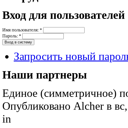
Вход для пользователей
Имя пользователя:
*
Пароль:
*
Запросить новый парол
Наши партнеры
Единое (симметричное) по
Опубликовано Alcher в вс,
in