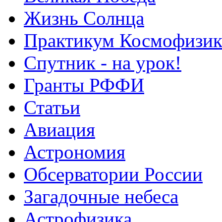
Жизнь Солнца
Практикум Космофизик
Спутник - на урок!
Гранты РФФИ
Статьи
Авиация
Астрономия
Обсерватории России
Загадочные небеса
Астрофизика