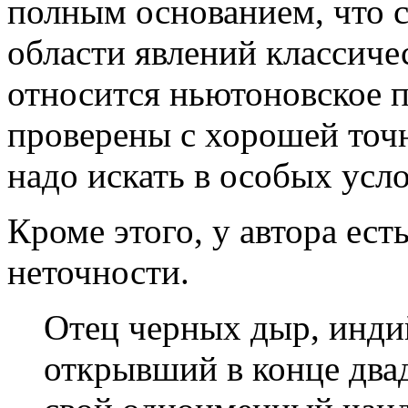
полным основанием, что 
области явлений классиче
относится ньютоновское п
проверены с хорошей точ
надо искать в особых усл
Кроме этого, у автора ест
неточности.
Отец черных дыр, инди
открывший в конце два