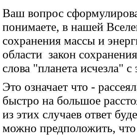
Ваш вопрос сформулирова
понимаете, в нашей Вселе
сохранения массы и энерг
области закон сохранени
слова "планета исчезла" с
Это означает что - рассеял
быстро на большое рассто
из этих случаев ответ буд
можно предположить, что