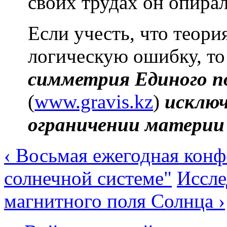
своих трудах он опирал
Если учесть, что теори
логическую ошибку, то
симметрия Единого п
(
www.gravis.kz
)
исключ
ограничении материи 
‹ Восьмая ежегодная кон
солнечной системе"
Иссле
магнитного поля Солнца ›