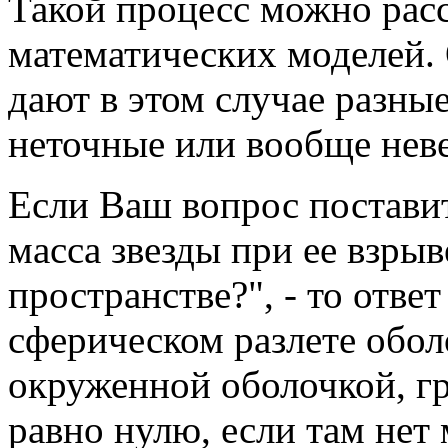
Такой процесс можно рас
математических моделей.
дают в этом случае разны
неточные или вообще нев
Если Ваш вопрос поставить
масса звезды при ее взрыв
пространстве?", - то отв
сферическом разлете обол
окруженной оболочкой, г
равно нулю, если там нет 