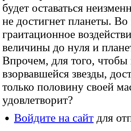
будет оставаться неизменн
не достигнет планеты. Во
граитационное воздействи
величины до нуля и плане
Впрочем, для того, чтобы 
взорвавшейся звезды, дос
только половину своей ма
удовлетворит?
Войдите на сайт
для от