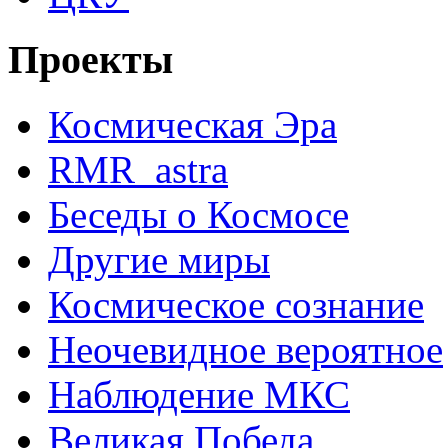
Проекты
Космическая Эра
RMR_astra
Беседы о Космосе
Другие миры
Космическое сознание
Неочевидное вероятное
Наблюдение МКС
Великая Победа