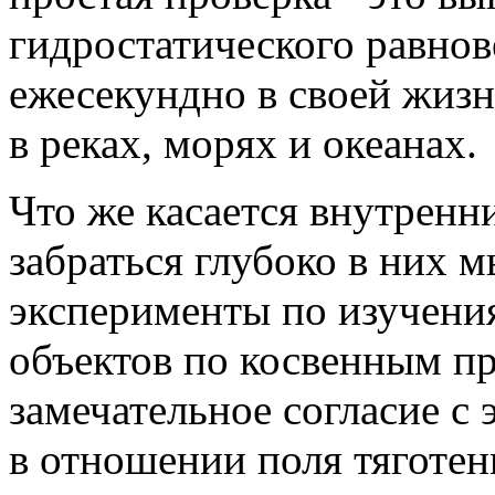
гидростатического равнов
ежесекундно в своей жизн
в реках, морях и океанах.
Что же касается внутренни
забраться глубоко в них м
эксперименты по изучени
объектов по косвенным п
замечательное согласие 
в отношении поля тяготен