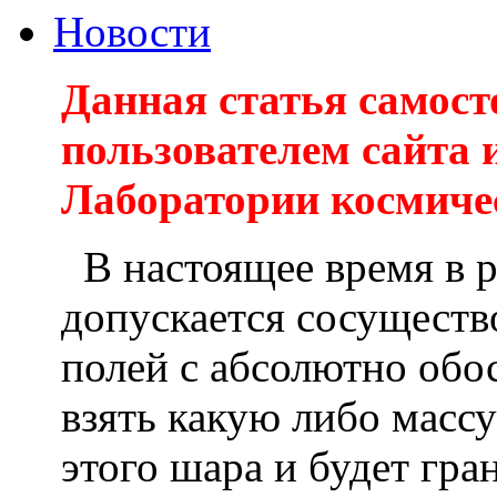
Новости
Данная статья самос
пользователем сайта 
Лаборатории космич
В настоящее время в р
допускается сосуществ
полей с абсолютно обо
взять какую либо массу
этого шара и будет гр