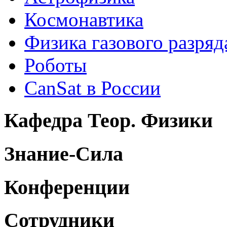
Космонавтика
Физика газового разряд
Роботы
CanSat в России
Кафедра Теор. Физики
Знание-Сила
Конференции
Сотрудники