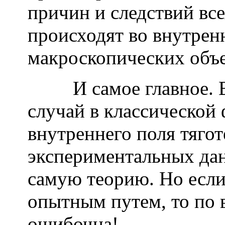
причин и следствий все
происходят во внутрен
макроскопических объек
И самое главное. Ве
случай в классической 
внутреннего поля тяго
экспериментальных да
самую теорию. Но если
опытным путем, то по 
ошибочна!