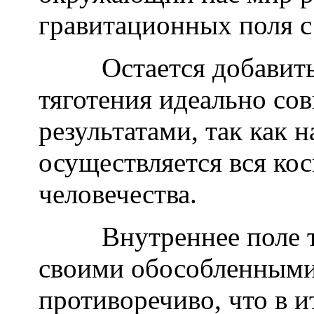
гравитационных поля с
Остается добавить, 
тяготения идеально со
результатами, так как н
осуществляется вся ко
человечества.
Внутреннее поле тяго
своими обособленными
противоречиво, что в и