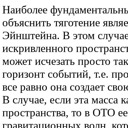
Наиболее фундаментальн
объяснить тяготение являе
Эйнштейна. В этом случае 
искривленного пространст
может исчезать просто так
горизонт событий, т.е. пр
все равно она создает сво
В случае, если эта масса 
пространства, то в ОТО ее
гравитационных волн, кото