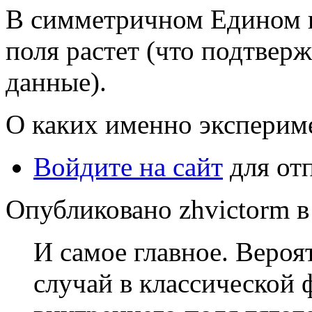
В симметричном Едином п
поля растет (что подтвер
данные).
О каких именно эксперим
Войдите на сайт
для от
Опубликовано zhvictorm в 
И самое главное. Вероя
случай в классической 