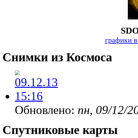
SDO
графики в
Снимки из Космоса
Обновлено:
пн, 09/12/2
Спутниковые карты