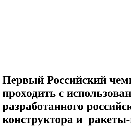
Первый Российский че
проходить с использова
разработанного российс
конструктора и ракеты-