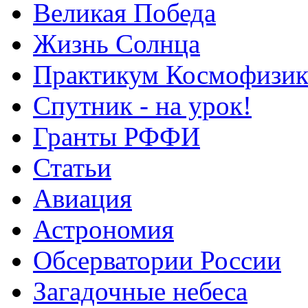
Великая Победа
Жизнь Солнца
Практикум Космофизик
Спутник - на урок!
Гранты РФФИ
Статьи
Авиация
Астрономия
Обсерватории России
Загадочные небеса