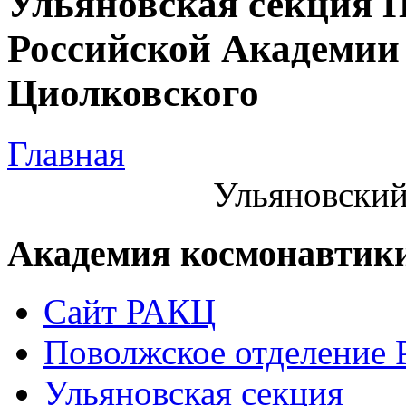
Ульяновская секция 
Российской Академии 
Циолковского
Главная
Ульяновский
Академия космонавтик
Сайт РАКЦ
Поволжское отделение
Ульяновская секция