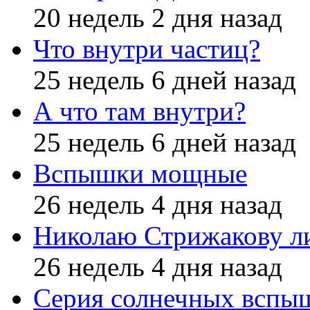
20 недель 2 дня назад
Что внутри частиц?
25 недель 6 дней назад
А что там внутри?
25 недель 6 дней назад
Вспышки мощные
26 недель 4 дня назад
Николаю Стрижакову л
26 недель 4 дня назад
Серия солнечных вспы