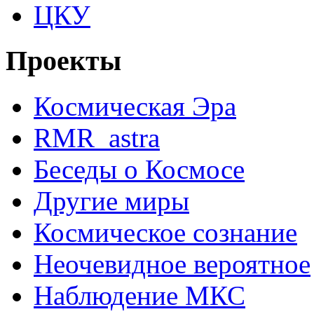
ЦКУ
Проекты
Космическая Эра
RMR_astra
Беседы о Космосе
Другие миры
Космическое сознание
Неочевидное вероятное
Наблюдение МКС