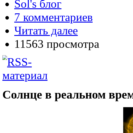
Sol's блог
7 комментариев
Читать далее
11563 просмотра
Солнце в реальном вре