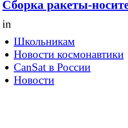
Сборка ракеты-носите
in
Школьникам
Новости космонавтики
CanSat в России
Новости