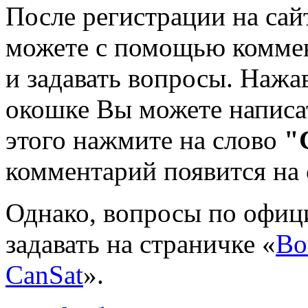
После регистрации на сай
можете с помощью коммен
и задавать вопросы. Нажа
окошке Вы можете написа
этого нажмите на слово
"
комментарий появится на 
Однако, вопросы по офи
задавать на страничке «
Во
CanSat
».