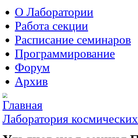
О Лаборатории
Работа секции
Расписание семинаров
Программирование
Форум
Архив
Лаборатория космических