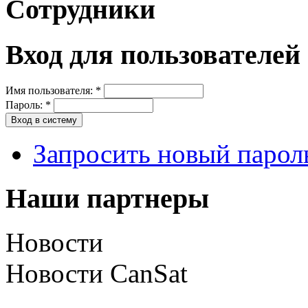
Сотрудники
Вход для пользователей
Имя пользователя:
*
Пароль:
*
Запросить новый парол
Наши партнеры
Новости
Новости CanSat