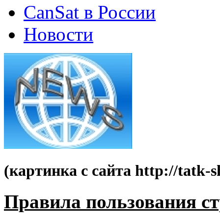
CanSat в России
Новости
(картинка с сайта http://tatk-s
Правила пользования с