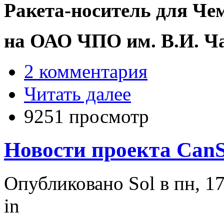
Ракета-носитель для Че
на ОАО ЧПО им. В.И. Ч
2 комментария
Читать далее
9251 просмотр
Новости проекта CanS
Опубликовано Sol в пн, 17
in