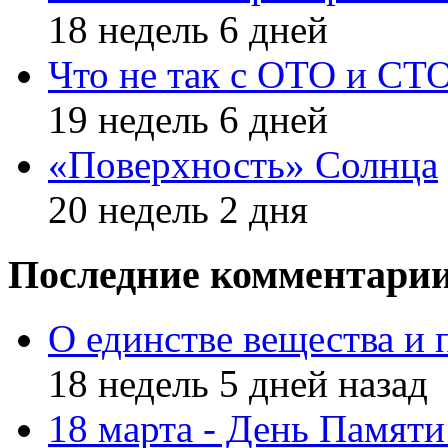
18 недель 6 дней
Что не так с ОТО и СТ
19 недель 6 дней
«Поверхность» Солнца
20 недель 2 дня
Последние комментари
О единстве вещества и 
18 недель 5 дней назад
18 марта - День Памят