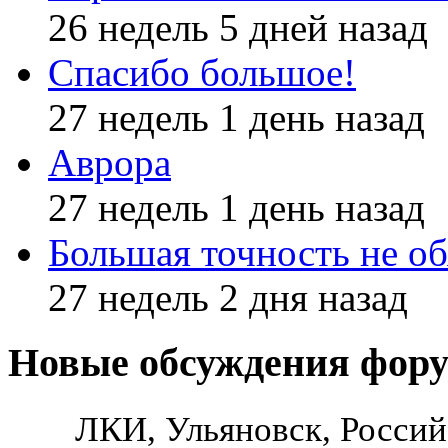
26 недель 5 дней назад
Спасибо большое!
27 недель 1 день назад
Аврора
27 недель 1 день назад
Большая точность не об
27 недель 2 дня назад
Новые обсуждения фор
ЛКИ, Ульяновск, Россий