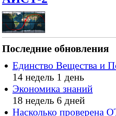
Последние обновления
Единство Вещества и П
14 недель 1 день
Экономика знаний
18 недель 6 дней
Насколько проверена 