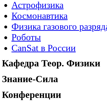
Астрофизика
Космонавтика
Физика газового разряд
Роботы
CanSat в России
Кафедра Теор. Физики
Знание-Сила
Конференции