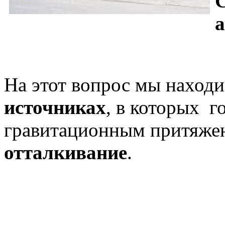
На этот вопрос мы находи
источниках
, в которых г
гравитационным притяже
отталкивание
.