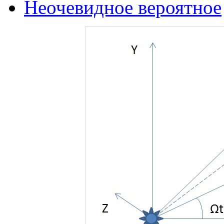
Неочевидное вероятное