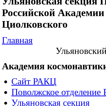
Ульяновская секция 
Российской Академии 
Циолковского
Главная
Ульяновский
Академия космонавтик
Сайт РАКЦ
Поволжское отделение
Ульяновская секция