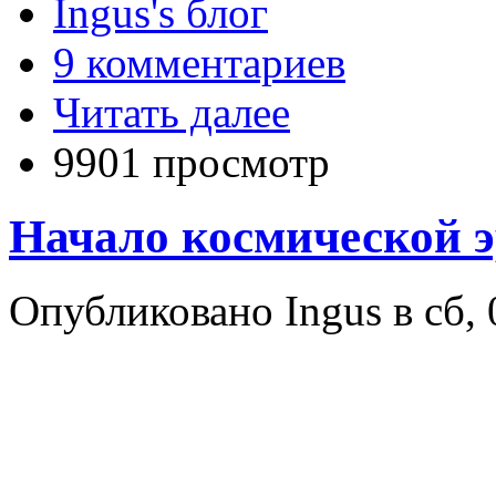
Ingus's блог
9 комментариев
Читать далее
9901 просмотр
Начало космической 
Опубликовано Ingus в сб, 