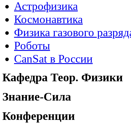
Астрофизика
Космонавтика
Физика газового разряд
Роботы
CanSat в России
Кафедра Теор. Физики
Знание-Сила
Конференции