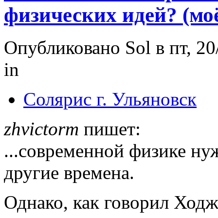
физических идей? (моё
Опубликовано Sol в пт, 20
in
Солярис г. Ульяновск
zhvictorm
пишет:
...современной физике ну
другие времена.
Однако, как говорил Ходж