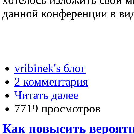
данной конференции в вид
vribinek's блог
2 комментария
Читать далее
7719 просмотров
Как повысить вероят