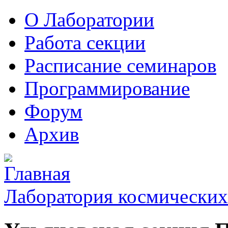
О Лаборатории
Работа секции
Расписание семинаров
Программирование
Форум
Архив
Лаборатория космических