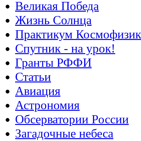
Великая Победа
Жизнь Солнца
Практикум Космофизик
Спутник - на урок!
Гранты РФФИ
Статьи
Авиация
Астрономия
Обсерватории России
Загадочные небеса