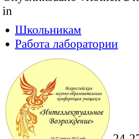
in
Школьникам
Работа лаборатории
24-2