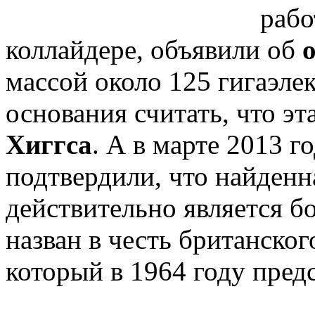
раб
коллайдере, объявили об
массой около 125 гигаэле
основания считать, что эт
Хиггса
. А в марте 2013 
подтвердили, что найденн
действительно является б
назван в честь британског
который в 1964 году предс