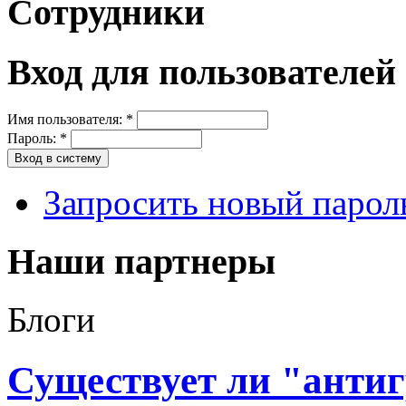
Сотрудники
Вход для пользователей
Имя пользователя:
*
Пароль:
*
Запросить новый парол
Наши партнеры
Блоги
Существует ли "анти