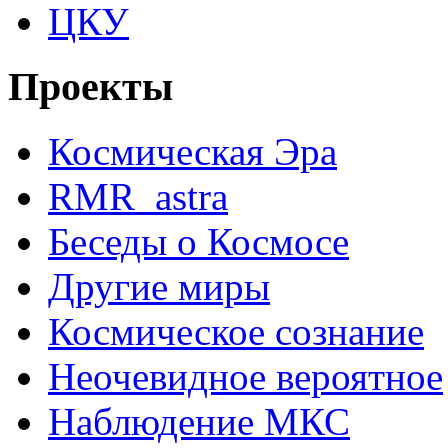
ЦКУ
Проекты
Космическая Эра
RMR_astra
Беседы о Космосе
Другие миры
Космическое сознание
Неочевидное вероятное
Наблюдение МКС