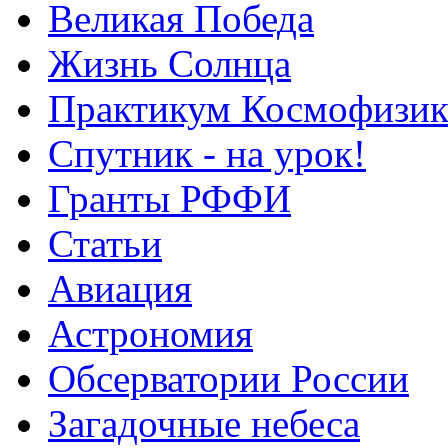
Великая Победа
Жизнь Солнца
Практикум Космофизик
Спутник - на урок!
Гранты РФФИ
Статьи
Авиация
Астрономия
Обсерватории России
Загадочные небеса