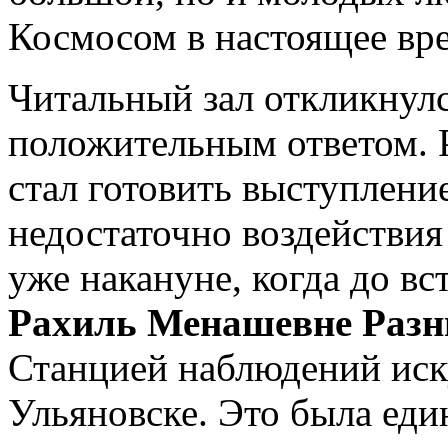
Космосом в настоящее вре
Читальный зал откликнулс
положительным ответом. 
стал готовить выступление
недостаточно воздействия
уже накануне, когда до вс
Рахиль Менашевне Разн
Станцией наблюдений иск
Ульяновске. Это была еди