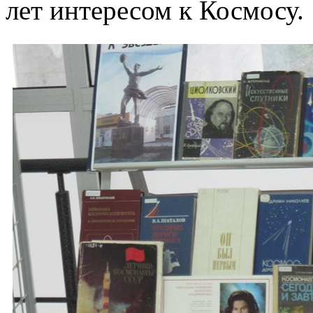
лет интересом к Космосу.