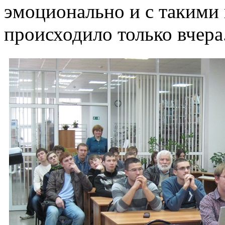
эмоционально и с такими 
происходило только вчера