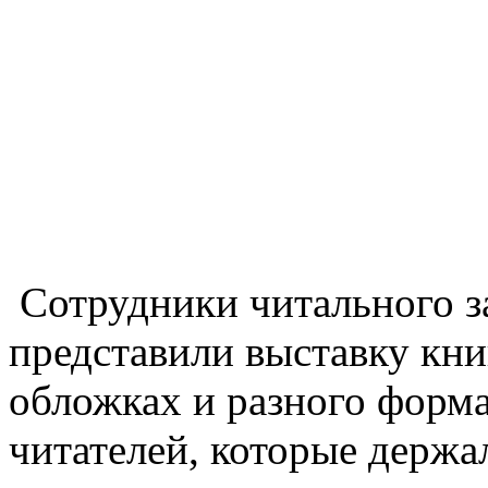
Сотрудники читального з
представили выставку кни
обложках и разного форма
читателей, которые держал