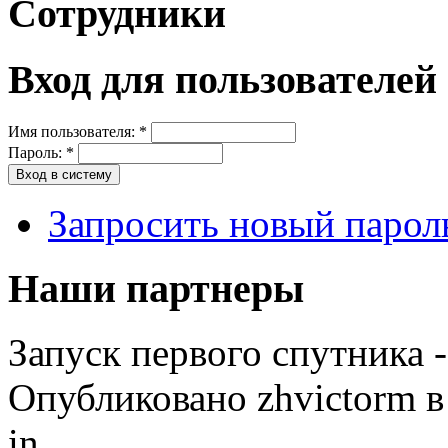
Сотрудники
Вход для пользователей
Имя пользователя:
*
Пароль:
*
Запросить новый парол
Наши партнеры
Запуск первого спутника
Опубликовано zhvictorm в 
in