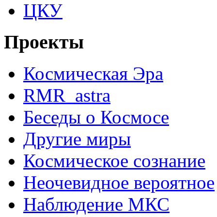
ЦКУ
Проекты
Космическая Эра
RMR_astra
Беседы о Космосе
Другие миры
Космическое сознание
Неочевидное вероятное
Наблюдение МКС