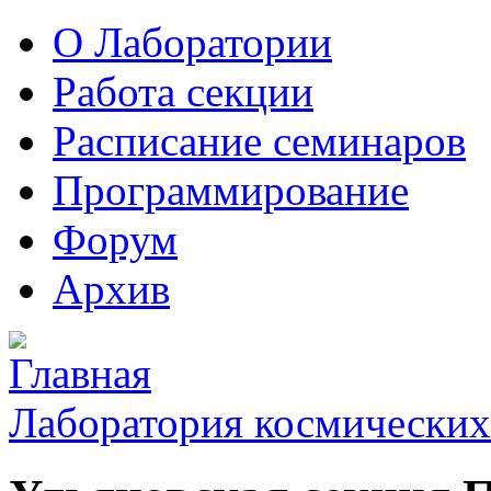
О Лаборатории
Работа секции
Расписание семинаров
Программирование
Форум
Архив
Лаборатория космических