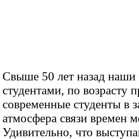
Свыше 50 лет назад наши
студентами, по возрасту 
современные студенты в з
атмосфера связи времен 
Удивительно, что выступа