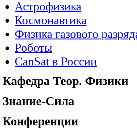
Астрофизика
Космонавтика
Физика газового разряд
Роботы
CanSat в России
Кафедра Теор. Физики
Знание-Сила
Конференции