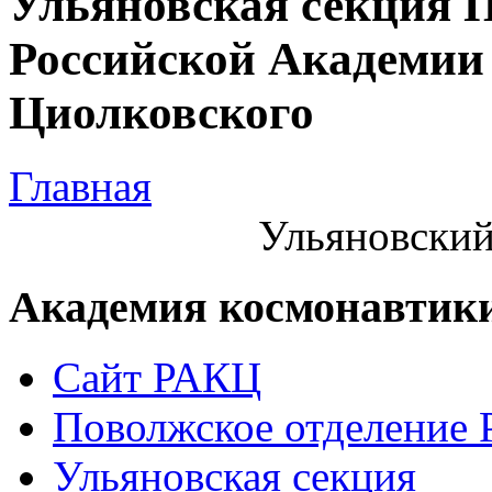
Ульяновская секция 
Российской Академии 
Циолковского
Главная
Ульяновский
Академия космонавтик
Сайт РАКЦ
Поволжское отделение
Ульяновская секция