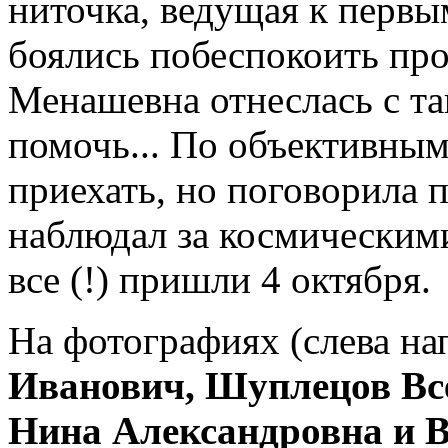
ниточка, ведущая к перв
боялись побеспокоить про
Менашевна отнеслась с т
помочь... По объективным
приехать, но поговорила п
наблюдал за космическим
все (!) пришли 4 октября.
На фотографиях (слева на
Иванович, Шуплецов Вс
Нина Александровна и 