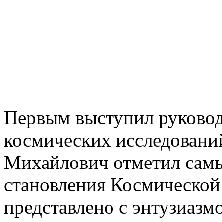
Первым выступил руковод
космических исследовани
Михайлович отметил сам
становления Космической 
представлено с энтузиазм