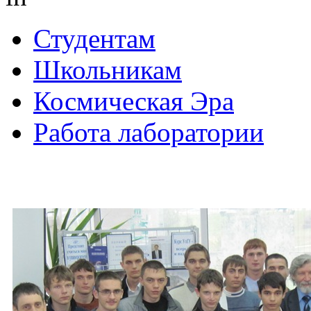
Студентам
Школьникам
Космическая Эра
Работа лаборатории