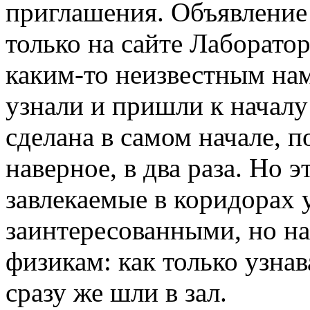
приглашения. Объявление 
только на сайте Лаборато
каким-то неизвестным нам
узнали и пришли к началу
сделана в самом начале, п
наверное, в два раза. Но 
завлекаемые в коридорах у
заинтересованными, но на
физикам: как только узнав
сразу же шли в зал.