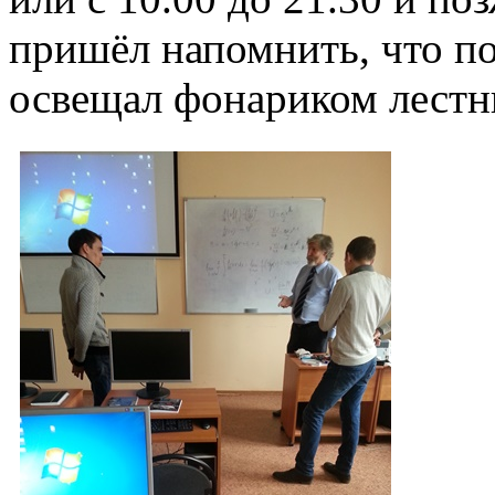
пришёл напомнить, что по
освещал фонариком лестн