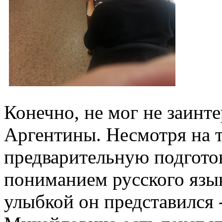
Конечно, не мог не заинте
Аргентины. Несмотря на т
предварительную подготов
пониманием русского язык
улыбкой он представился 