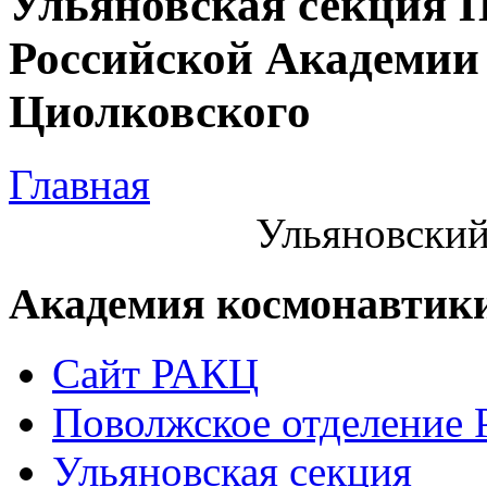
Ульяновская секция 
Российской Академии 
Циолковского
Главная
Ульяновский
Академия космонавтик
Сайт РАКЦ
Поволжское отделение
Ульяновская секция