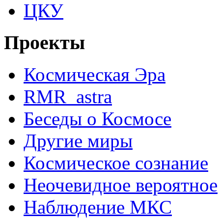
ЦКУ
Проекты
Космическая Эра
RMR_astra
Беседы о Космосе
Другие миры
Космическое сознание
Неочевидное вероятное
Наблюдение МКС