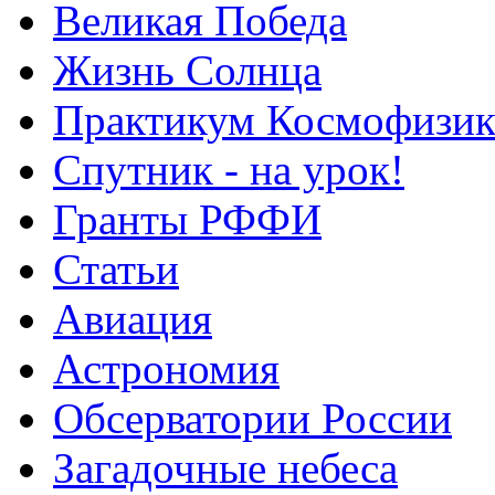
Великая Победа
Жизнь Солнца
Практикум Космофизик
Спутник - на урок!
Гранты РФФИ
Статьи
Авиация
Астрономия
Обсерватории России
Загадочные небеса