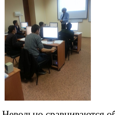
Невольно сравниваются о