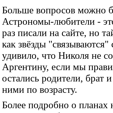
Больше вопросов можно бы
Астрономы-любители - это
раз писали на сайте, но та
как звёзды "связываются"
удивило, что Николя не с
Аргентину, если мы прави
остались родители, брат и
ними по возрасту.
Более подробно о планах