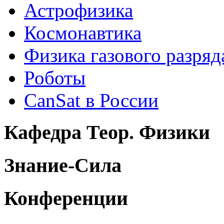
Астрофизика
Космонавтика
Физика газового разряд
Роботы
CanSat в России
Кафедра Теор. Физики
Знание-Сила
Конференции