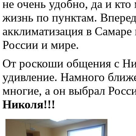
не очень удобно, да и кт
жизнь по пунктам. Вперед
акклиматизация в Самаре 
России и мире.
От роскоши общения с Ни
удивление. Намного ближ
многие, а он выбрал Росс
Николя!!!