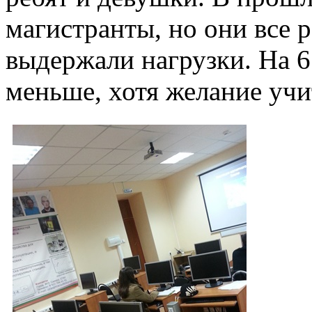
магистранты, но они все р
выдержали нагрузки. На 6
меньше, хотя желание учи