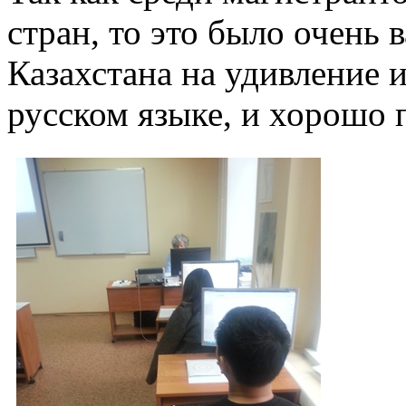
стран, то это было очень 
Казахстана на удивление и
русском языке, и хорошо 