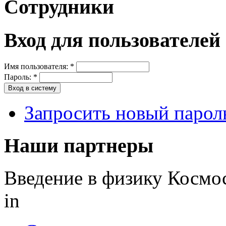
Сотрудники
Вход для пользователей
Имя пользователя:
*
Пароль:
*
Запросить новый парол
Наши партнеры
Введение в физику Космо
in