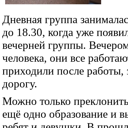
Дневная группа занималас
до 18.30, когда уже появи
вечерней группы. Вечером
человека, они все работа
приходили после работы, 
дорогу.
Можно только преклонить
ещё одно образование и 
ребят и девушки. В прош