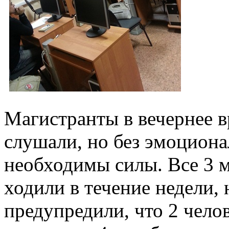
Магистранты в вечернее 
слушали, но без эмоциона
необходимы силы. Все 3 
ходили в течение недели,
предупредили, что 2 челов