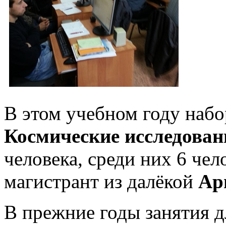
В этом учебном году наб
Космические исследован
человека, среди них 6 чел
магистрант из далёкой
Ар
В прежние годы занятия д