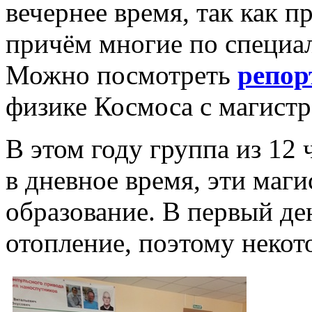
вечернее время, так как п
причём многие по специа
Можно посмотреть
репор
физике Космоса с магистр
В этом году группа из 12
в дневное время, эти маг
образование. В первый де
отопление, поэтому некото