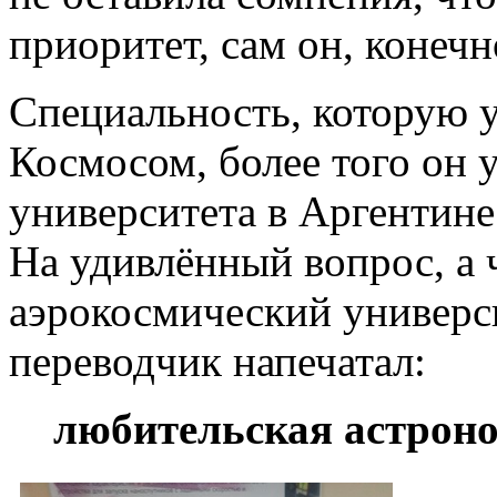
приоритет, сам он, конечн
Специальность, которую у
Космосом, более того он у
университета в Аргентин
На удивлённый вопрос, а 
аэрокосмический универс
переводчик напечатал:
любительская астрон