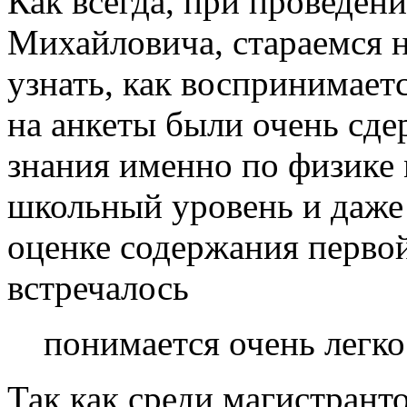
Как всегда, при проведен
Михайловича, стараемся н
узнать, как воспринимаетс
на анкеты были очень сд
знания именно по физике
школьный уровень и даже
оценке содержания первой
встречалось
понимается очень легко
Так как среди магистрант