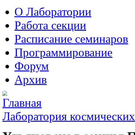
О Лаборатории
Работа секции
Расписание семинаров
Программирование
Форум
Архив
Лаборатория космических