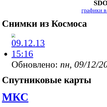
SDO
графики в
Снимки из Космоса
Обновлено:
пн, 09/12/2
Спутниковые карты
МКС