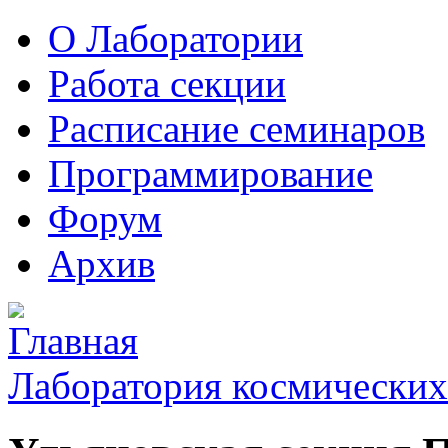
О Лаборатории
Работа секции
Расписание семинаров
Программирование
Форум
Архив
Лаборатория космических