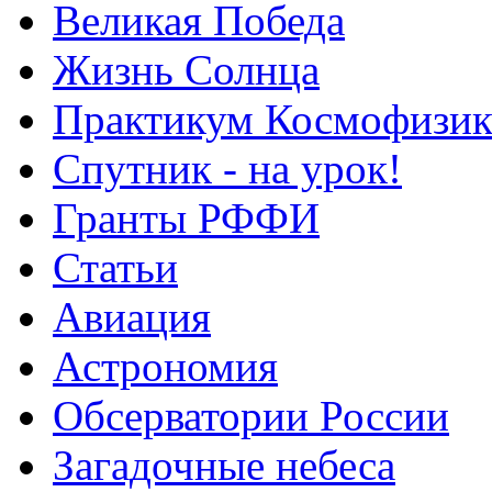
Великая Победа
Жизнь Солнца
Практикум Космофизик
Спутник - на урок!
Гранты РФФИ
Статьи
Авиация
Астрономия
Обсерватории России
Загадочные небеса