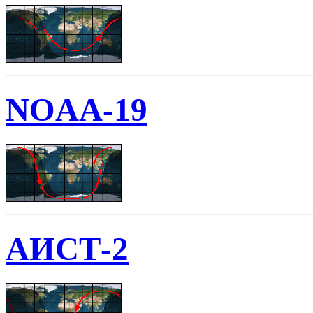
NOAA-19
АИСТ-2