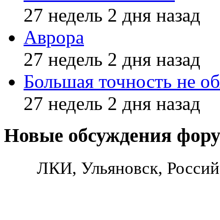
27 недель 2 дня назад
Аврора
27 недель 2 дня назад
Большая точность не об
27 недель 2 дня назад
Новые обсуждения фор
ЛКИ, Ульяновск, Россий