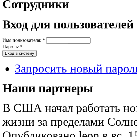
Сотрудники
Вход для пользователей
Имя пользователя:
*
Пароль:
*
Запросить новый парол
Наши партнеры
В США начал работать но
жизни за пределами Солн
Опубликовано leon в вс, 1