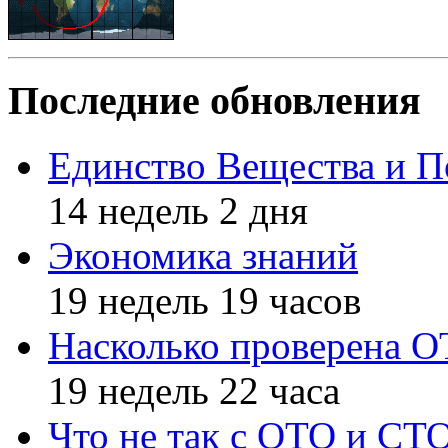
Последние обновления
Единство Вещества и П
14 недель 2 дня
Экономика знаний
19 недель 19 часов
Насколько проверена 
19 недель 22 часа
Что не так с ОТО и СТ