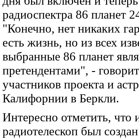
дня был включен и теперь
радиоспектра 86 планет 24
"Конечно, нет никаких гар
есть жизнь, но из всех из
выбранные 86 планет явл
претендентами", - говори
участников проекта и аст
Калифорнии в Беркли.
Интересно отметить, что 
радиотелескоп был создан