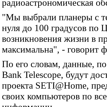
радиоастрономическая о
"Мы выбрали планеры с т
нуля до 100 градусов по Ц
возникновения жизни в п
максимальна", - говорит 
По его словам, данные, п
Bank Telescope, будут до
проекта SETI@Home, пр
своих компьютеров по все
информации.