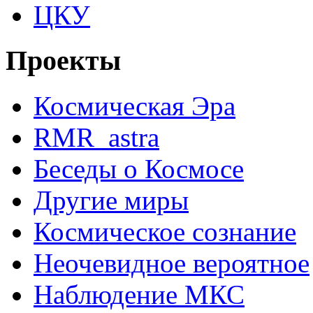
ЦКУ
Проекты
Космическая Эра
RMR_astra
Беседы о Космосе
Другие миры
Космическое сознание
Неочевидное вероятное
Наблюдение МКС