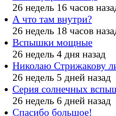
26 недель 16 часов наза
А что там внутри?
26 недель 18 часов наза
Вспышки мощные
26 недель 4 дня назад
Николаю Стрижакову л
26 недель 5 дней назад
Серия солнечных вспы
26 недель 6 дней назад
Спасибо большое!