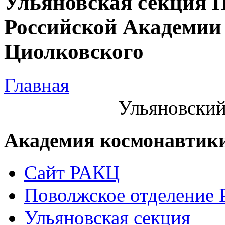
Ульяновская секция 
Российской Академии 
Циолковского
Главная
Ульяновский
Академия космонавтик
Сайт РАКЦ
Поволжское отделение
Ульяновская секция