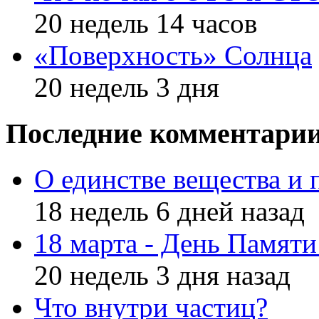
20 недель 14 часов
«Поверхность» Солнца
20 недель 3 дня
Последние комментари
О единстве вещества и 
18 недель 6 дней назад
18 марта - День Памят
20 недель 3 дня назад
Что внутри частиц?