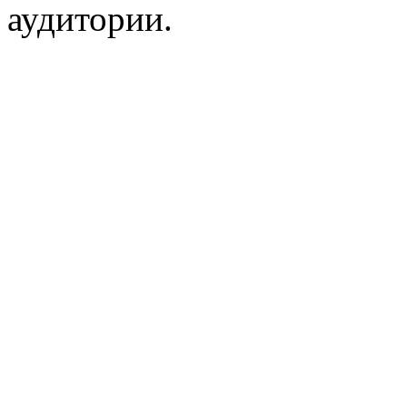
аудитории.