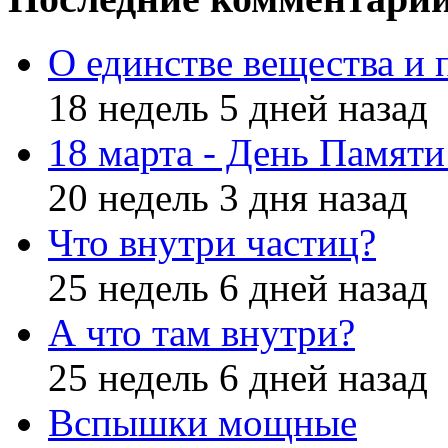
О единстве вещества и 
18 недель 5 дней назад
18 марта - День Памят
20 недель 3 дня назад
Что внутри частиц?
25 недель 6 дней назад
А что там внутри?
25 недель 6 дней назад
Вспышки мощные