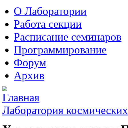
О Лаборатории
Работа секции
Расписание семинаров
Программирование
Форум
Архив
Лаборатория космических