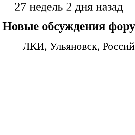
27 недель 2 дня назад
Новые обсуждения фор
ЛКИ, Ульяновск, Россий