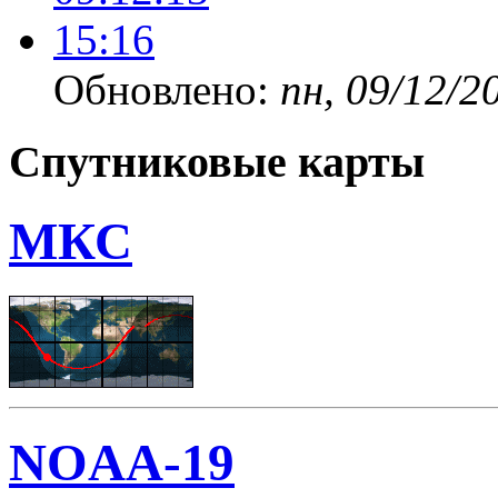
Обновлено:
пн, 09/12/2
Спутниковые карты
МКС
NOAA-19