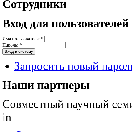
Сотрудники
Вход для пользователей
Имя пользователя:
*
Пароль:
*
Запросить новый парол
Наши партнеры
Совместный научный семи
in