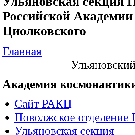
Ульяновская секция 
Российской Академии 
Циолковского
Главная
Ульяновский
Академия космонавтик
Сайт РАКЦ
Поволжское отделение
Ульяновская секция