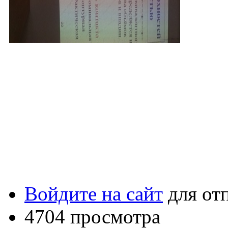
Войдите на сайт
для от
4704 просмотра