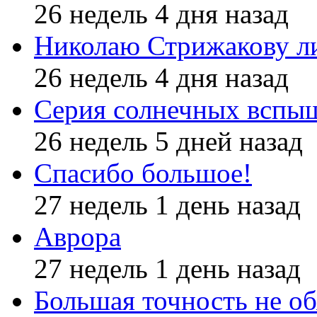
26 недель 4 дня назад
Николаю Стрижакову л
26 недель 4 дня назад
Серия солнечных вспы
26 недель 5 дней назад
Спасибо большое!
27 недель 1 день назад
Аврора
27 недель 1 день назад
Большая точность не об