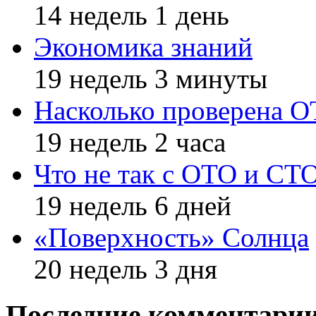
14 недель 1 день
Экономика знаний
19 недель 3 минуты
Насколько проверена 
19 недель 2 часа
Что не так с ОТО и СТ
19 недель 6 дней
«Поверхность» Солнца
20 недель 3 дня
Последние комментари