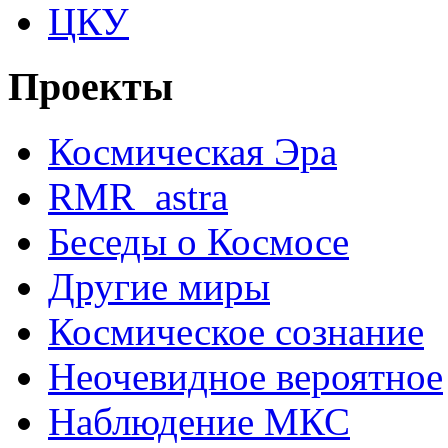
ЦКУ
Проекты
Космическая Эра
RMR_astra
Беседы о Космосе
Другие миры
Космическое сознание
Неочевидное вероятное
Наблюдение МКС