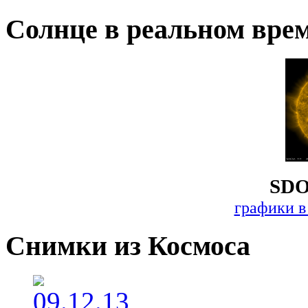
Солнце в реальном вре
SDO
графики в
Снимки из Космоса