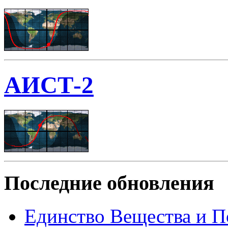
АИСТ-2
Последние обновления
Единство Вещества и П