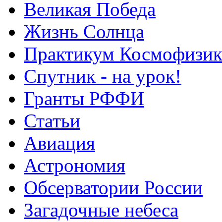
Великая Победа
Жизнь Солнца
Практикум Космофизик
Спутник - на урок!
Гранты РФФИ
Статьи
Авиация
Астрономия
Обсерватории России
Загадочные небеса