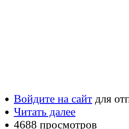
Войдите на сайт
для от
Читать далее
4688 просмотров