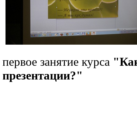
первое занятие курса
"Как
презентации?"