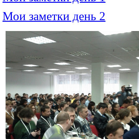
Мои заметки день 2