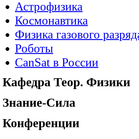
Астрофизика
Космонавтика
Физика газового разряд
Роботы
CanSat в России
Кафедра Теор. Физики
Знание-Сила
Конференции