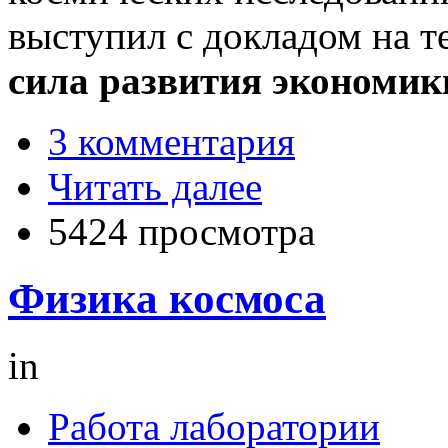
выступил с докладом на 
сила развития экономик
3 комментария
Читать далее
5424 просмотра
Физика космоса
in
Работа лаборатории