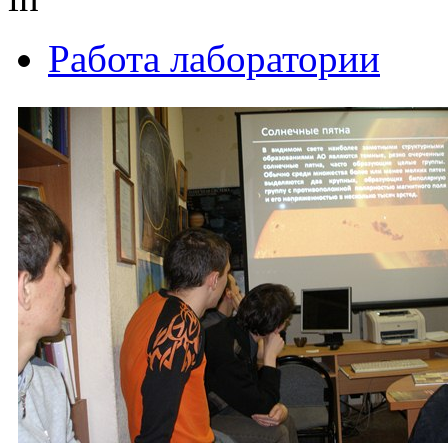
Работа лаборатории