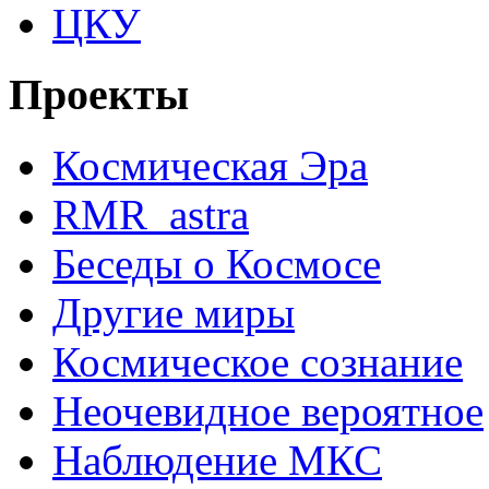
ЦКУ
Проекты
Космическая Эра
RMR_astra
Беседы о Космосе
Другие миры
Космическое сознание
Неочевидное вероятное
Наблюдение МКС