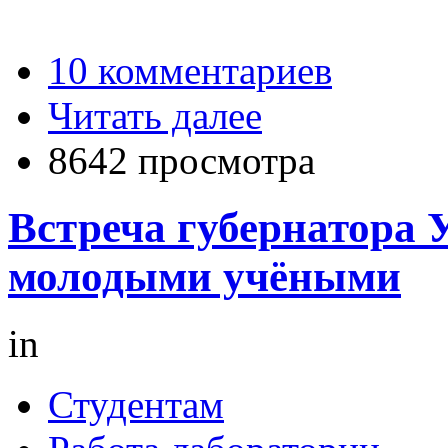
10 комментариев
Читать далее
8642 просмотра
Встреча губернатора 
молодыми учёными
in
Студентам