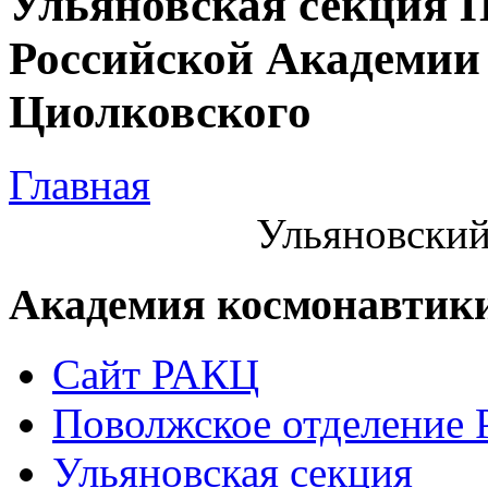
Ульяновская секция 
Российской Академии 
Циолковского
Главная
Ульяновский
Академия космонавтик
Сайт РАКЦ
Поволжское отделение
Ульяновская секция