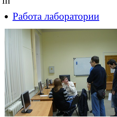
in
Работа лаборатории