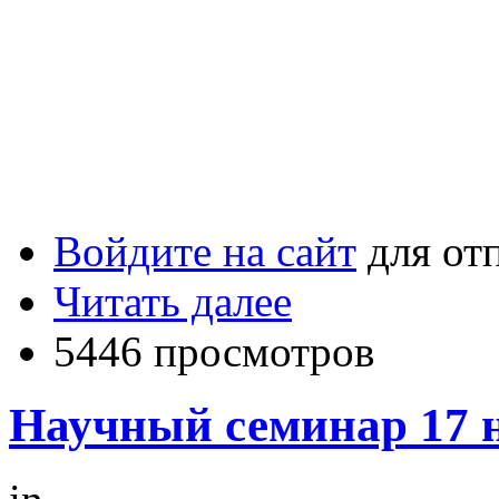
Войдите на сайт
для от
Читать далее
5446 просмотров
Научный семинар 17 н