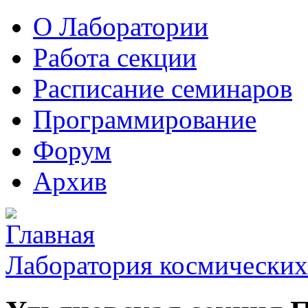
О Лаборатории
Работа секции
Расписание семинаров
Программирование
Форум
Архив
Лаборатория космических