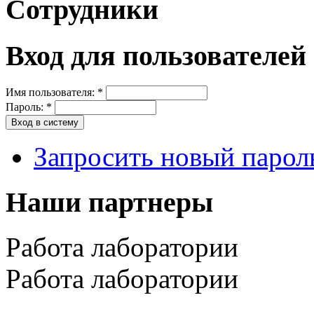
Сотрудники
Вход для пользователей
Имя пользователя:
*
Пароль:
*
Запросить новый парол
Наши партнеры
Работа лаборатории
Работа лаборатории