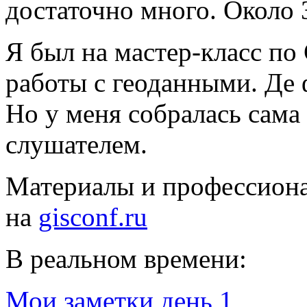
достаточно много. Около 
Я был на мастер-класс по
работы с геоданными. Де ф
Но у меня собралась сама 
слушателем.
Материалы и профессион
на
gisconf.ru
В реальном времени:
Мои заметки день 1