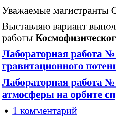
Уважаемые магистранты С
Выставляю вариант выпол
работы
Космофизическог
Лабораторная работа №
гравитационного потен
Лабораторная работа №
атмосферы на орбите с
1 комментарий