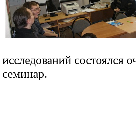
исследований состоялся 
семинар.