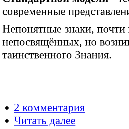
современные представлен
Непонятные знаки, почти
непосвящённых, но возни
таинственного Знания.
2 комментария
Читать далее