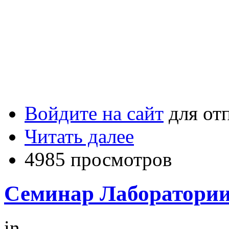
Войдите на сайт
для от
Читать далее
4985 просмотров
Семинар Лаборатории 
in