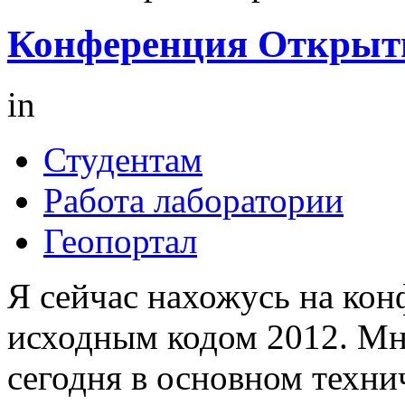
Конференция Открыт
in
Студентам
Работа лаборатории
Геопортал
Я сейчас нахожусь на ко
исходным кодом 2012. Мн
сегодня в основном техни