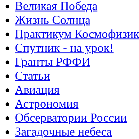
Великая Победа
Жизнь Солнца
Практикум Космофизик
Спутник - на урок!
Гранты РФФИ
Статьи
Авиация
Астрономия
Обсерватории России
Загадочные небеса