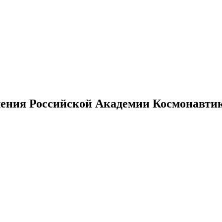
ения Российской Академии Космонавтики