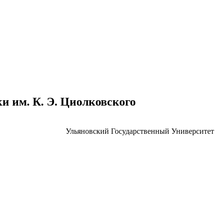
 им. К. Э. Циолковского
Ульяновский Государственный Университет