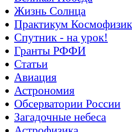
Жизнь Солнца
Практикум Космофизик
Спутник - на урок!
Гранты РФФИ
Статьи
Авиация
Астрономия
Обсерватории России
Загадочные небеса
Астрофизика