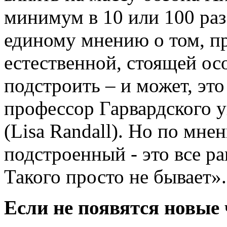
минимум в 10 или 100 раз
единому мнению о том, пр
естественной, стоящей ос
подстроить – и может, это
профессор Гарвардского у
(Lisa Randall). Но по мн
подстроенный - это все р
Такого просто не бывает».
Если не появятся новые