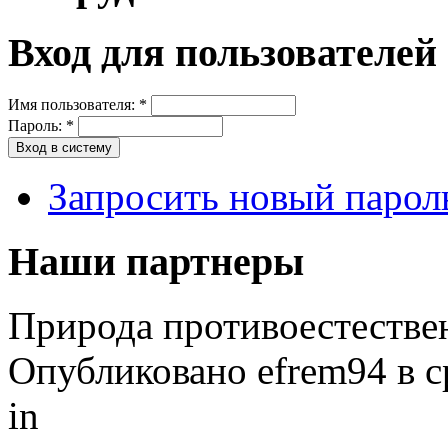
Вход для пользователей
Имя пользователя:
*
Пароль:
*
Запросить новый парол
Наши партнеры
Природа противоестестве
Опубликовано efrem94 в ср
in