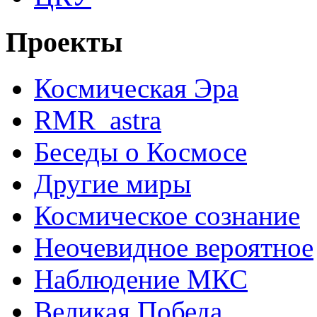
Проекты
Космическая Эра
RMR_astra
Беседы о Космосе
Другие миры
Космическое сознание
Неочевидное вероятное
Наблюдение МКС
Великая Победа