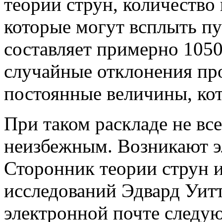
теории струн, количество
которые могут всплыть пу
составляет примерно 1050
случайные отклонения про
постоянные величины, ко
При таком раскладе не все
неизбежным. Возникают э
Сторонник теории струн 
исследований Эдвард Уитт
электронной почте следу