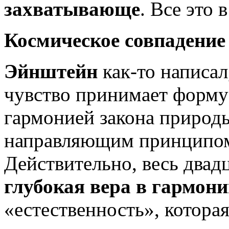
захватывающе
. Все это 
Космическое совпадение
Эйнштейн
как-то написал
чувство принимает форму
гармонией закона природы
направляющим принципом 
Действительно, весь двад
глубокая вера в гармон
«естественность», котор