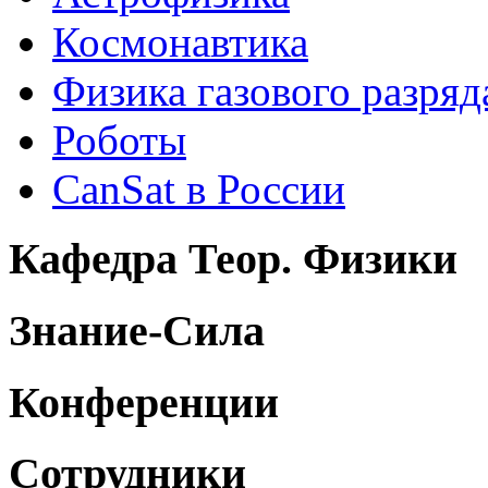
Космонавтика
Физика газового разряд
Роботы
CanSat в России
Кафедра Теор. Физики
Знание-Сила
Конференции
Сотрудники