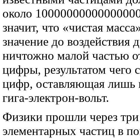
около 100000000000000000
значит, что «чистая масса
значение до воздействия 
ничтожно малой частью о
цифры, результатом чего 
цифр, оставляющая лишь н
гига-электрон-вольт.
Физики прошли через три
элементарных частиц в по