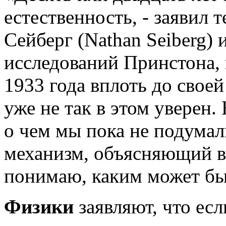
естественность, - заявил 
Сейберг (Nathan Seiberg)
исследований Принстона, 
1933 года вплоть до своей
уже не так в этом уверен. 
о чем мы пока не подумал
механизм, объясняющий вс
понимаю, каким может бы
Физики
заявляют, что есл