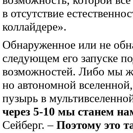
в отсутствие естественно
коллайдере».
Обнаруженное или не обн
следующем его запуске по
возможностей. Либо мы ж
но автономной вселенной
пузырь в мультивселенной
через 5-10 мы станем на
Сейберг. –
Поэтому это т