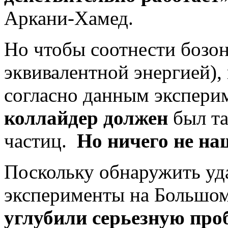
Аркани-Хамед.
Но чтобы соотнести бозон
эквивалентной энергией),
согласно данным экспери
коллайдер
должен
был та
частиц.
Но ничего не на
Поскольку обнаружить уда
эксперименты на Большом
углубили серьезную про