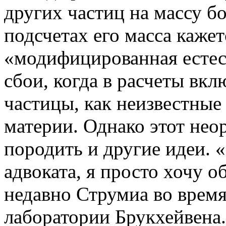
других частиц на массу бо
подсчетах его масса кажет
«модифицированная естес
сбои, когда в расчеты вк
частицы, как неизвестны
материи. Однако этот нео
породить и другие идеи. 
адвоката, я просто хочу о
недавно Струмиа во время
лаборатории Брукхейвена.