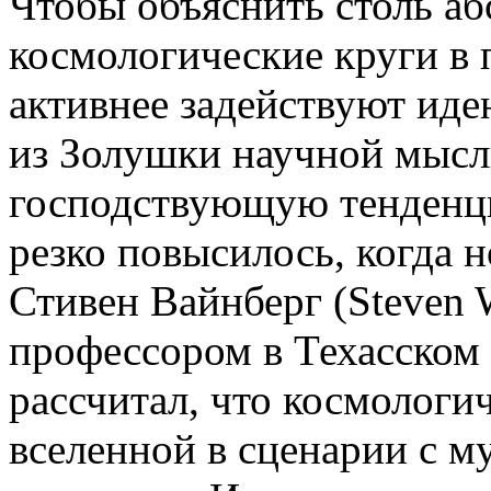
Чтобы объяснить столь аб
космологические круги в 
активнее задействуют иде
из Золушки научной мысл
господствующую тенденци
резко повысилось, когда 
Стивен Вайнберг (Steven 
профессором в Техасском 
рассчитал, что космологи
вселенной в сценарии с м