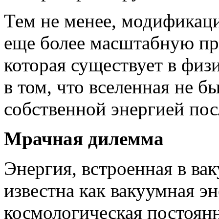
Тем не менее, модификаци
еще более масштабную пр
которая существует в физ
в том, что вселенная не 
собственной энергией пос
Мрачная дилемма
Энергия, встроенная в ва
известна как вакуумная эн
космологическая постоянн