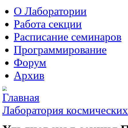
О Лаборатории
Работа секции
Расписание семинаров
Программирование
Форум
Архив
Лаборатория космических