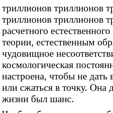
триллионов триллионов т
триллионов триллионов т
расчетного естественного
теории, естественным об
чудовищное несоответстви
космологическая постоян
настроена, чтобы не дать 
или сжаться в точку. Она 
жизни был шанс.