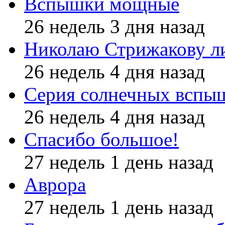
Вспышки мощные
26 недель 3 дня назад
Николаю Стрижакову л
26 недель 4 дня назад
Серия солнечных вспы
26 недель 4 дня назад
Спасибо большое!
27 недель 1 день назад
Аврора
27 недель 1 день назад