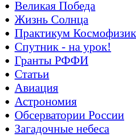
Великая Победа
Жизнь Солнца
Практикум Космофизик
Спутник - на урок!
Гранты РФФИ
Статьи
Авиация
Астрономия
Обсерватории России
Загадочные небеса