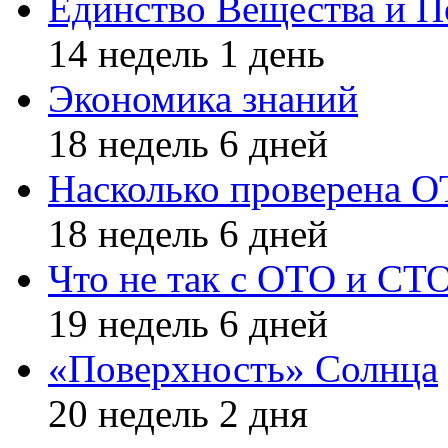
Единство Вещества и П
14 недель 1 день
Экономика знаний
18 недель 6 дней
Насколько проверена 
18 недель 6 дней
Что не так с ОТО и СТ
19 недель 6 дней
«Поверхность» Солнца
20 недель 2 дня