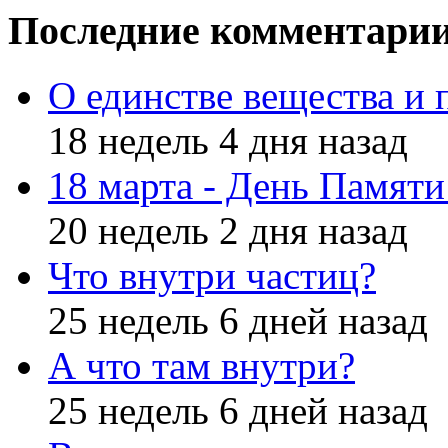
Последние комментари
О единстве вещества и 
18 недель 4 дня назад
18 марта - День Памят
20 недель 2 дня назад
Что внутри частиц?
25 недель 6 дней назад
А что там внутри?
25 недель 6 дней назад