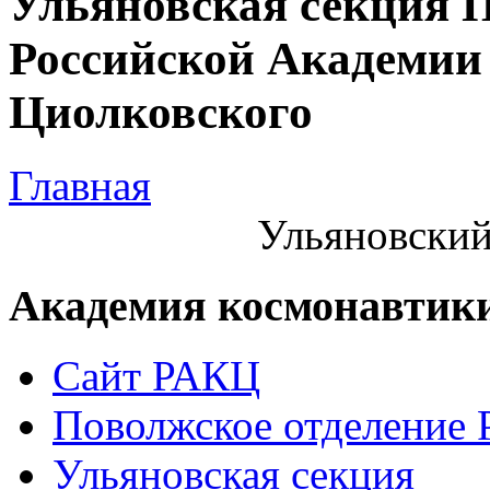
Ульяновская секция 
Российской Академии 
Циолковского
Главная
Ульяновский
Академия космонавтик
Сайт РАКЦ
Поволжское отделение
Ульяновская секция