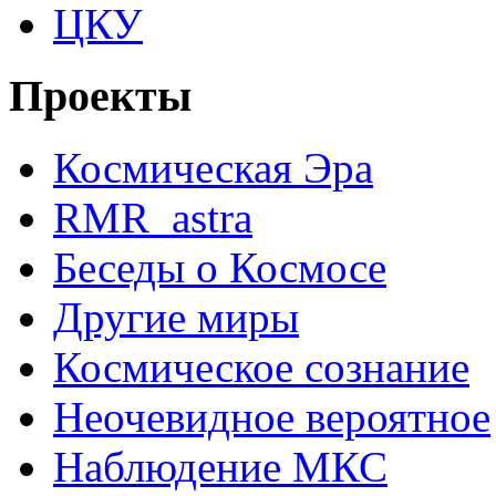
ЦКУ
Проекты
Космическая Эра
RMR_astra
Беседы о Космосе
Другие миры
Космическое сознание
Неочевидное вероятное
Наблюдение МКС