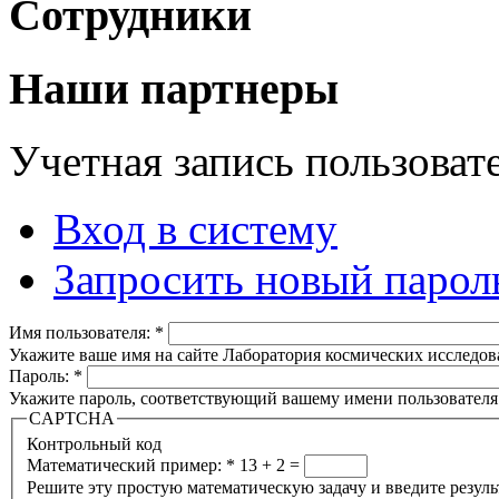
Сотрудники
Наши партнеры
Учетная запись пользоват
Вход в систему
Запросить новый парол
Имя пользователя:
*
Укажите ваше имя на сайте Лаборатория космических исследов
Пароль:
*
Укажите пароль, соответствующий вашему имени пользователя
CAPTCHA
Контрольный код
Математический пример:
*
13 + 2 =
Решите эту простую математическую задачу и введите результа