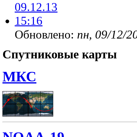
Обновлено:
пн, 09/12/2
Спутниковые карты
МКС