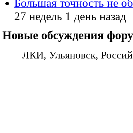
Большая точность не об
27 недель 1 день назад
Новые обсуждения фор
ЛКИ, Ульяновск, Россий