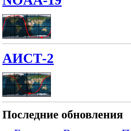
NOAA-19
АИСТ-2
Последние обновления