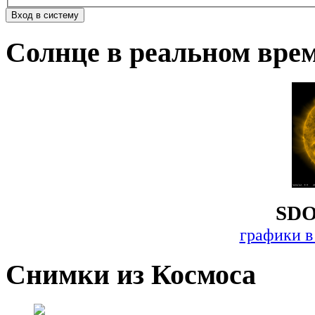
Солнце в реальном вре
SDO
графики в
Снимки из Космоса