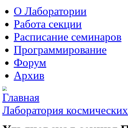
О Лаборатории
Работа секции
Расписание семинаров
Программирование
Форум
Архив
Лаборатория космических