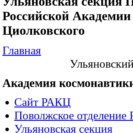
Ульяновская секция 
Российской Академии 
Циолковского
Главная
Ульяновский
Академия космонавтик
Сайт РАКЦ
Поволжское отделение
Ульяновская секция