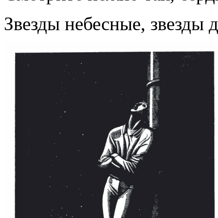
Звезды небесные, звезды 