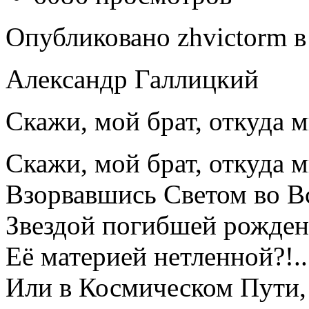
Опубликовано zhvictorm в 
Александр Галлицкий
Скажи, мой брат, откуда м
Скажи, мой брат, откуда м
Взорвавшись Светом во В
Звездой погибшей рожден
Её материей нетленной?!..
Или в Космическом Пути,