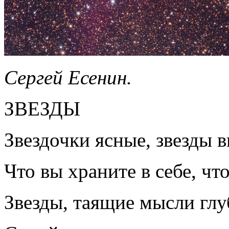
Сергей Есенин.
ЗВЕЗДЫ
Звездочки ясные, звезды 
Что вы храните в себе, чт
Звезды, таящие мысли глу