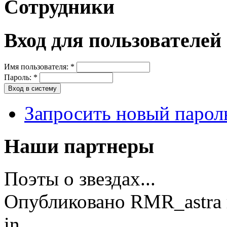
Сотрудники
Вход для пользователей
Имя пользователя:
*
Пароль:
*
Запросить новый парол
Наши партнеры
Поэты о звездах...
Опубликовано RMR_astra в
in