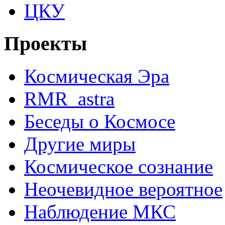
ЦКУ
Проекты
Космическая Эра
RMR_astra
Беседы о Космосе
Другие миры
Космическое сознание
Неочевидное вероятное
Наблюдение МКС