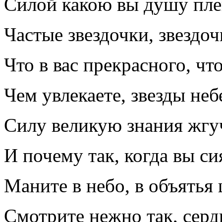
Силой какою вы душу пле
Частые звездочки, звездоч
Что в вас прекрасного, чт
Чем увлекаете, звезды неб
Силу великую знания жгу
И почему так, когда вы си
Маните в небо, в объятья
Смотрите нежно так, сердц