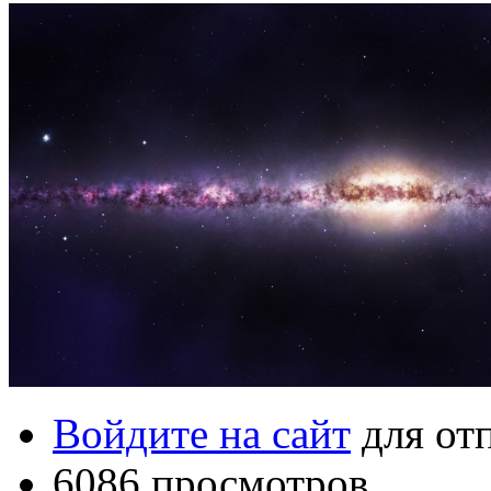
Войдите на сайт
для от
6086 просмотров