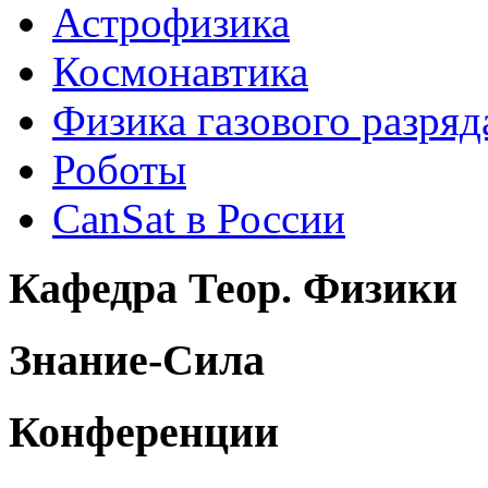
Астрофизика
Космонавтика
Физика газового разряд
Роботы
CanSat в России
Кафедра Теор. Физики
Знание-Сила
Конференции