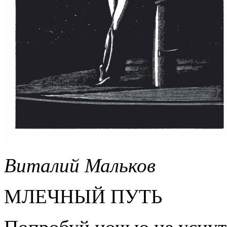
Виталий
Мальков
МЛЕЧНЫЙ ПУТЬ