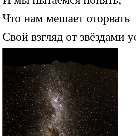
Что нам мешает оторвать
Свой взгляд от звёздами у