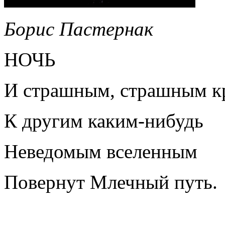
Борис Пастернак
НОЧЬ
И страшным, страшным к
К другим каким-нибудь
Неведомым вселенным
Повернут Млечный путь.