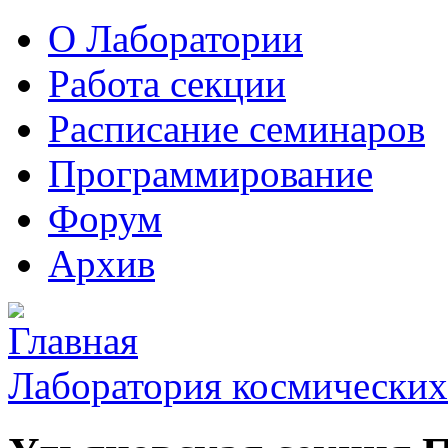
О Лаборатории
Работа секции
Расписание семинаров
Программирование
Форум
Архив
Лаборатория космических