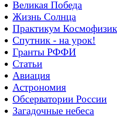
Великая Победа
Жизнь Солнца
Практикум Космофизик
Спутник - на урок!
Гранты РФФИ
Статьи
Авиация
Астрономия
Обсерватории России
Загадочные небеса