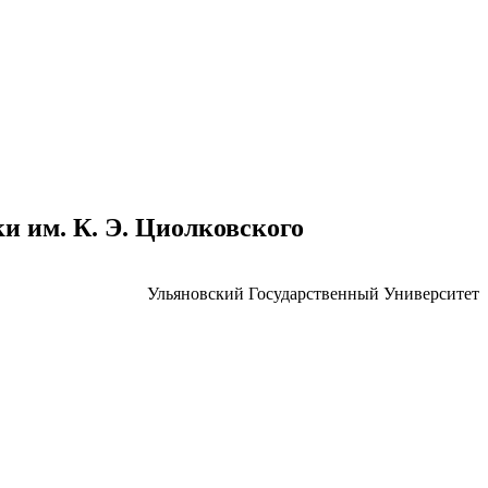
 им. К. Э. Циолковского
Ульяновский Государственный Университет