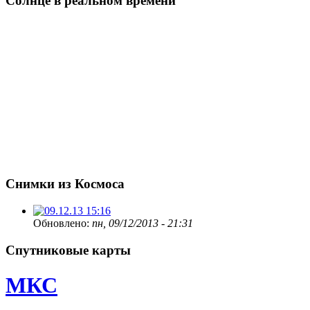
Солнце в реальном времени
Снимки из Космоса
Обновлено:
пн, 09/12/2013 - 21:31
Спутниковые карты
МКС