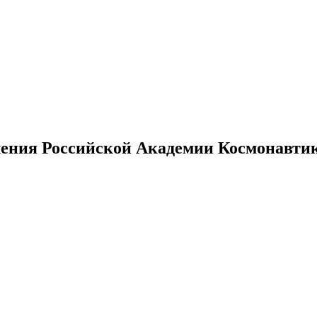
ения Российской Академии Космонавтики