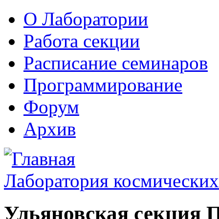
О Лаборатории
Работа секции
Расписание семинаров
Программирование
Форум
Архив
Лаборатория космических
Ульяновская секция 