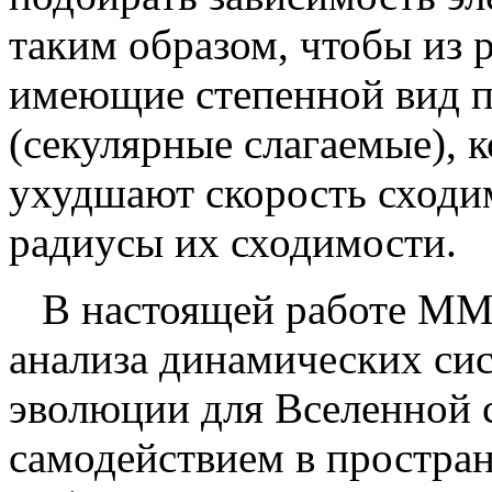
таким образом, чтобы из 
имеющие степенной вид 
(секулярные слагаемые),
ухудшают скорость сходи
радиусы их сходимости.
В настоящей работе ММР
анализа динамических си
эволюции для Вселенной 
самодействием в простра