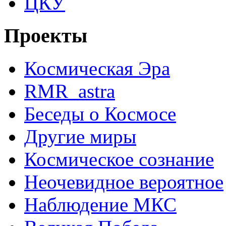
ЦКУ
Проекты
Космическая Эра
RMR_astra
Беседы о Космосе
Другие миры
Космическое сознание
Неочевидное вероятное
Наблюдение МКС