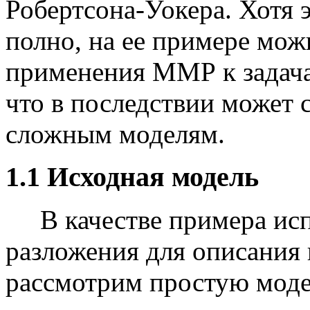
Робертсона-Уокера. Хотя 
полно, на ее примере мож
применения ММР к задача
что в последствии может 
сложным моделям.
1.1 Исходная модель
В качестве примера исп
разложения для описания
рассмотрим простую моде