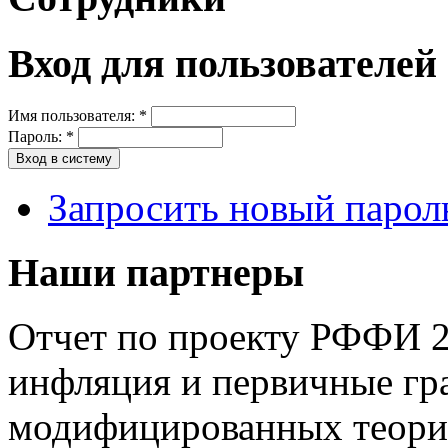
Вход для пользователей
Имя пользователя:
*
Пароль:
*
Запросить новый парол
Наши партнеры
Отчет по проекту РФФИ 2
инфляция и первичные гр
модифицированных теория