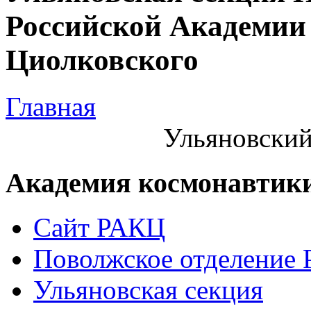
Российской Академии 
Циолковского
Главная
Ульяновский
Академия космонавтик
Сайт РАКЦ
Поволжское отделение
Ульяновская секция