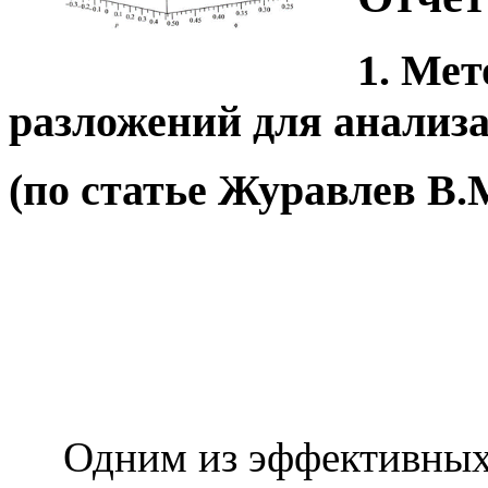
1. Ме
разложений для анализ
(по статье Журавлев В.М
Одним из эффективных 