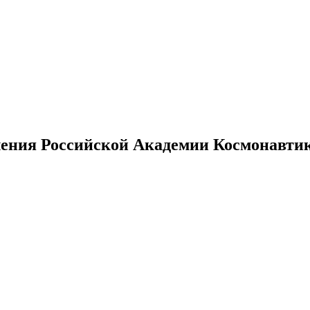
ения Российской Академии Космонавтики