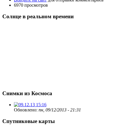
6970 просмотров
Солнце в реальном времени
Снимки из Космоса
Обновлено:
пн, 09/12/2013 - 21:31
Спутниковые карты