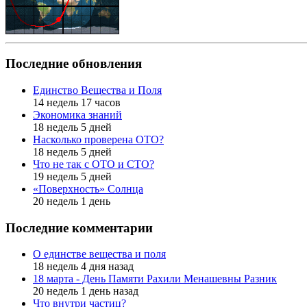
Последние обновления
Единство Вещества и Поля
14 недель 17 часов
Экономика знаний
18 недель 5 дней
Насколько проверена ОТО?
18 недель 5 дней
Что не так с ОТО и СТО?
19 недель 5 дней
«Поверхность» Солнца
20 недель 1 день
Последние комментарии
О единстве вещества и поля
18 недель 4 дня назад
18 марта - День Памяти Рахили Менашевны Разник
20 недель 1 день назад
Что внутри частиц?