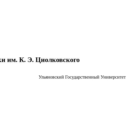
 им. К. Э. Циолковского
Ульяновский Государственный Университет