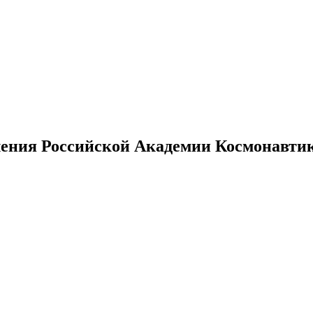
ения Российской Академии Космонавтики