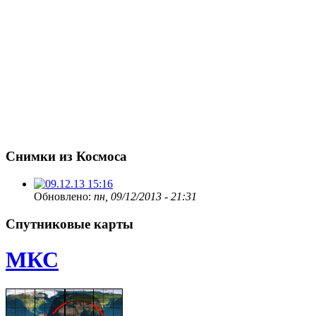
Снимки из Космоса
Обновлено:
пн, 09/12/2013 - 21:31
Спутниковые карты
МКС