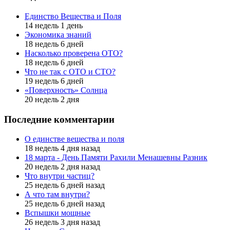
Единство Вещества и Поля
14 недель 1 день
Экономика знаний
18 недель 6 дней
Насколько проверена ОТО?
18 недель 6 дней
Что не так с ОТО и СТО?
19 недель 6 дней
«Поверхность» Солнца
20 недель 2 дня
Последние комментарии
О единстве вещества и поля
18 недель 4 дня назад
18 марта - День Памяти Рахили Менашевны Разник
20 недель 2 дня назад
Что внутри частиц?
25 недель 6 дней назад
А что там внутри?
25 недель 6 дней назад
Вспышки мощные
26 недель 3 дня назад