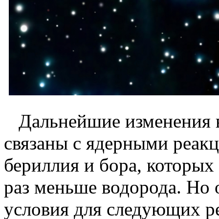
Дальнейшие изменения в
связаны с ядерными реакц
бериллия и бора, которых
раз меньше водорода. Но 
условия для следующих ре