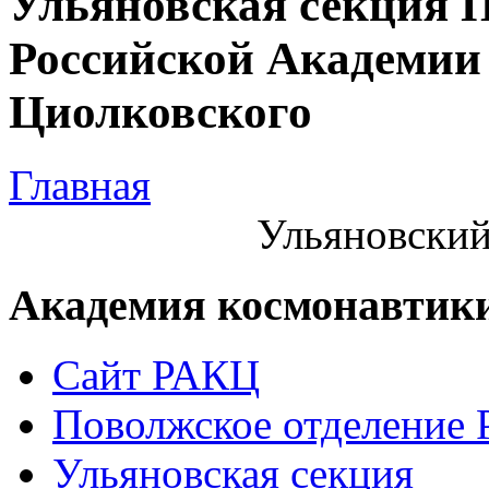
Ульяновская секция 
Российской Академии 
Циолковского
Главная
Ульяновский
Академия космонавтик
Сайт РАКЦ
Поволжское отделение
Ульяновская секция