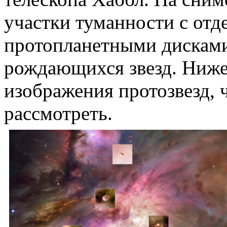
участки туманности с отд
протопланетными дисками
рождающихся звезд. Ниже
изображения протозвезд,
рассмотреть.