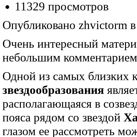
11329 просмотров
Опубликовано zhvictorm в 
Очень интересный матери
небольшим комментарием
Одной из самых близких к
звездообразования
являе
располагающаяся в созвез
пояса рядом со звездой
Ха
глазом ее рассмотреть мо