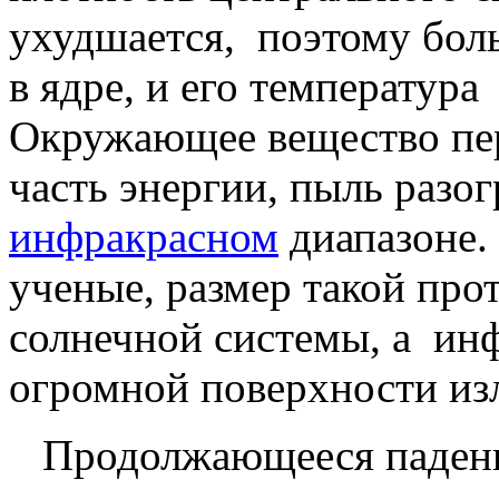
ухудшается, поэтому боль
в ядре, и его температура
Окружающее вещество пе
часть энергии, пыль разог
инфракрасном
диапазоне.
ученые, размер такой про
солнечной системы, а инф
огромной поверхности из
Продолжающееся падение