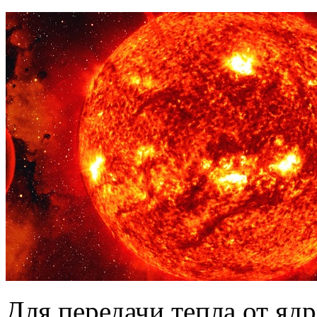
Для передачи тепла от яд