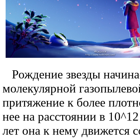
Рождение звезды начинает
молекулярной газопылево
притяжение к более плотн
нее на расстоянии в 10^1
лет она к нему движется 