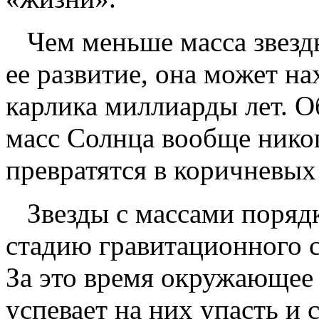
Чем меньше масса звезды
ее развитие, она может на
карлика миллиарды лет. О
масс Солнца вообще никогд
превратятся в коричневых
Звезды с массами порядк
стадию гравитационного сж
За это время окружающее
успевает на них упасть и 