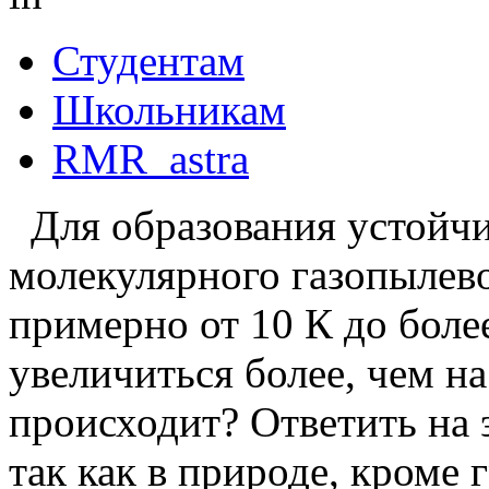
Студентам
Школьникам
RMR_astra
Для образования устойчи
молекулярного газопылево
примерно от 10 К до более
увеличиться более, чем н
происходит? Ответить на 
так как в природе, кроме 