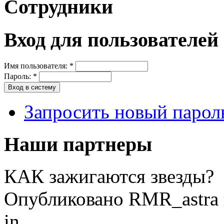
Сотрудники
Вход для пользователей
Имя пользователя:
*
Пароль:
*
Запросить новый парол
Наши партнеры
КАК зажигаются звезды?
Опубликовано RMR_astra в
in