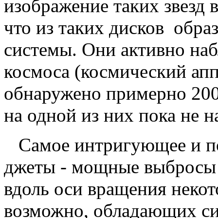
изображение таких звезд в
что из таких дисков обра
системы. Они активно наб
космоса (космический апп
обнаружено примерно 2000
на одной из них пока не 
Самое интригующее и по
джеты - мощные выбросы 
вдоль оси вращения некот
возможно, обладающих с