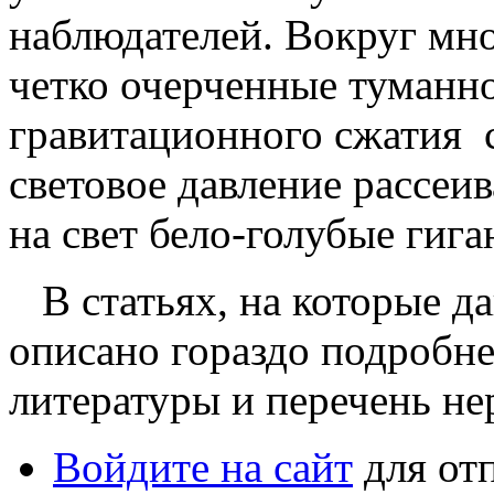
наблюдателей. Вокруг мно
четко очерченные туманно
гравитационного сжатия 
световое давление рассеив
на свет бело-голубые гига
В статьях, на которые да
описано гораздо подробне
литературы и перечень н
Войдите на сайт
для от