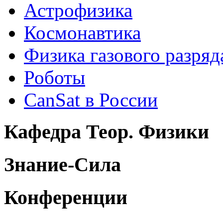
Астрофизика
Космонавтика
Физика газового разряд
Роботы
CanSat в России
Кафедра Теор. Физики
Знание-Сила
Конференции