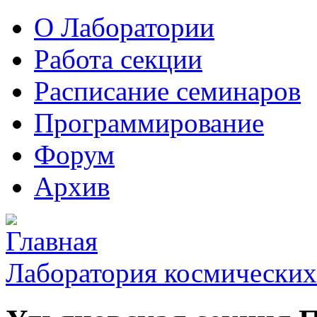
О Лаборатории
Работа секции
Расписание семинаров
Программирование
Форум
Архив
Лаборатория космических