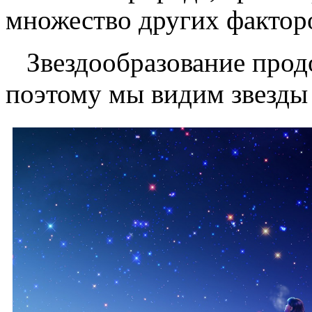
множество других фактор
Звездообразование продо
поэтому мы видим звезды 