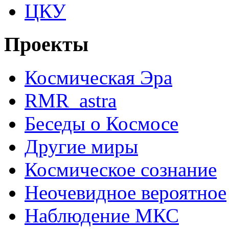
ЦКУ
Проекты
Космическая Эра
RMR_astra
Беседы о Космосе
Другие миры
Космическое сознание
Неочевидное вероятное
Наблюдение МКС