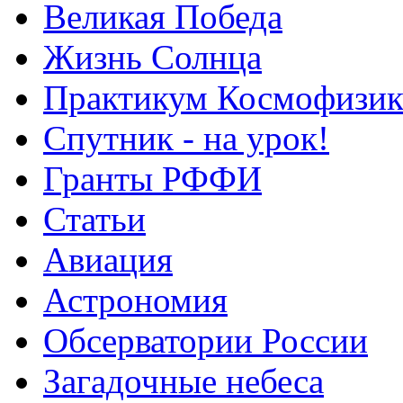
Великая Победа
Жизнь Солнца
Практикум Космофизик
Спутник - на урок!
Гранты РФФИ
Статьи
Авиация
Астрономия
Обсерватории России
Загадочные небеса