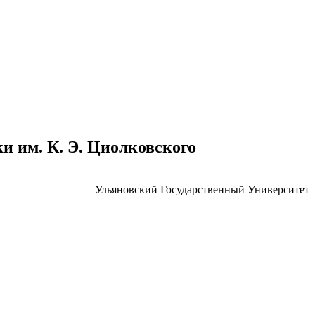
 им. К. Э. Циолковского
Ульяновский Государственный Университет