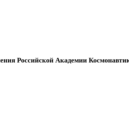
ения Российской Академии Космонавтики