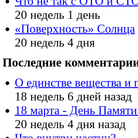
Что не так с ОТО и СТ
20 недель 1 день
«Поверхность» Солнца
20 недель 4 дня
Последние комментари
О единстве вещества и 
18 недель 6 дней назад
18 марта - День Памят
20 недель 4 дня назад
Что внутри частиц?