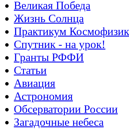
Великая Победа
Жизнь Солнца
Практикум Космофизик
Спутник - на урок!
Гранты РФФИ
Статьи
Авиация
Астрономия
Обсерватории России
Загадочные небеса