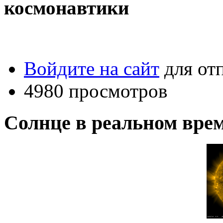
космонавтики
Войдите на сайт
для от
4980 просмотров
Солнце в реальном вре