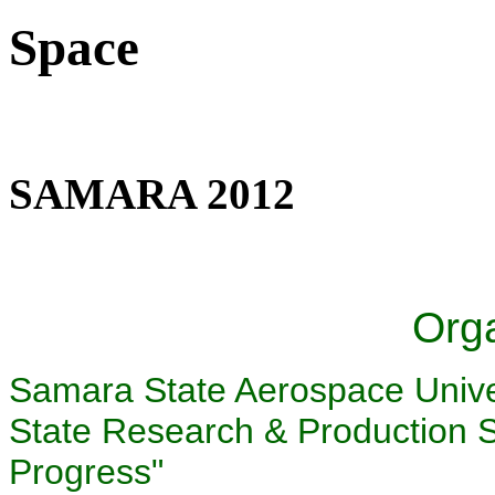
Space
SAMARA 2012
Org
Samara State Aerospace Unive
State Research & Production 
Progress"