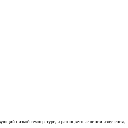
вующий низкой температуре, и разноцветные линии излучения,