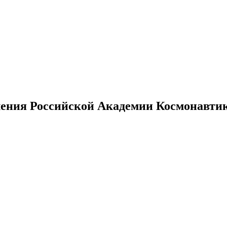
ения Российской Академии Космонавтики