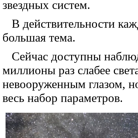
звездных систем.
В действительности кажд
большая тема.
Сейчас доступны наблюде
миллионы раз слабее свет
невооруженным глазом, но
весь набор параметров.