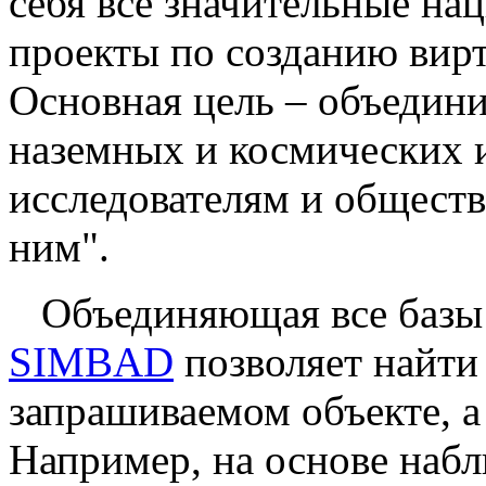
себя все значительные н
проекты по созданию вир
Основная цель – объедин
наземных и космических 
исследователям и общест
ним".
Объединяющая все базы 
SIMBAD
позволяет найти
запрашиваемом объекте, а
Например, на основе наб