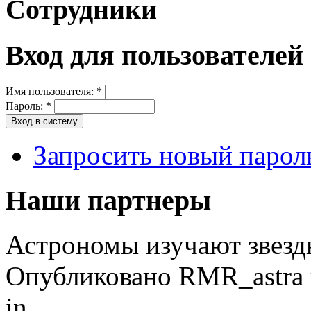
Сотрудники
Вход для пользователей
Имя пользователя:
*
Пароль:
*
Запросить новый парол
Наши партнеры
Астрономы изучают звезд
Опубликовано RMR_astra в 
in