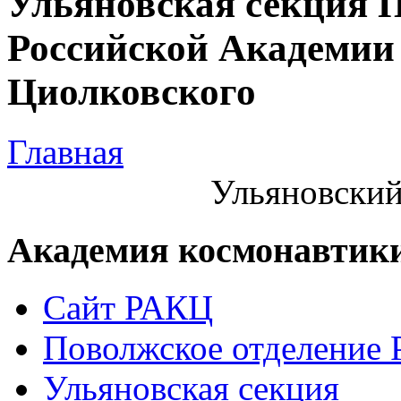
Ульяновская секция 
Российской Академии 
Циолковского
Главная
Ульяновский
Академия космонавтик
Сайт РАКЦ
Поволжское отделение
Ульяновская секция