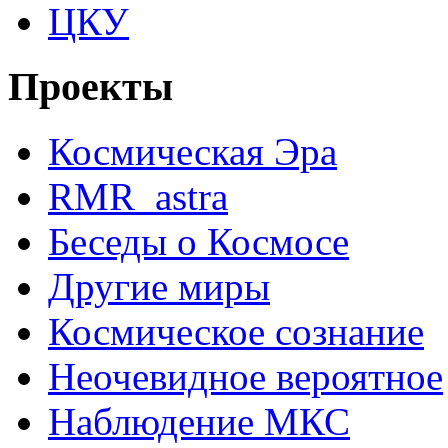
ЦКУ
Проекты
Космическая Эра
RMR_astra
Беседы о Космосе
Другие миры
Космическое сознание
Неочевидное вероятное
Наблюдение МКС