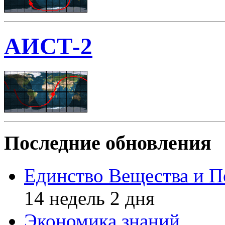
АИСТ-2
Последние обновления
Единство Вещества и П
14 недель 2 дня
Экономика знаний