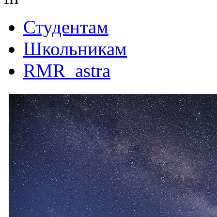
Студентам
Школьникам
RMR_astra