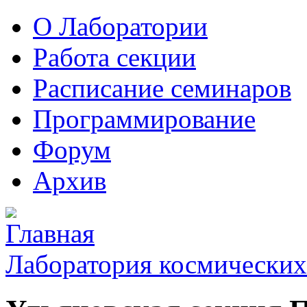
О Лаборатории
Работа секции
Расписание семинаров
Программирование
Форум
Архив
Лаборатория космических