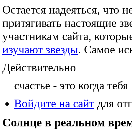
Остается надеяться, что н
притягивать настоящие зв
участникам сайта, которы
изучают звезды
. Самое и
Действительно
счастье - это когда тебя
Войдите на сайт
для от
Солнце в реальном вре