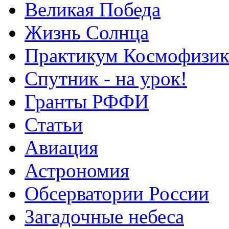
Великая Победа
Жизнь Солнца
Практикум Космофизик
Спутник - на урок!
Гранты РФФИ
Статьи
Авиация
Астрономия
Обсерватории России
Загадочные небеса