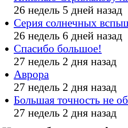
26 недель 5 дней назад
Серия солнечных вспы
26 недель 6 дней назад
Спасибо большое!
27 недель 2 дня назад
Аврора
27 недель 2 дня назад
Большая точность не об
27 недель 2 дня назад