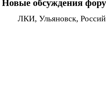
Новые обсуждения фор
ЛКИ, Ульяновск, Россий