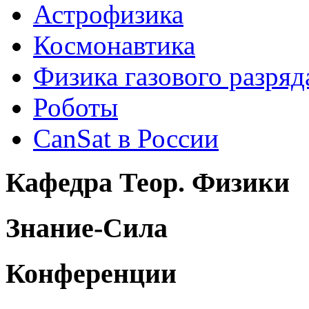
Астрофизика
Космонавтика
Физика газового разряд
Роботы
CanSat в России
Кафедра Теор. Физики
Знание-Сила
Конференции