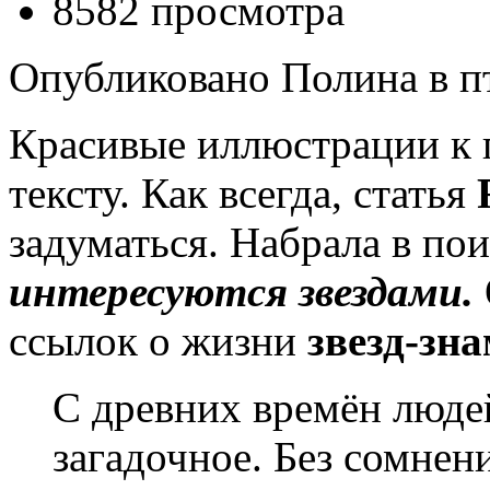
8582 просмотра
Опубликовано Полина в пт,
Красивые иллюстрации к 
тексту. Как всегда, статья
задуматься. Набрала в по
интересуются звездами.
ссылок о жизни
звезд-зн
С древних времён люде
загадочное. Без сомне