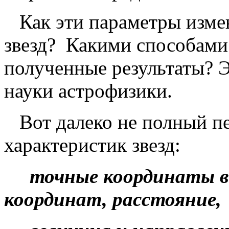
Как эти параметры измен
звезд? Какими способами
полученные результаты? 
науки астрофизики.
Вот далеко не полный п
характеристик звезд:
точные координаты в 
координат, расстояние,