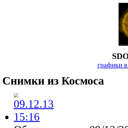
SDO
графики в
Снимки из Космоса