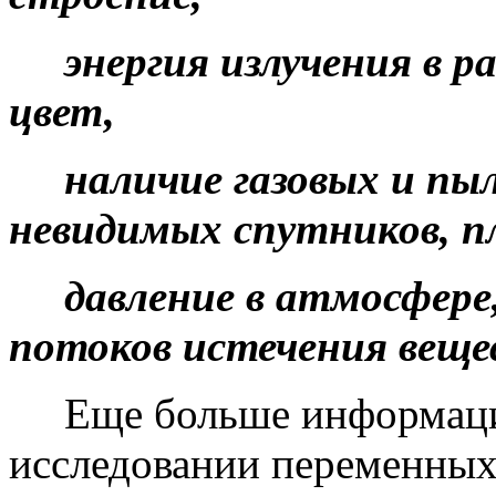
энергия излучения в ра
цвет,
наличие газовых и пыле
невидимых спутников, п
давление в атмосфере, 
потоков истечения веще
Еще больше информации
исследовании переменных