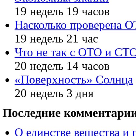
19 недель 19 часов
Насколько проверена 
19 недель 21 час
Что не так с ОТО и СТ
20 недель 14 часов
«Поверхность» Солнца
20 недель 3 дня
Последние комментари
О единстве вещества и 