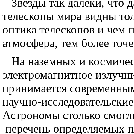
Звезды так далеки, что 
телескопы мира видны то
оптика телескопов и чем 
атмосфера, тем более точе
На наземных и космичес
электромагнитное излучни
принимается современным
научно-исследовательские
Астрономы столько смогли
перечень определяемых п