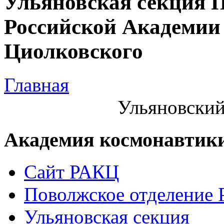
Ульяновская секция 
Российской Академии 
Циолковского
Главная
Ульяновский
Академия космонавтик
Сайт РАКЦ
Поволжское отделение
Ульяновская секция