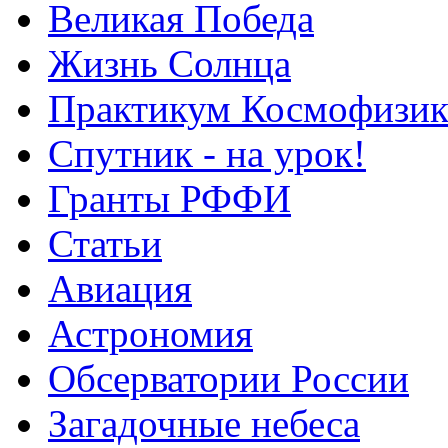
Великая Победа
Жизнь Солнца
Практикум Космофизик
Спутник - на урок!
Гранты РФФИ
Статьи
Авиация
Астрономия
Обсерватории России
Загадочные небеса