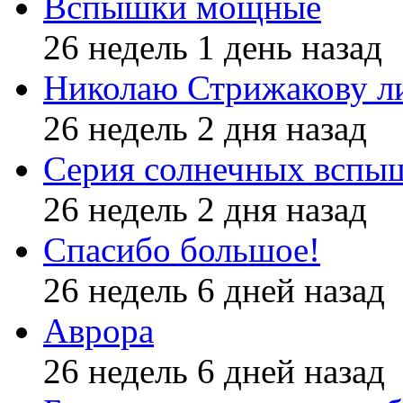
Вспышки мощные
26 недель 1 день назад
Николаю Стрижакову л
26 недель 2 дня назад
Серия солнечных вспы
26 недель 2 дня назад
Спасибо большое!
26 недель 6 дней назад
Аврора
26 недель 6 дней назад