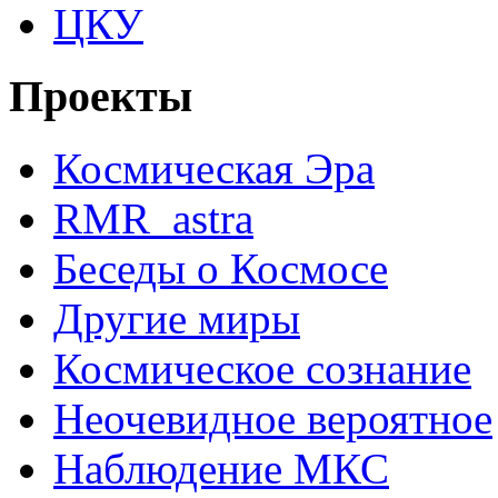
ЦКУ
Проекты
Космическая Эра
RMR_astra
Беседы о Космосе
Другие миры
Космическое сознание
Неочевидное вероятное
Наблюдение МКС