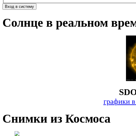
Солнце в реальном вре
SDO
графики в
Снимки из Космоса