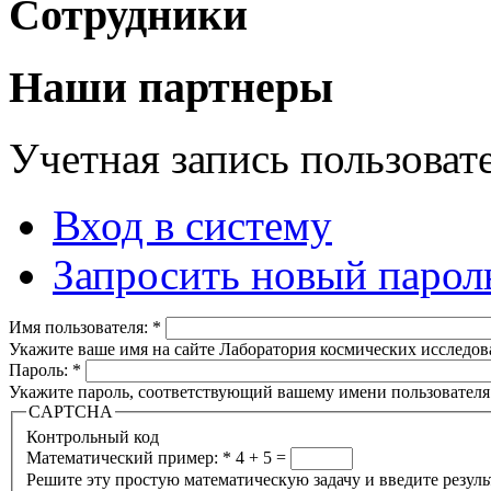
Сотрудники
Наши партнеры
Учетная запись пользоват
Вход в систему
Запросить новый парол
Имя пользователя:
*
Укажите ваше имя на сайте Лаборатория космических исследов
Пароль:
*
Укажите пароль, соответствующий вашему имени пользователя
CAPTCHA
Контрольный код
Математический пример:
*
4 + 5 =
Решите эту простую математическую задачу и введите результа