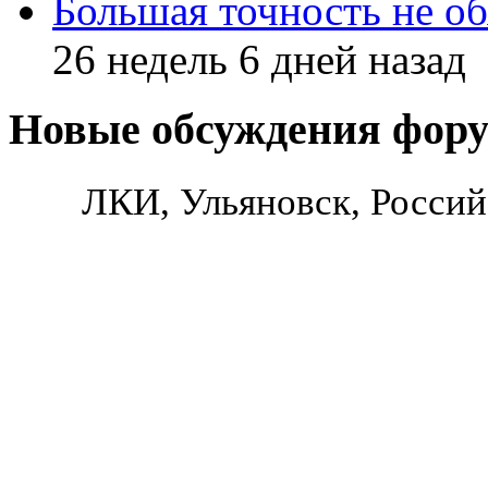
Большая точность не об
26 недель 6 дней назад
Новые обсуждения фор
ЛКИ, Ульяновск, Россий