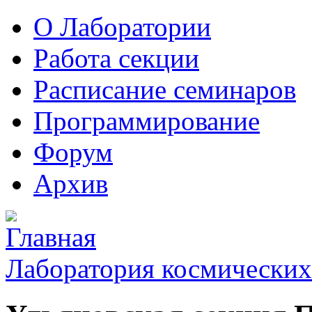
О Лаборатории
Работа секции
Расписание семинаров
Программирование
Форум
Архив
Лаборатория космических