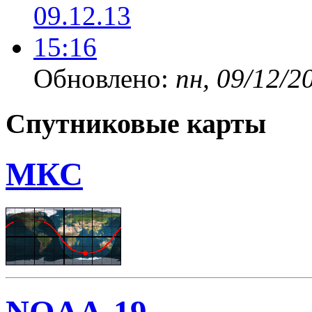
Обновлено:
пн, 09/12/2
Спутниковые карты
МКС