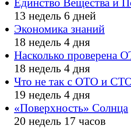
Единство Вещества и П
13 недель 6 дней
Экономика знаний
18 недель 4 дня
Насколько проверена 
18 недель 4 дня
Что не так с ОТО и СТ
19 недель 4 дня
«Поверхность» Солнца
20 недель 17 часов