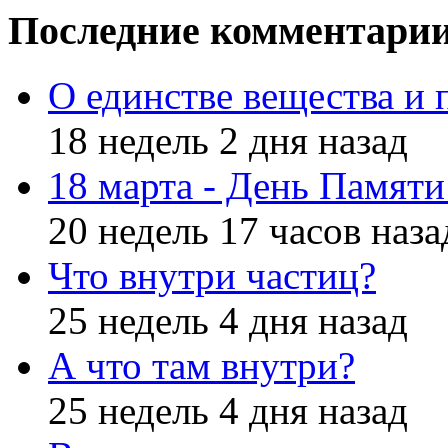
Последние комментари
О единстве вещества и 
18 недель 2 дня назад
18 марта - День Памят
20 недель 17 часов наза
Что внутри частиц?
25 недель 4 дня назад
А что там внутри?
25 недель 4 дня назад