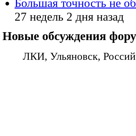
Большая точность не об
27 недель 2 дня назад
Новые обсуждения фор
ЛКИ, Ульяновск, Россий