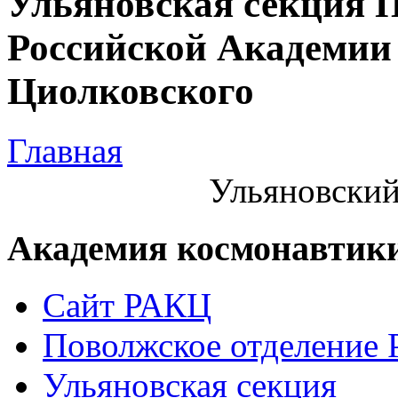
Ульяновская секция 
Российской Академии 
Циолковского
Главная
Ульяновский
Академия космонавтик
Сайт РАКЦ
Поволжское отделение
Ульяновская секция