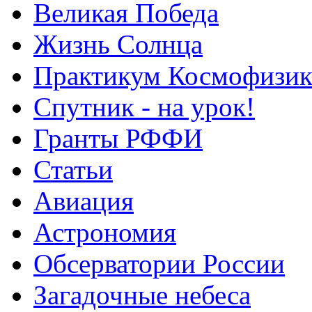
Великая Победа
Жизнь Солнца
Практикум Космофизик
Спутник - на урок!
Гранты РФФИ
Статьи
Авиация
Астрономия
Обсерватории России
Загадочные небеса