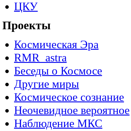
ЦКУ
Проекты
Космическая Эра
RMR_astra
Беседы о Космосе
Другие миры
Космическое сознание
Неочевидное вероятное
Наблюдение МКС