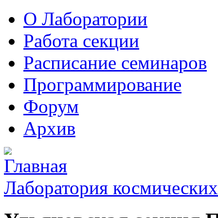
О Лаборатории
Работа секции
Расписание семинаров
Программирование
Форум
Архив
Лаборатория космических