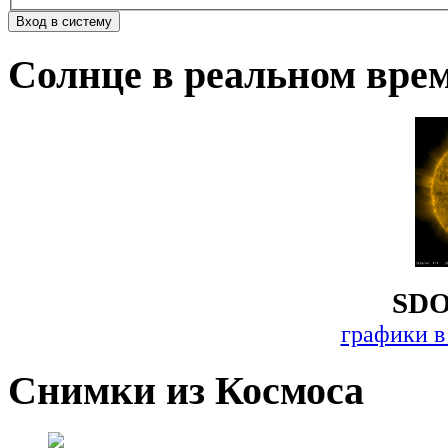
Солнце в реальном вре
SDO
графики в
Снимки из Космоса