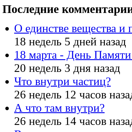
Последние комментари
О единстве вещества и 
18 недель 5 дней назад
18 марта - День Памят
20 недель 3 дня назад
Что внутри частиц?
26 недель 12 часов наза
А что там внутри?
26 недель 14 часов наза