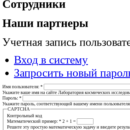
Сотрудники
Наши партнеры
Учетная запись пользоват
Вход в систему
Запросить новый парол
Имя пользователя:
*
Укажите ваше имя на сайте Лаборатория космических исследов
Пароль:
*
Укажите пароль, соответствующий вашему имени пользователя
CAPTCHA
Контрольный код
Математический пример:
*
2 + 1 =
Решите эту простую математическую задачу и введите результа