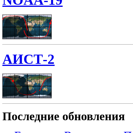
NOAA-19
АИСТ-2
Последние обновления