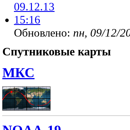
Обновлено:
пн, 09/12/2
Спутниковые карты
МКС