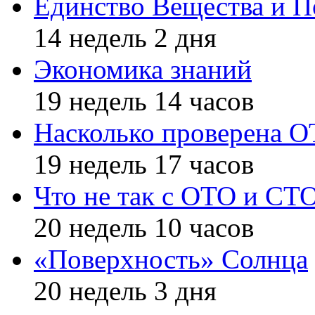
Единство Вещества и П
14 недель 2 дня
Экономика знаний
19 недель 14 часов
Насколько проверена 
19 недель 17 часов
Что не так с ОТО и СТ
20 недель 10 часов
«Поверхность» Солнца
20 недель 3 дня