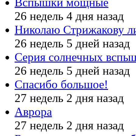
Вспышки мощные
26 недель 4 дня назад
Николаю Стрижакову л
26 недель 5 дней назад
Серия солнечных вспы
26 недель 5 дней назад
Спасибо большое!
27 недель 2 дня назад
Аврора
27 недель 2 дня назад