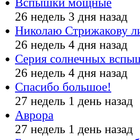
Вспышки мощные
26 недель 3 дня назад
Николаю Стрижакову л
26 недель 4 дня назад
Серия солнечных вспы
26 недель 4 дня назад
Спасибо большое!
27 недель 1 день назад
Аврора
27 недель 1 день назад