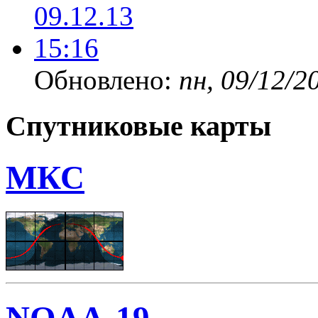
Обновлено:
пн, 09/12/2
Спутниковые карты
МКС