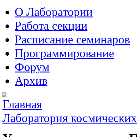
О Лаборатории
Работа секции
Расписание семинаров
Программирование
Форум
Архив
Лаборатория космических