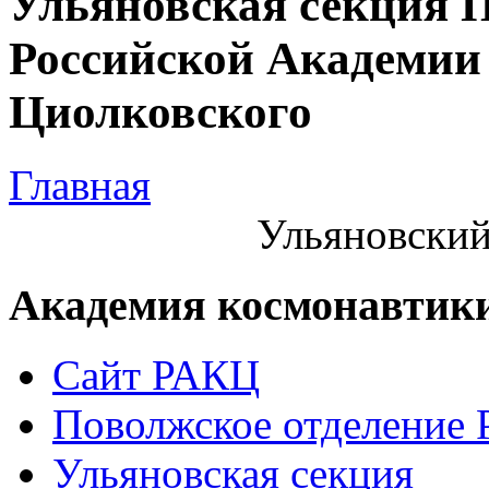
Ульяновская секция 
Российской Академии 
Циолковского
Главная
Ульяновский
Академия космонавтик
Сайт РАКЦ
Поволжское отделение
Ульяновская секция