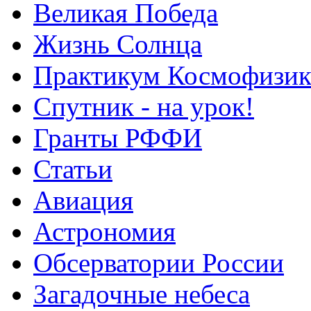
Великая Победа
Жизнь Солнца
Практикум Космофизик
Спутник - на урок!
Гранты РФФИ
Статьи
Авиация
Астрономия
Обсерватории России
Загадочные небеса