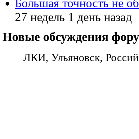
Большая точность не об
27 недель 1 день назад
Новые обсуждения фор
ЛКИ, Ульяновск, Россий