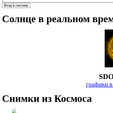
Солнце в реальном вре
SDO
графики в
Снимки из Космоса