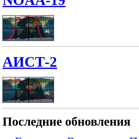
NOAA-19
АИСТ-2
Последние обновления