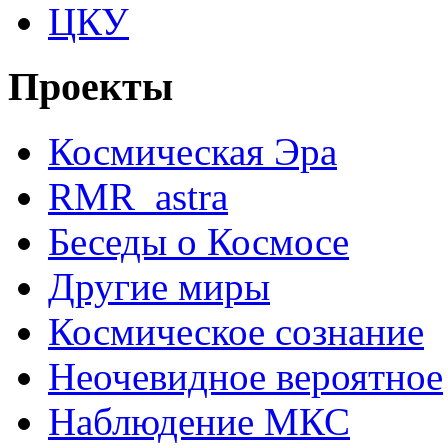
ЦКУ
Проекты
Космическая Эра
RMR_astra
Беседы о Космосе
Другие миры
Космическое сознание
Неочевидное вероятное
Наблюдение МКС