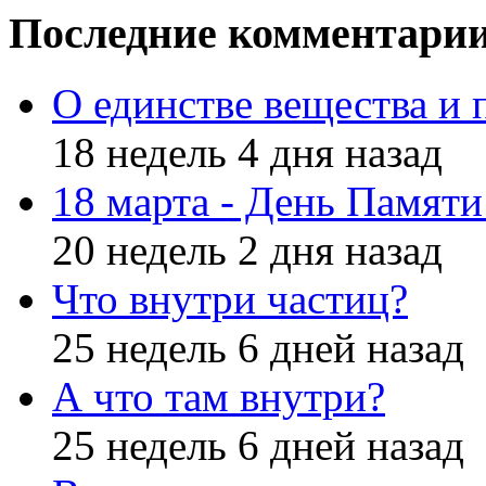
Последние комментари
О единстве вещества и 
18 недель 4 дня назад
18 марта - День Памят
20 недель 2 дня назад
Что внутри частиц?
25 недель 6 дней назад
А что там внутри?
25 недель 6 дней назад