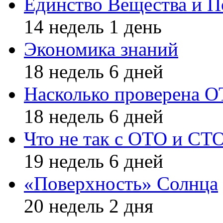
Единство Вещества и П
14 недель 1 день
Экономика знаний
18 недель 6 дней
Насколько проверена 
18 недель 6 дней
Что не так с ОТО и СТ
19 недель 6 дней
«Поверхность» Солнца
20 недель 2 дня