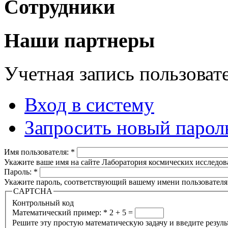
Сотрудники
Наши партнеры
Учетная запись пользоват
Вход в систему
Запросить новый парол
Имя пользователя:
*
Укажите ваше имя на сайте Лаборатория космических исследов
Пароль:
*
Укажите пароль, соответствующий вашему имени пользователя
CAPTCHA
Контрольный код
Математический пример:
*
2 + 5 =
Решите эту простую математическую задачу и введите результа