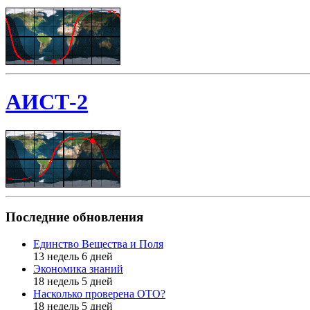
АИСТ-2
Последние обновления
Единство Вещества и Поля
13 недель 6 дней
Экономика знаний
18 недель 5 дней
Насколько проверена ОТО?
18 недель 5 дней