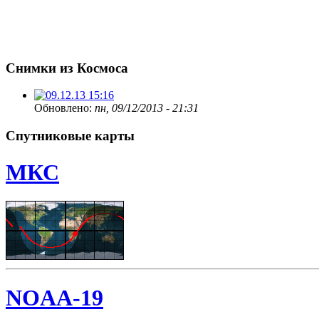
Снимки из Космоса
Обновлено:
пн, 09/12/2013 - 21:31
Спутниковые карты
МКС
NOAA-19