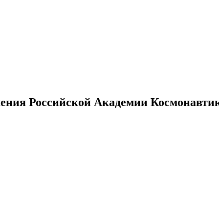
ения Российской Академии Космонавтики