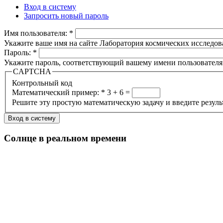
Вход в систему
Запросить новый пароль
Имя пользователя:
*
Укажите ваше имя на сайте Лаборатория космических исследов
Пароль:
*
Укажите пароль, соответствующий вашему имени пользователя
CAPTCHA
Контрольный код
Математический пример:
*
3 + 6 =
Решите эту простую математическую задачу и введите результа
Солнце в реальном времени