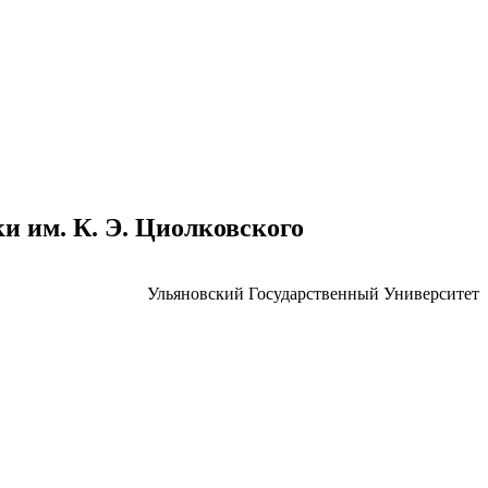
 им. К. Э. Циолковского
Ульяновский Государственный Университет