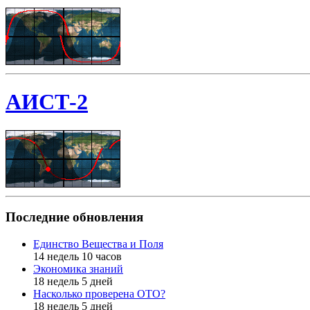
АИСТ-2
Последние обновления
Единство Вещества и Поля
14 недель 10 часов
Экономика знаний
18 недель 5 дней
Насколько проверена ОТО?
18 недель 5 дней