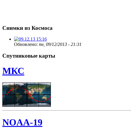
Снимки из Космоса
Обновлено:
пн, 09/12/2013 - 21:31
Спутниковые карты
МКС
NOAA-19