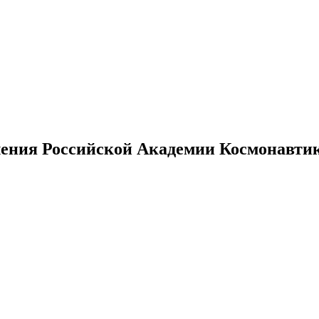
ения Российской Академии Космонавтики