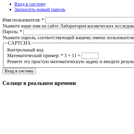
Вход в систему
Запросить новый пароль
Имя пользователя:
*
Укажите ваше имя на сайте Лаборатория космических исследов
Пароль:
*
Укажите пароль, соответствующий вашему имени пользователя
CAPTCHA
Контрольный код
Математический пример:
*
3 + 11 =
Решите эту простую математическую задачу и введите результа
Солнце в реальном времени