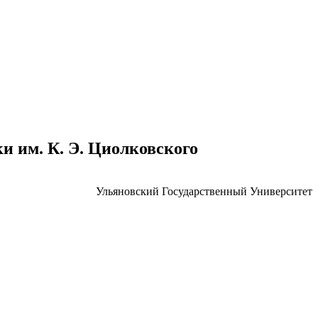
 им. К. Э. Циолковского
Ульяновский Государственный Университет