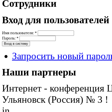
Сотрудники
Вход для пользователей
Имя пользователя:
*
Пароль:
*
Запросить новый парол
Наши партнеры
Интернет - конференция 
Ульяновск (Россия) № 3 !
in