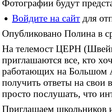
Фотографии будут предст
Войдите на сайт
для от
Опубликовано Полина в ср,
На телемост ЦЕРН (Швейц
приглашаются все, кто хо
работающих на Большом 
получить ответы на свои 
просто послушать, что ин
Приглашаем школьников и 