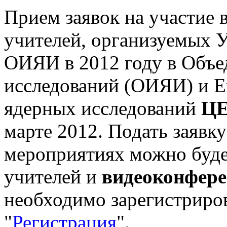
Прием заявок на участие 
учителей, организуемых 
ОИЯИ в 2012 году в Объе
исследований (ОИЯИ) и Е
ядерных исследований
ЦЕ
марте 2012. Подать заявку
мероприятиях можно буде
учителей и
видеоконфер
необходимо зарегистрирова
"
Регистрация
".