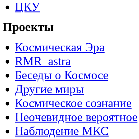
ЦКУ
Проекты
Космическая Эра
RMR_astra
Беседы о Космосе
Другие миры
Космическое сознание
Неочевидное вероятное
Наблюдение МКС