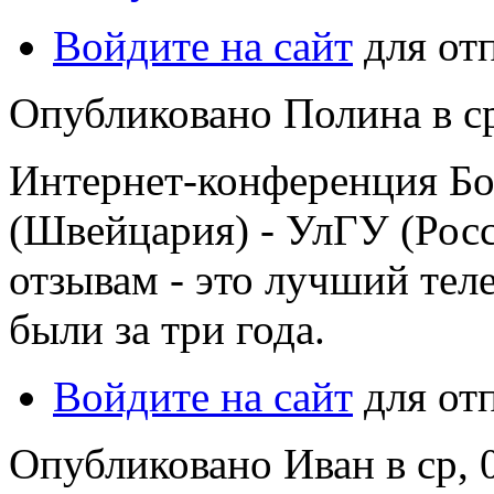
Войдите на сайт
для от
Опубликовано Полина в ср,
Интернет-конференция Б
(Швейцария) - УлГУ (Росс
отзывам - это лучший теле
были за три года.
Войдите на сайт
для от
Опубликовано Иван в ср, 0