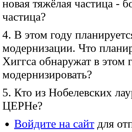
новая тяжёлая частица - б
частица?
4. В этом году планирует
модернизации. Что планир
Хиггса обнаружат в этом 
модернизировать?
5. Кто из Нобелевских лау
ЦЕРНе
Войдите на сайт
для от