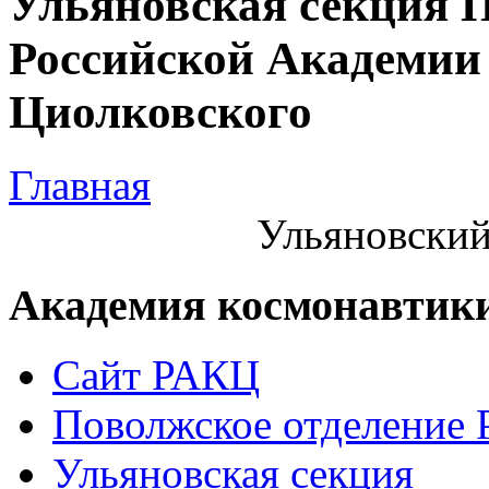
Ульяновская секция 
Российской Академии 
Циолковского
Главная
Ульяновский
Академия космонавтик
Сайт РАКЦ
Поволжское отделение
Ульяновская секция