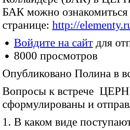
БАК можно ознакомиться 
странице:
http://elementy.
Войдите на сайт
для от
8000 просмотров
Опубликовано Полина в вс,
Вопросы к встрече ЦЕРН
сформулированы и отправ
1. В каком виде поступаю