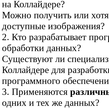
на Коллайдере?
Можно получить или хотя 
доступные изображения?
2. Кто разрабатывает про
обработки данных?
Существуют ли специализ
Коллайдере для разработк
программного обеспечени
3. Применяются
различн
одних и тех же данных?