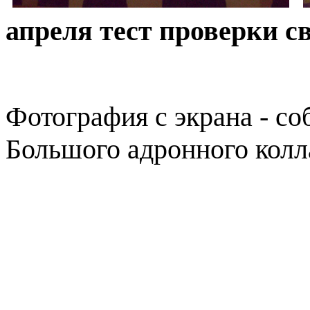
апреля тест проверки с
Фотография с экрана - со
Большого адронного колл