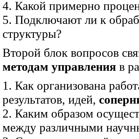
4. Какой примерно процен
5. Подключают ли к обраб
структуры?
Второй блок вопросов свя
методам управления
в ра
1. Как организована работ
результатов, идей,
соперни
2. Каким образом осущес
между различными научн