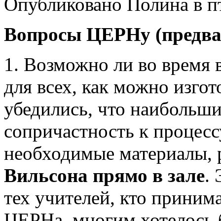
Опубликовано Полина в пт,
Вопросы ЦЕРНу (предва
1. Возможно ли во время 
для всех, как можно изго
убедились, что наибольши
сопричастность к процесс
необходимые материалы, 
Вильсона прямо в зале
.
тех учителей, кто приним
ЦЕРНа, многим хотелось 