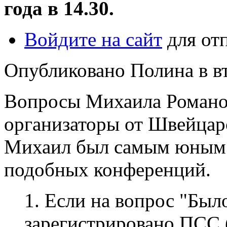
года в 14.30.
Войдите на сайт
для от
Опубликовано Полина в вт,
Вопросы Михаила Романо
организаторы от Швейцарс
Михаил был самым юным 
подобных конференций.
1. Если на вопрос "Был
зарегистрировано ПСС 