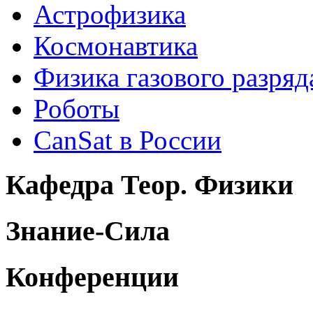
Астрофизика
Космонавтика
Физика газового разряд
Роботы
CanSat в России
Кафедра Теор. Физики
Знание-Сила
Конференции