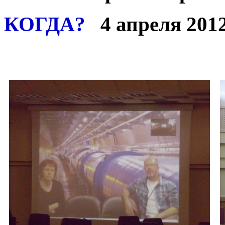
КОГДА?
4 апреля 2012