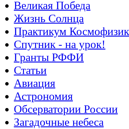
Великая Победа
Жизнь Солнца
Практикум Космофизик
Спутник - на урок!
Гранты РФФИ
Статьи
Авиация
Астрономия
Обсерватории России
Загадочные небеса