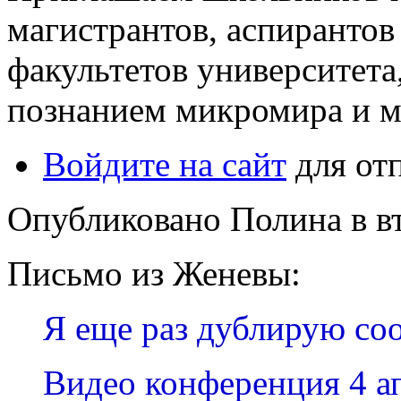
магистрантов, аспирантов
факультетов университета,
познанием микромира и м
Войдите на сайт
для от
Опубликовано Полина в вт,
Письмо из Женевы:
Я еще раз дублирую со
Видео конференция 4 ап