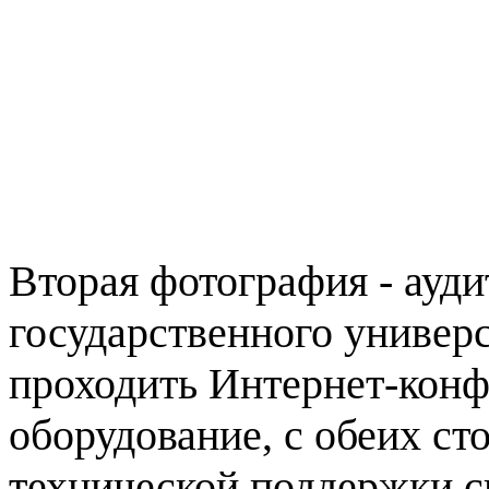
Вторая фотография - ауди
государственного универс
проходить Интернет-конф
оборудование, с обеих ст
технической поддержки с