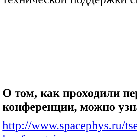
О том, как проходили пе
конференции, можно узн
http://www.spacephys.ru/ts