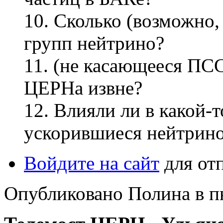
10. Сколько (возможно
групп нейтрино?
11. (не касающееся ПС
ЦЕРНа извне?
12. Влияли ли в какой-т
ускорившиеся нейтрин
Войдите на сайт
для от
Опубликовано Полина в пн,