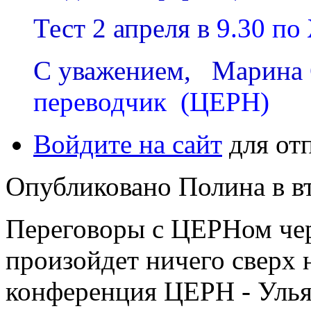
Тест 2 апреля в
9.30 по
С уважением, Марина
переводчик (ЦЕРН)
Войдите на сайт
для от
Опубликовано Полина в вт,
Переговоры с ЦЕРНом чер
произойдет ничего сверх 
конференция ЦЕРН - Улья