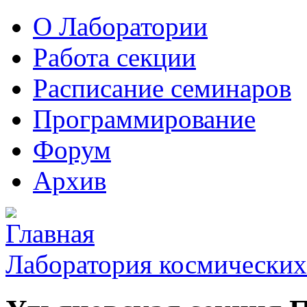
О Лаборатории
Работа секции
Расписание семинаров
Программирование
Форум
Архив
Лаборатория космических