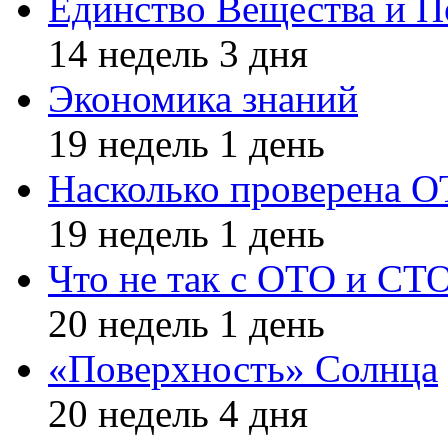
Единство Вещества и П
14 недель 3 дня
Экономика знаний
19 недель 1 день
Насколько проверена 
19 недель 1 день
Что не так с ОТО и СТ
20 недель 1 день
«Поверхность» Солнца
20 недель 4 дня