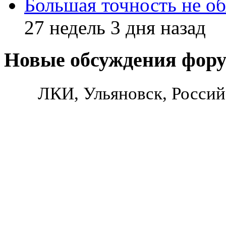
Большая точность не об
27 недель 3 дня назад
Новые обсуждения фор
ЛКИ, Ульяновск, Россий