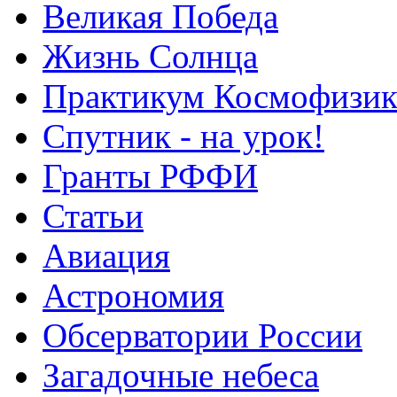
Великая Победа
Жизнь Солнца
Практикум Космофизик
Спутник - на урок!
Гранты РФФИ
Статьи
Авиация
Астрономия
Обсерватории России
Загадочные небеса