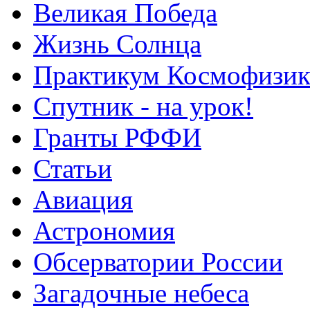
Великая Победа
Жизнь Солнца
Практикум Космофизик
Спутник - на урок!
Гранты РФФИ
Статьи
Авиация
Астрономия
Обсерватории России
Загадочные небеса