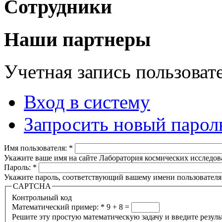
Сотрудники
Наши партнеры
Учетная запись пользоват
Вход в систему
Запросить новый парол
Имя пользователя:
*
Укажите ваше имя на сайте Лаборатория космических исследов
Пароль:
*
Укажите пароль, соответствующий вашему имени пользователя
CAPTCHA
Контрольный код
Математический пример:
*
9 + 8 =
Решите эту простую математическую задачу и введите результа