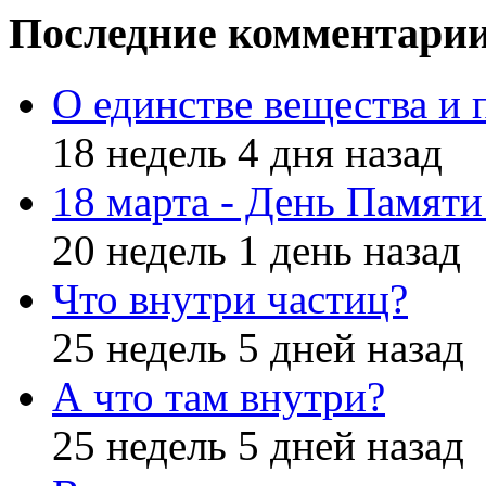
Последние комментари
О единстве вещества и 
18 недель 4 дня назад
18 марта - День Памят
20 недель 1 день назад
Что внутри частиц?
25 недель 5 дней назад
А что там внутри?
25 недель 5 дней назад