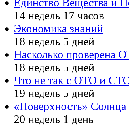
Единство Вещества и П
14 недель 17 часов
Экономика знаний
18 недель 5 дней
Насколько проверена 
18 недель 5 дней
Что не так с ОТО и СТ
19 недель 5 дней
«Поверхность» Солнца
20 недель 1 день