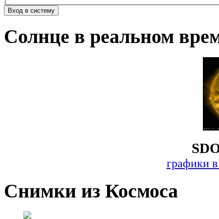
Солнце в реальном вре
SDO
графики в
Снимки из Космоса