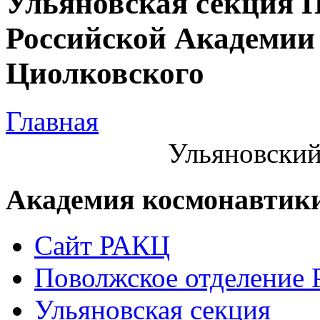
Ульяновская секция 
Российской Академии 
Циолковского
Главная
Ульяновский
Академия космонавтик
Сайт РАКЦ
Поволжское отделение
Ульяновская секция