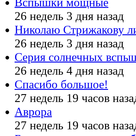
Вспышки мощные
26 недель 3 дня назад
Николаю Стрижакову л
26 недель 3 дня назад
Серия солнечных вспы
26 недель 4 дня назад
Спасибо большое!
27 недель 19 часов наза
Аврора
27 недель 19 часов наза