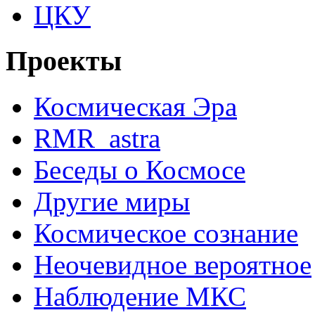
ЦКУ
Проекты
Космическая Эра
RMR_astra
Беседы о Космосе
Другие миры
Космическое сознание
Неочевидное вероятное
Наблюдение МКС