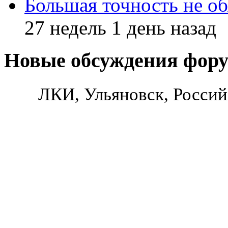
Большая точность не об
27 недель 1 день назад
Новые обсуждения фор
ЛКИ, Ульяновск, Россий