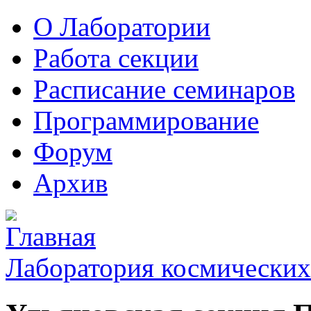
О Лаборатории
Работа секции
Расписание семинаров
Программирование
Форум
Архив
Лаборатория космических