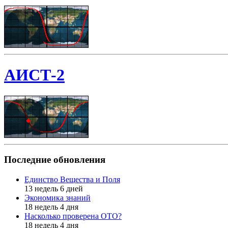
АИСТ-2
Последние обновления
Единство Вещества и Поля
13 недель 6 дней
Экономика знаний
18 недель 4 дня
Насколько проверена ОТО?
18 недель 4 дня