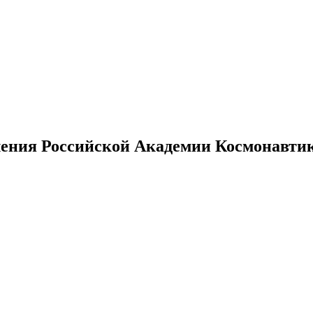
ения Российской Академии Космонавтики