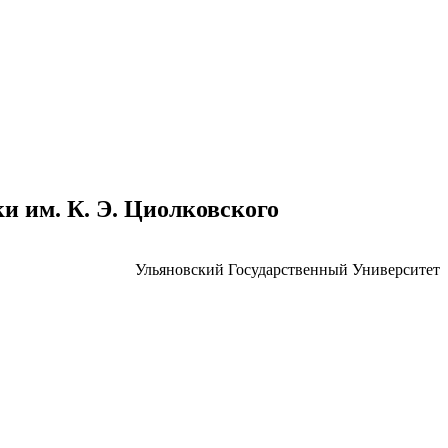
 им. К. Э. Циолковского
Ульяновский Государственный Университет