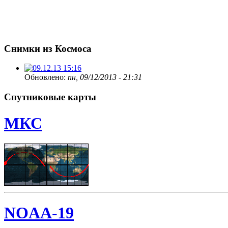
Снимки из Космоса
Обновлено:
пн, 09/12/2013 - 21:31
Спутниковые карты
МКС
NOAA-19