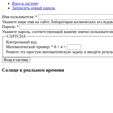
Вход в систему
Запросить новый пароль
Имя пользователя:
*
Укажите ваше имя на сайте Лаборатория космических исследов
Пароль:
*
Укажите пароль, соответствующий вашему имени пользователя
CAPTCHA
Контрольный код
Математический пример:
*
8 + 4 =
Решите эту простую математическую задачу и введите результа
Солнце в реальном времени