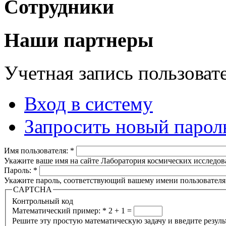
Сотрудники
Наши партнеры
Учетная запись пользоват
Вход в систему
Запросить новый парол
Имя пользователя:
*
Укажите ваше имя на сайте Лаборатория космических исследов
Пароль:
*
Укажите пароль, соответствующий вашему имени пользователя
CAPTCHA
Контрольный код
Математический пример:
*
2 + 1 =
Решите эту простую математическую задачу и введите результа