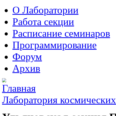
О Лаборатории
Работа секции
Расписание семинаров
Программирование
Форум
Архив
Лаборатория космических