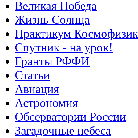
Великая Победа
Жизнь Солнца
Практикум Космофизик
Спутник - на урок!
Гранты РФФИ
Статьи
Авиация
Астрономия
Обсерватории России
Загадочные небеса