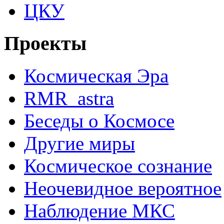
ЦКУ
Проекты
Космическая Эра
RMR_astra
Беседы о Космосе
Другие миры
Космическое сознание
Неочевидное вероятное
Наблюдение МКС