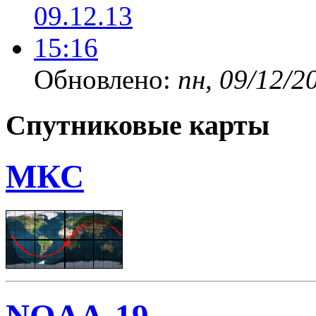
Обновлено:
пн, 09/12/2
Спутниковые карты
МКС