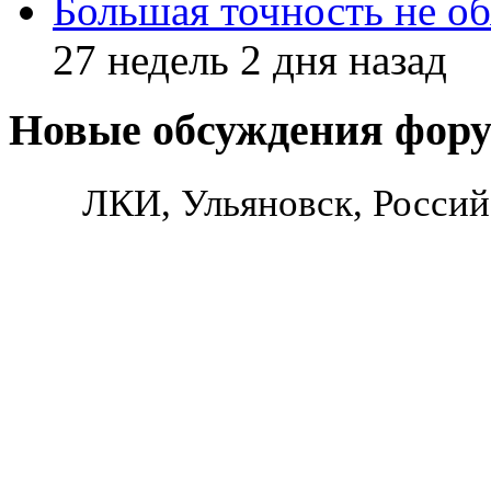
Большая точность не об
27 недель 2 дня назад
Новые обсуждения фор
ЛКИ, Ульяновск, Россий