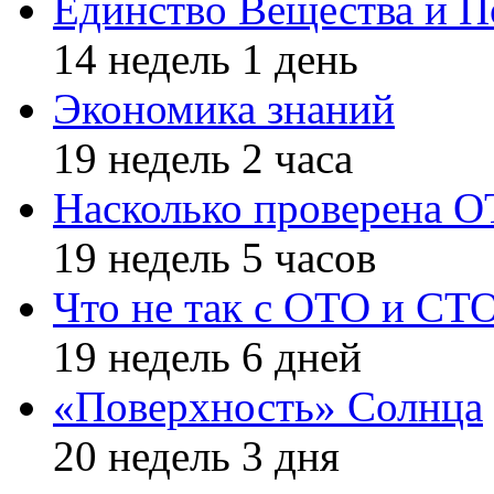
Единство Вещества и П
14 недель 1 день
Экономика знаний
19 недель 2 часа
Насколько проверена 
19 недель 5 часов
Что не так с ОТО и СТ
19 недель 6 дней
«Поверхность» Солнца
20 недель 3 дня