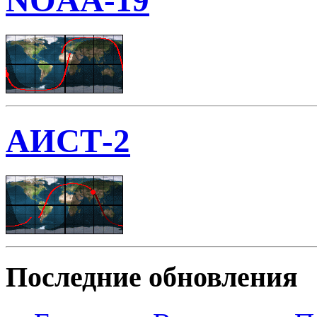
NOAA-19
АИСТ-2
Последние обновления