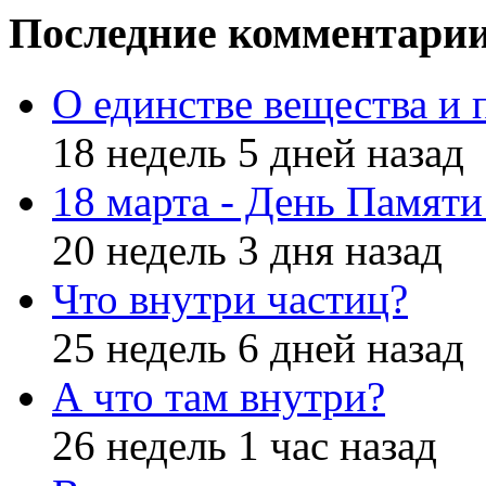
Последние комментари
О единстве вещества и 
18 недель 5 дней назад
18 марта - День Памят
20 недель 3 дня назад
Что внутри частиц?
25 недель 6 дней назад
А что там внутри?
26 недель 1 час назад