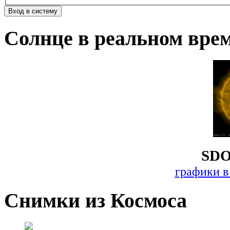
Солнце в реальном вре
SDO
графики в
Снимки из Космоса