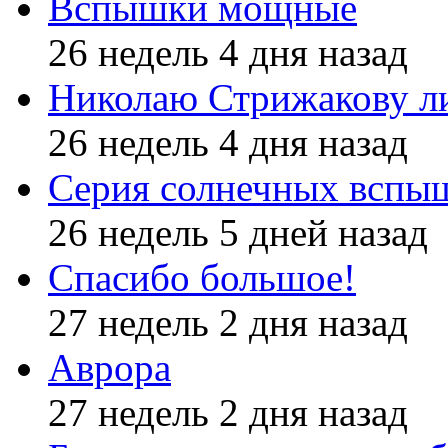
Вспышки мощные
26 недель 4 дня назад
Николаю Стрижакову л
26 недель 4 дня назад
Серия солнечных вспы
26 недель 5 дней назад
Спасибо большое!
27 недель 2 дня назад
Аврора
27 недель 2 дня назад