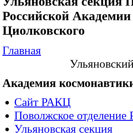
Ульяновская секция 
Российской Академии 
Циолковского
Главная
Ульяновский
Академия космонавтик
Сайт РАКЦ
Поволжское отделение
Ульяновская секция