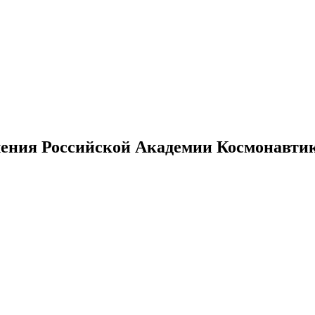
ения Российской Академии Космонавтики