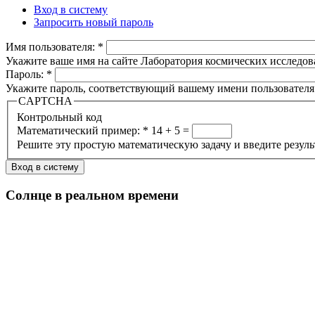
Вход в систему
Запросить новый пароль
Имя пользователя:
*
Укажите ваше имя на сайте Лаборатория космических исследов
Пароль:
*
Укажите пароль, соответствующий вашему имени пользователя
CAPTCHA
Контрольный код
Математический пример:
*
14 + 5 =
Решите эту простую математическую задачу и введите результа
Солнце в реальном времени