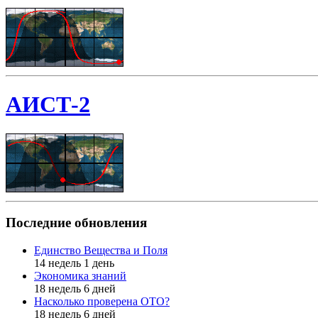
АИСТ-2
Последние обновления
Единство Вещества и Поля
14 недель 1 день
Экономика знаний
18 недель 6 дней
Насколько проверена ОТО?
18 недель 6 дней