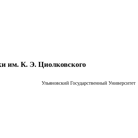
 им. К. Э. Циолковского
Ульяновский Государственный Университет