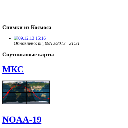
Снимки из Космоса
Обновлено:
пн, 09/12/2013 - 21:31
Спутниковые карты
МКС
NOAA-19