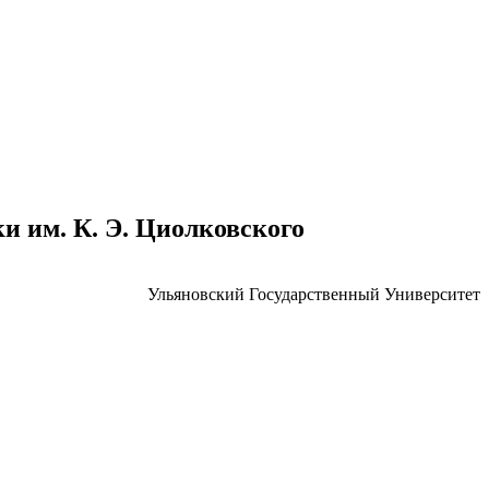
 им. К. Э. Циолковского
Ульяновский Государственный Университет