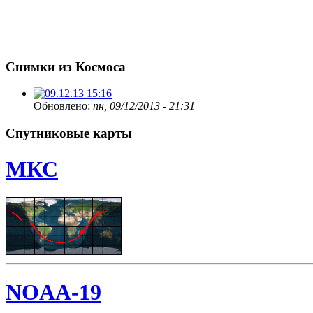
Снимки из Космоса
Обновлено:
пн, 09/12/2013 - 21:31
Спутниковые карты
МКС
NOAA-19