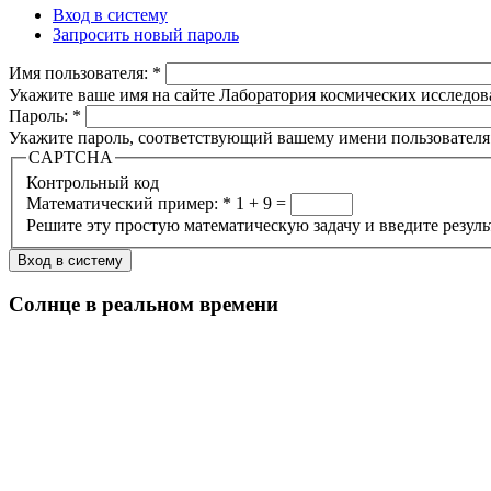
Вход в систему
Запросить новый пароль
Имя пользователя:
*
Укажите ваше имя на сайте Лаборатория космических исследов
Пароль:
*
Укажите пароль, соответствующий вашему имени пользователя
CAPTCHA
Контрольный код
Математический пример:
*
1 + 9 =
Решите эту простую математическую задачу и введите результа
Солнце в реальном времени