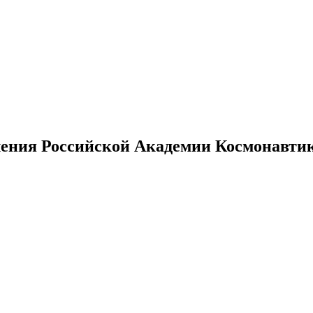
ения Российской Академии Космонавтики