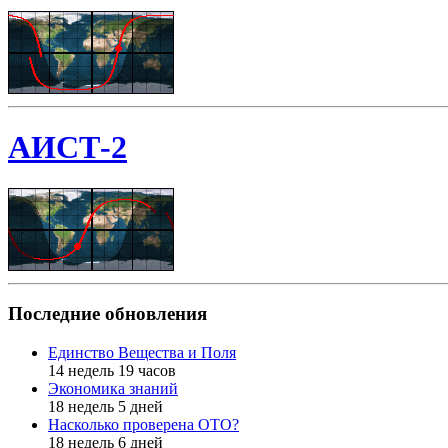
АИСТ-2
Последние обновления
Единство Вещества и Поля
14 недель 19 часов
Экономика знаний
18 недель 5 дней
Насколько проверена ОТО?
18 недель 6 дней