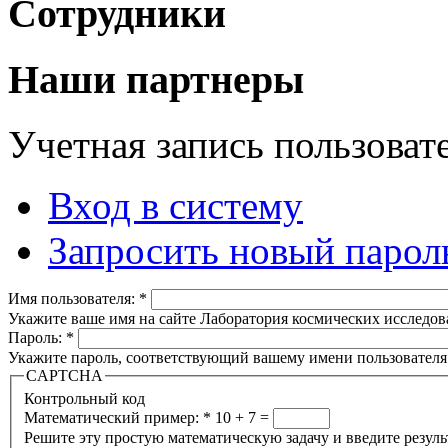
Сотрудники
Наши партнеры
Учетная запись пользоват
Вход в систему
Запросить новый парол
Имя пользователя:
*
Укажите ваше имя на сайте Лаборатория космических исследов
Пароль:
*
Укажите пароль, соответствующий вашему имени пользователя
CAPTCHA
Контрольный код
Математический пример:
*
10 + 7 =
Решите эту простую математическую задачу и введите результа