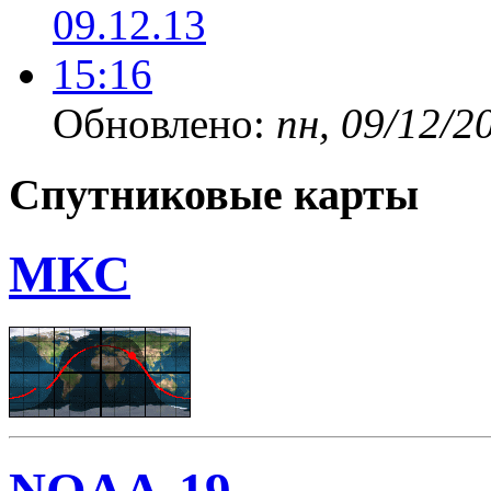
Обновлено:
пн, 09/12/2
Спутниковые карты
МКС