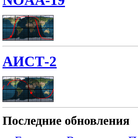
NOAA-19
АИСТ-2
Последние обновления