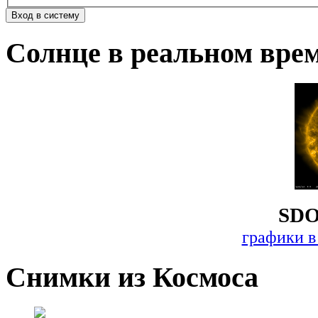
Солнце в реальном вре
SDO
графики в
Снимки из Космоса