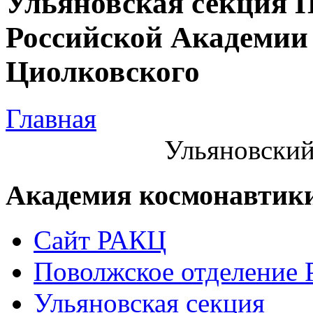
Ульяновская секция 
Российской Академии 
Циолковского
Главная
Ульяновский
Академия космонавтик
Сайт РАКЦ
Поволжское отделение
Ульяновская секция