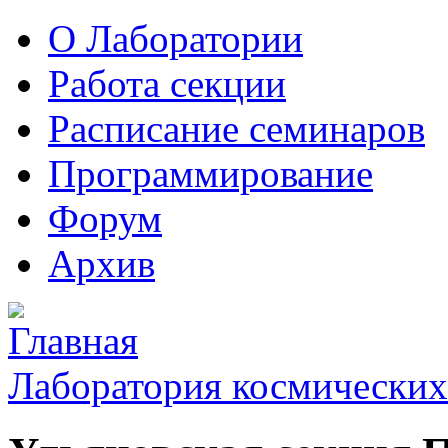
О Лаборатории
Работа секции
Расписание семинаров
Программирование
Форум
Архив
Лаборатория космических