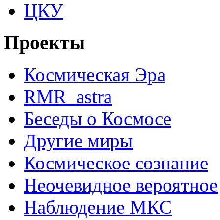
ЦКУ
Проекты
Космическая Эра
RMR_astra
Беседы о Космосе
Другие миры
Космическое сознание
Неочевидное вероятное
Наблюдение МКС