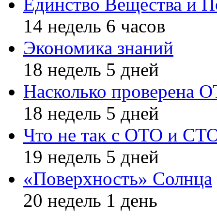
Единство Вещества и П
14 недель 6 часов
Экономика знаний
18 недель 5 дней
Насколько проверена 
18 недель 5 дней
Что не так с ОТО и СТ
19 недель 5 дней
«Поверхность» Солнца
20 недель 1 день