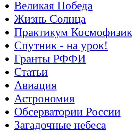
Великая Победа
Жизнь Солнца
Практикум Космофизик
Спутник - на урок!
Гранты РФФИ
Статьи
Авиация
Астрономия
Обсерватории России
Загадочные небеса