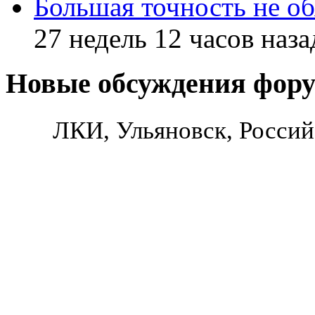
Большая точность не об
27 недель 12 часов наза
Новые обсуждения фор
ЛКИ, Ульяновск, Россий