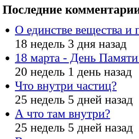
Последние комментари
О единстве вещества и 
18 недель 3 дня назад
18 марта - День Памят
20 недель 1 день назад
Что внутри частиц?
25 недель 5 дней назад
А что там внутри?
25 недель 5 дней назад