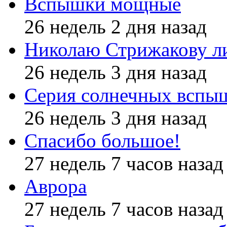
Вспышки мощные
26 недель 2 дня назад
Николаю Стрижакову л
26 недель 3 дня назад
Серия солнечных вспы
26 недель 3 дня назад
Спасибо большое!
27 недель 7 часов назад
Аврора
27 недель 7 часов назад