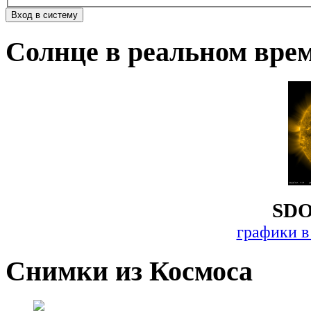
Солнце в реальном вре
SDO
графики в
Снимки из Космоса