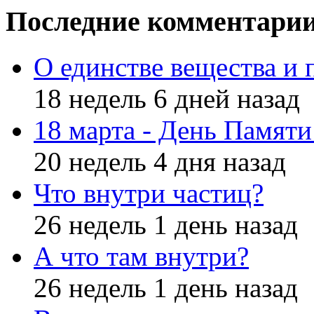
Последние комментари
О единстве вещества и 
18 недель 6 дней назад
18 марта - День Памят
20 недель 4 дня назад
Что внутри частиц?
26 недель 1 день назад
А что там внутри?
26 недель 1 день назад