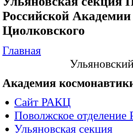
Ульяновская секция 
Российской Академии 
Циолковского
Главная
Ульяновский
Академия космонавтик
Сайт РАКЦ
Поволжское отделение
Ульяновская секция