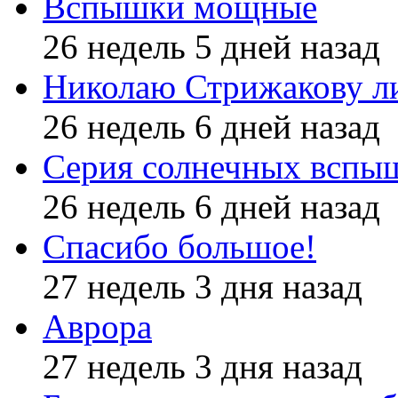
Вспышки мощные
26 недель 5 дней назад
Николаю Стрижакову л
26 недель 6 дней назад
Серия солнечных вспы
26 недель 6 дней назад
Спасибо большое!
27 недель 3 дня назад
Аврора
27 недель 3 дня назад