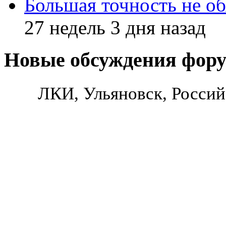
Большая точность не об
27 недель 3 дня назад
Новые обсуждения фор
ЛКИ, Ульяновск, Россий