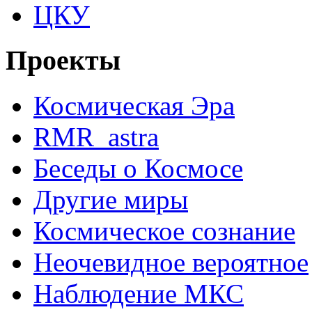
ЦКУ
Проекты
Космическая Эра
RMR_astra
Беседы о Космосе
Другие миры
Космическое сознание
Неочевидное вероятное
Наблюдение МКС