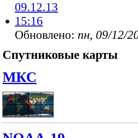
Обновлено:
пн, 09/12/2
Спутниковые карты
МКС