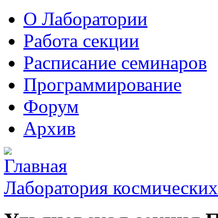
О Лаборатории
Работа секции
Расписание семинаров
Программирование
Форум
Архив
Лаборатория космических