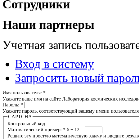
Сотрудники
Наши партнеры
Учетная запись пользоват
Вход в систему
Запросить новый парол
Имя пользователя:
*
Укажите ваше имя на сайте Лаборатория космических исследов
Пароль:
*
Укажите пароль, соответствующий вашему имени пользователя
CAPTCHA
Контрольный код
Математический пример:
*
6 + 12 =
Решите эту простую математическую задачу и введите результа