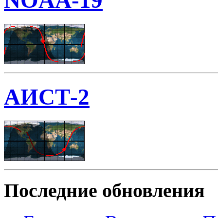
NOAA-19
АИСТ-2
Последние обновления