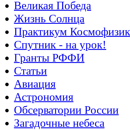
Великая Победа
Жизнь Солнца
Практикум Космофизик
Спутник - на урок!
Гранты РФФИ
Статьи
Авиация
Астрономия
Обсерватории России
Загадочные небеса