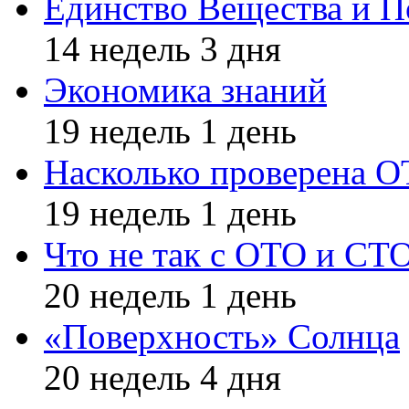
Единство Вещества и П
14 недель 3 дня
Экономика знаний
19 недель 1 день
Насколько проверена 
19 недель 1 день
Что не так с ОТО и СТ
20 недель 1 день
«Поверхность» Солнца
20 недель 4 дня