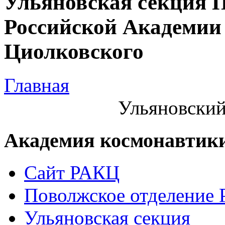
Ульяновская секция 
Российской Академии 
Циолковского
Главная
Ульяновский
Академия космонавтик
Сайт РАКЦ
Поволжское отделение
Ульяновская секция