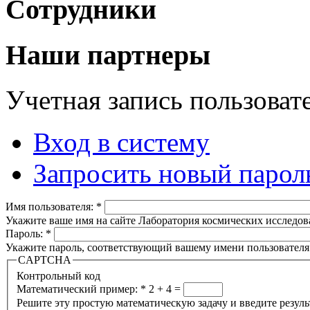
Сотрудники
Наши партнеры
Учетная запись пользоват
Вход в систему
Запросить новый парол
Имя пользователя:
*
Укажите ваше имя на сайте Лаборатория космических исследов
Пароль:
*
Укажите пароль, соответствующий вашему имени пользователя
CAPTCHA
Контрольный код
Математический пример:
*
2 + 4 =
Решите эту простую математическую задачу и введите результа