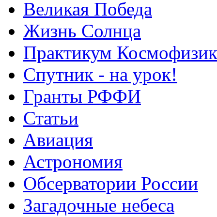
Великая Победа
Жизнь Солнца
Практикум Космофизик
Спутник - на урок!
Гранты РФФИ
Статьи
Авиация
Астрономия
Обсерватории России
Загадочные небеса