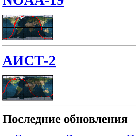
NOAA-19
АИСТ-2
Последние обновления