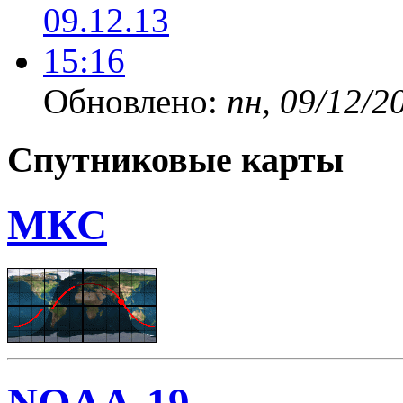
Обновлено:
пн, 09/12/2
Спутниковые карты
МКС