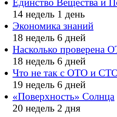
Единство Вещества и П
14 недель 1 день
Экономика знаний
18 недель 6 дней
Насколько проверена 
18 недель 6 дней
Что не так с ОТО и СТ
19 недель 6 дней
«Поверхность» Солнца
20 недель 2 дня