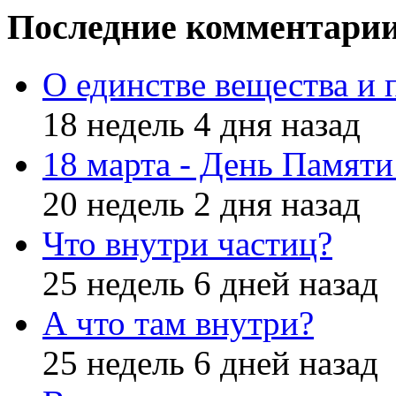
Последние комментари
О единстве вещества и 
18 недель 4 дня назад
18 марта - День Памят
20 недель 2 дня назад
Что внутри частиц?
25 недель 6 дней назад
А что там внутри?
25 недель 6 дней назад