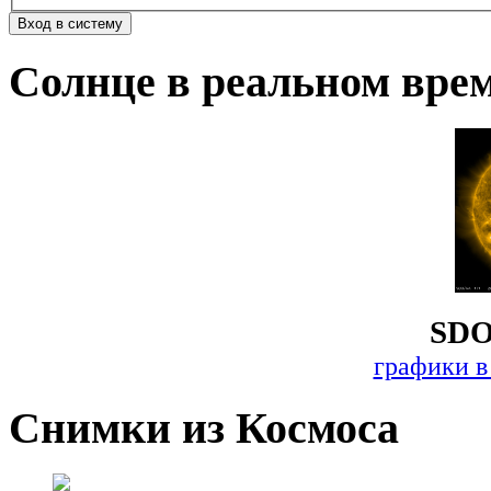
Солнце в реальном вре
SDO
графики в
Снимки из Космоса