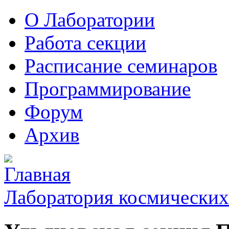
О Лаборатории
Работа секции
Расписание семинаров
Программирование
Форум
Архив
Лаборатория космических