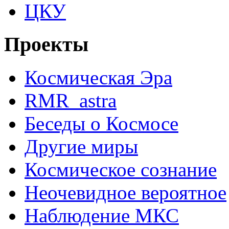
ЦКУ
Проекты
Космическая Эра
RMR_astra
Беседы о Космосе
Другие миры
Космическое сознание
Неочевидное вероятное
Наблюдение МКС