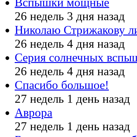
Вспышки мощные
26 недель 3 дня назад
Николаю Стрижакову л
26 недель 4 дня назад
Серия солнечных вспы
26 недель 4 дня назад
Спасибо большое!
27 недель 1 день назад
Аврора
27 недель 1 день назад