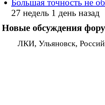
Большая точность не об
27 недель 1 день назад
Новые обсуждения фор
ЛКИ, Ульяновск, Россий