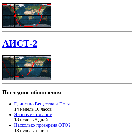
АИСТ-2
Последние обновления
Единство Вещества и Поля
14 недель 16 часов
Экономика знаний
18 недель 5 дней
Насколько проверена ОТО?
18 недель 5 дней