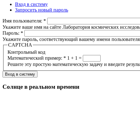
Вход в систему
Запросить новый пароль
Имя пользователя:
*
Укажите ваше имя на сайте Лаборатория космических исследов
Пароль:
*
Укажите пароль, соответствующий вашему имени пользователя
CAPTCHA
Контрольный код
Математический пример:
*
1 + 1 =
Решите эту простую математическую задачу и введите результа
Солнце в реальном времени