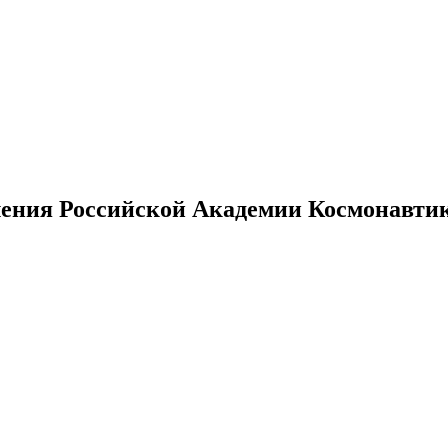
ения Российской Академии Космонавтики