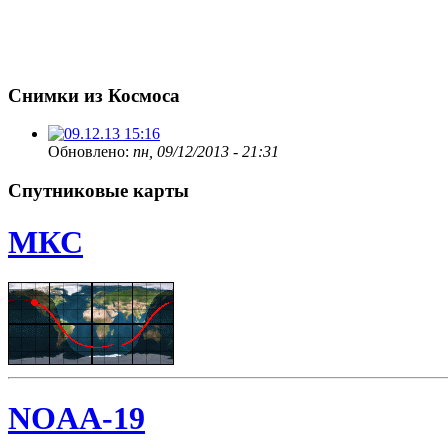
Снимки из Космоса
Обновлено:
пн, 09/12/2013 - 21:31
Спутниковые карты
МКС
NOAA-19