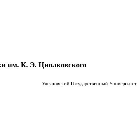
 им. К. Э. Циолковского
Ульяновский Государственный Университет