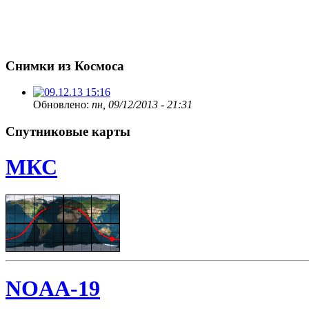
Снимки из Космоса
Обновлено:
пн, 09/12/2013 - 21:31
Спутниковые карты
МКС
NOAA-19