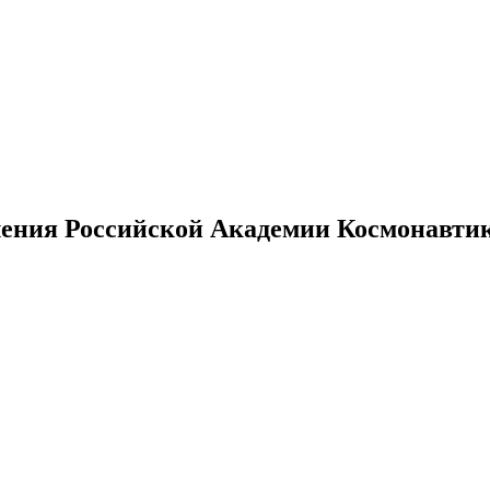
ения Российской Академии Космонавтики