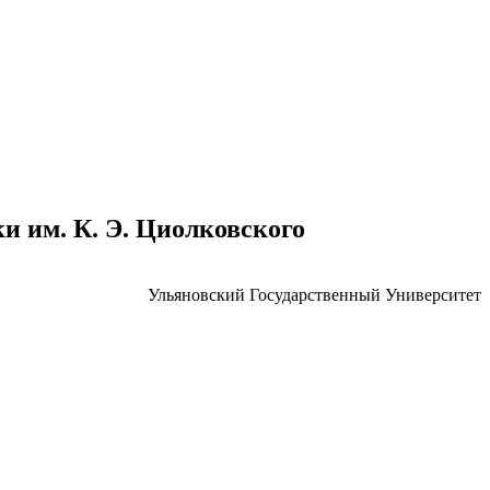
 им. К. Э. Циолковского
Ульяновский Государственный Университет