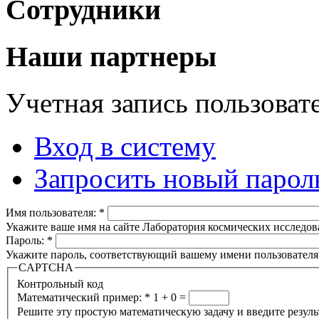
Сотрудники
Наши партнеры
Учетная запись пользоват
Вход в систему
Запросить новый парол
Имя пользователя:
*
Укажите ваше имя на сайте Лаборатория космических исследов
Пароль:
*
Укажите пароль, соответствующий вашему имени пользователя
CAPTCHA
Контрольный код
Математический пример:
*
1 + 0 =
Решите эту простую математическую задачу и введите результа