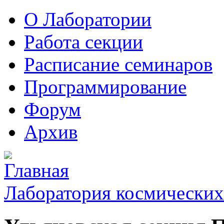
О Лаборатории
Работа секции
Расписание семинаров
Программирование
Форум
Архив
Лаборатория космических