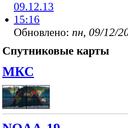
Обновлено:
пн, 09/12/2
Спутниковые карты
МКС