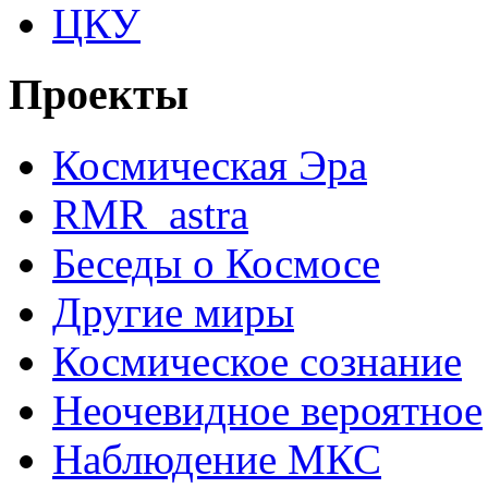
ЦКУ
Проекты
Космическая Эра
RMR_astra
Беседы о Космосе
Другие миры
Космическое сознание
Неочевидное вероятное
Наблюдение МКС