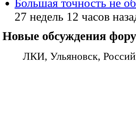
Большая точность не об
27 недель 12 часов наза
Новые обсуждения фор
ЛКИ, Ульяновск, Россий