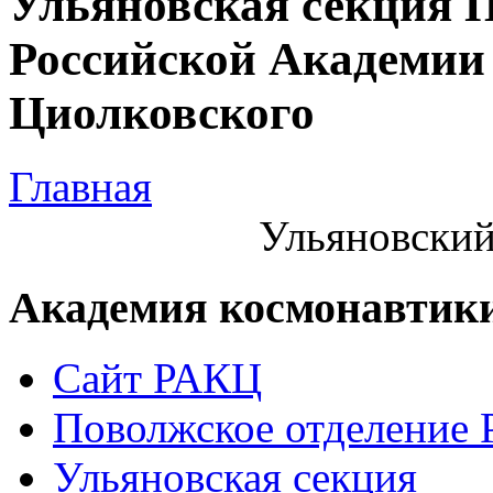
Ульяновская секция 
Российской Академии 
Циолковского
Главная
Ульяновский
Академия космонавтик
Сайт РАКЦ
Поволжское отделение
Ульяновская секция