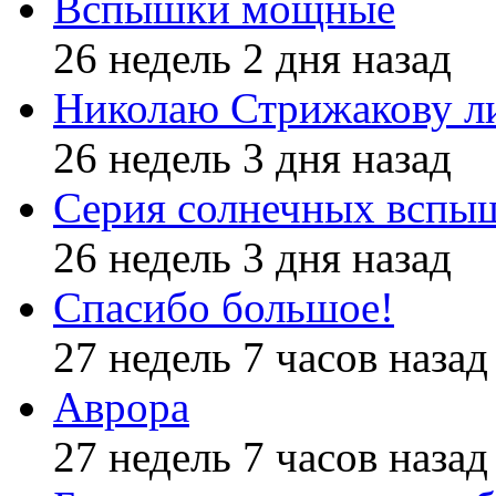
Вспышки мощные
26 недель 2 дня назад
Николаю Стрижакову л
26 недель 3 дня назад
Серия солнечных вспы
26 недель 3 дня назад
Спасибо большое!
27 недель 7 часов назад
Аврора
27 недель 7 часов назад