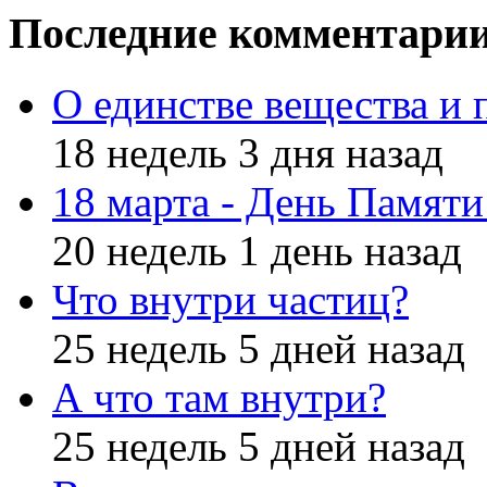
Последние комментари
О единстве вещества и 
18 недель 3 дня назад
18 марта - День Памят
20 недель 1 день назад
Что внутри частиц?
25 недель 5 дней назад
А что там внутри?
25 недель 5 дней назад