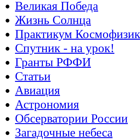
Великая Победа
Жизнь Солнца
Практикум Космофизик
Спутник - на урок!
Гранты РФФИ
Статьи
Авиация
Астрономия
Обсерватории России
Загадочные небеса