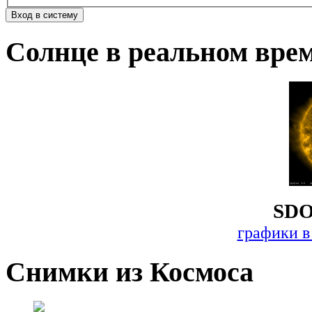
Солнце в реальном вре
SDO
графики в
Снимки из Космоса