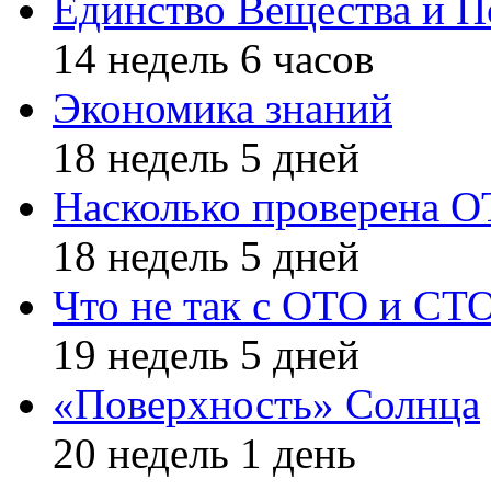
Единство Вещества и П
14 недель 6 часов
Экономика знаний
18 недель 5 дней
Насколько проверена 
18 недель 5 дней
Что не так с ОТО и СТ
19 недель 5 дней
«Поверхность» Солнца
20 недель 1 день