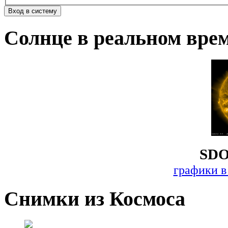
Солнце в реальном вре
SDO
графики в
Снимки из Космоса