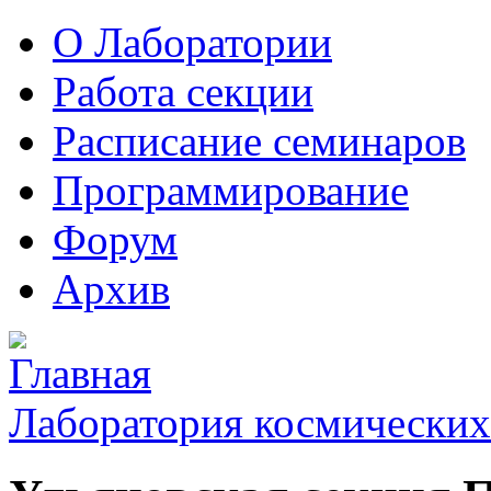
О Лаборатории
Работа секции
Расписание семинаров
Программирование
Форум
Архив
Лаборатория космических