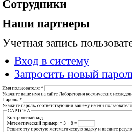
Сотрудники
Наши партнеры
Учетная запись пользоват
Вход в систему
Запросить новый парол
Имя пользователя:
*
Укажите ваше имя на сайте Лаборатория космических исследов
Пароль:
*
Укажите пароль, соответствующий вашему имени пользователя
CAPTCHA
Контрольный код
Математический пример:
*
3 + 8 =
Решите эту простую математическую задачу и введите результа