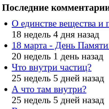
Последние комментари
О единстве вещества и 
18 недель 4 дня назад
18 марта - День Памят
20 недель 1 день назад
Что внутри частиц?
25 недель 5 дней назад
А что там внутри?
25 недель 5 дней назад