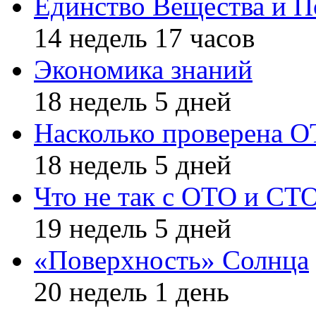
Единство Вещества и П
14 недель 17 часов
Экономика знаний
18 недель 5 дней
Насколько проверена 
18 недель 5 дней
Что не так с ОТО и СТ
19 недель 5 дней
«Поверхность» Солнца
20 недель 1 день