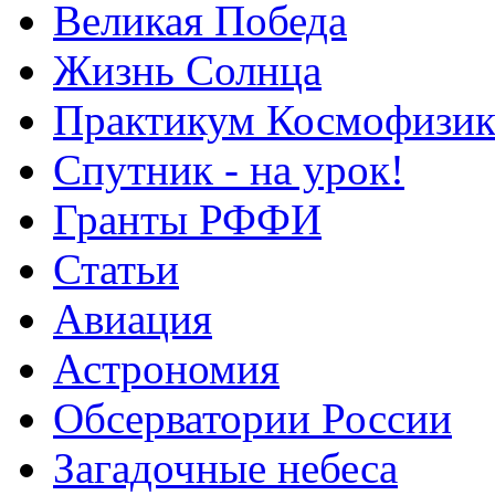
Великая Победа
Жизнь Солнца
Практикум Космофизик
Спутник - на урок!
Гранты РФФИ
Статьи
Авиация
Астрономия
Обсерватории России
Загадочные небеса