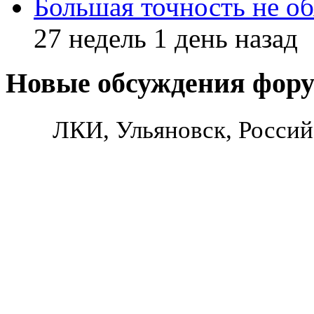
Большая точность не об
27 недель 1 день назад
Новые обсуждения фор
ЛКИ, Ульяновск, Россий