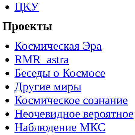
ЦКУ
Проекты
Космическая Эра
RMR_astra
Беседы о Космосе
Другие миры
Космическое сознание
Неочевидное вероятное
Наблюдение МКС