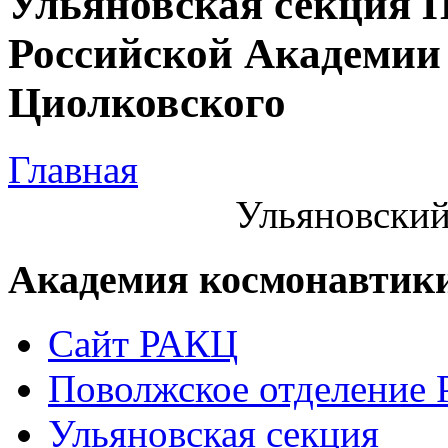
Ульяновская секция 
Российской Академии 
Циолковского
Главная
Ульяновский
Академия космонавтик
Сайт РАКЦ
Поволжское отделение
Ульяновская секция