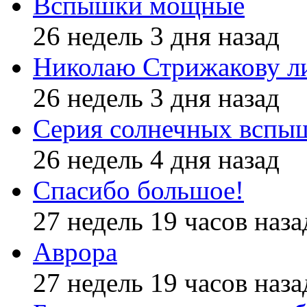
Вспышки мощные
26 недель 3 дня назад
Николаю Стрижакову л
26 недель 3 дня назад
Серия солнечных вспы
26 недель 4 дня назад
Спасибо большое!
27 недель 19 часов наза
Аврора
27 недель 19 часов наза