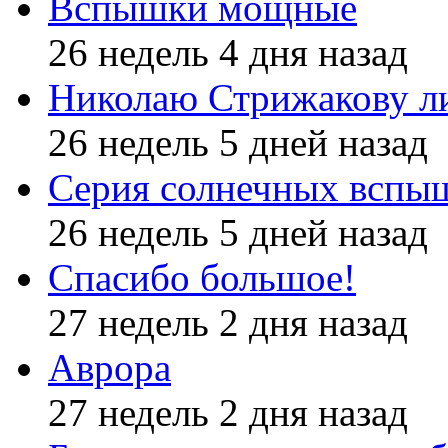
Вспышки мощные
26 недель 4 дня назад
Николаю Стрижакову л
26 недель 5 дней назад
Серия солнечных вспы
26 недель 5 дней назад
Спасибо большое!
27 недель 2 дня назад
Аврора
27 недель 2 дня назад