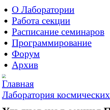
О Лаборатории
Работа секции
Расписание семинаров
Программирование
Форум
Архив
Лаборатория космических