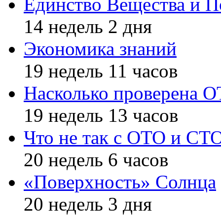
Единство Вещества и П
14 недель 2 дня
Экономика знаний
19 недель 11 часов
Насколько проверена 
19 недель 13 часов
Что не так с ОТО и СТ
20 недель 6 часов
«Поверхность» Солнца
20 недель 3 дня