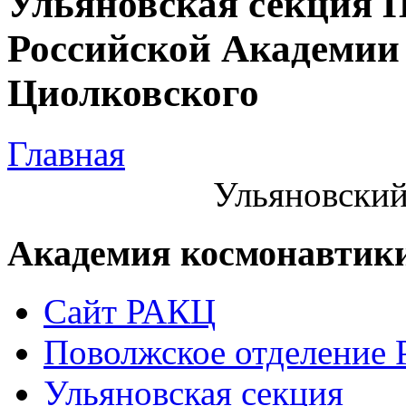
Ульяновская секция 
Российской Академии 
Циолковского
Главная
Ульяновский
Академия космонавтик
Сайт РАКЦ
Поволжское отделение
Ульяновская секция