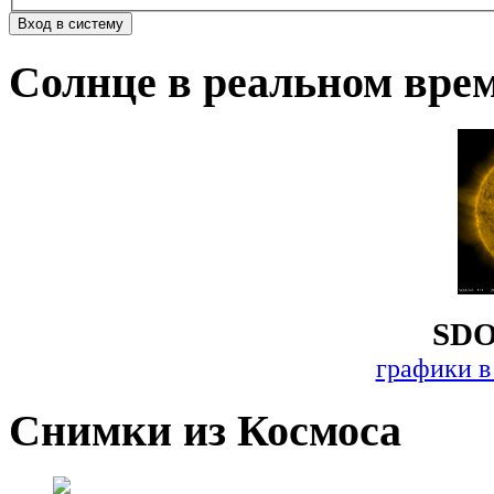
Солнце в реальном вре
SDO
графики в
Снимки из Космоса