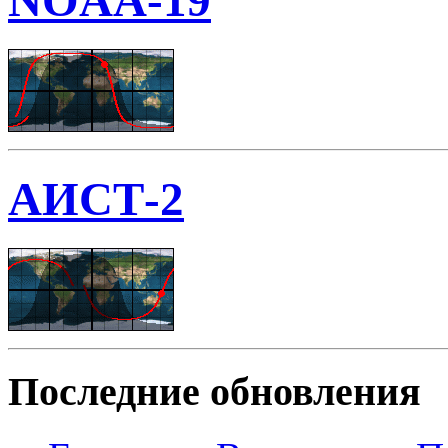
NOAA-19
АИСТ-2
Последние обновления