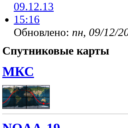
Обновлено:
пн, 09/12/2
Спутниковые карты
МКС