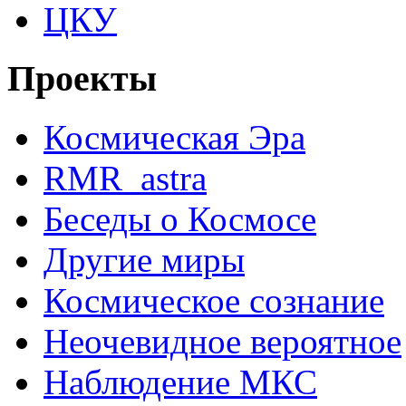
ЦКУ
Проекты
Космическая Эра
RMR_astra
Беседы о Космосе
Другие миры
Космическое сознание
Неочевидное вероятное
Наблюдение МКС