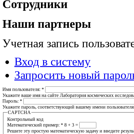
Сотрудники
Наши партнеры
Учетная запись пользоват
Вход в систему
Запросить новый парол
Имя пользователя:
*
Укажите ваше имя на сайте Лаборатория космических исследов
Пароль:
*
Укажите пароль, соответствующий вашему имени пользователя
CAPTCHA
Контрольный код
Математический пример:
*
8 + 3 =
Решите эту простую математическую задачу и введите результа