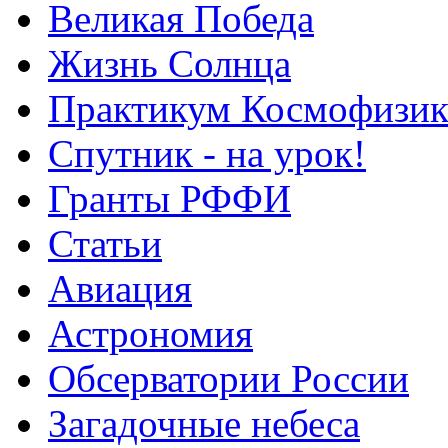
Великая Победа
Жизнь Солнца
Практикум Космофизик
Спутник - на урок!
Гранты РФФИ
Статьи
Авиация
Астрономия
Обсерватории России
Загадочные небеса