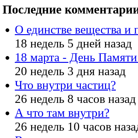
Последние комментари
О единстве вещества и 
18 недель 5 дней назад
18 марта - День Памят
20 недель 3 дня назад
Что внутри частиц?
26 недель 8 часов назад
А что там внутри?
26 недель 10 часов наза