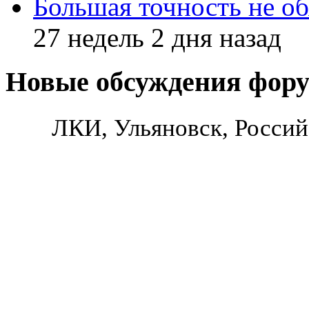
Большая точность не об
27 недель 2 дня назад
Новые обсуждения фор
ЛКИ, Ульяновск, Россий