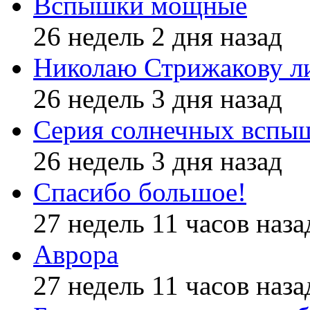
Вспышки мощные
26 недель 2 дня назад
Николаю Стрижакову л
26 недель 3 дня назад
Серия солнечных вспы
26 недель 3 дня назад
Спасибо большое!
27 недель 11 часов наза
Аврора
27 недель 11 часов наза