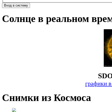
Солнце в реальном вре
SDO
графики в
Снимки из Космоса