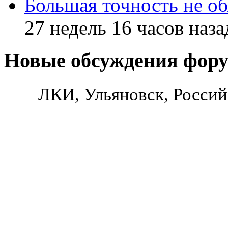
Большая точность не об
27 недель 16 часов наза
Новые обсуждения фор
ЛКИ, Ульяновск, Россий