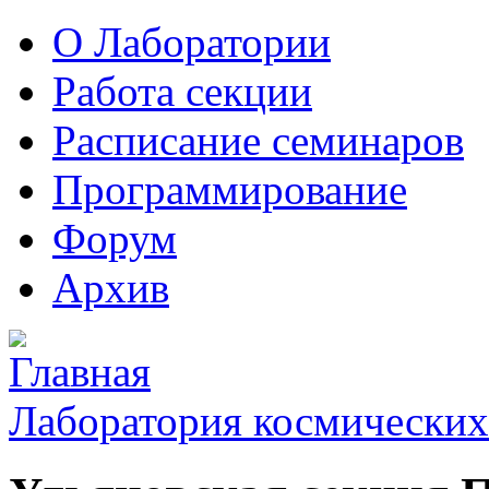
О Лаборатории
Работа секции
Расписание семинаров
Программирование
Форум
Архив
Лаборатория космических