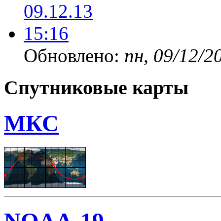
Обновлено:
пн, 09/12/2
Спутниковые карты
МКС