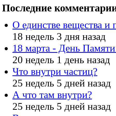
Последние комментари
О единстве вещества и 
18 недель 3 дня назад
18 марта - День Памят
20 недель 1 день назад
Что внутри частиц?
25 недель 5 дней назад
А что там внутри?
25 недель 5 дней назад