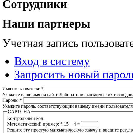
Сотрудники
Наши партнеры
Учетная запись пользоват
Вход в систему
Запросить новый парол
Имя пользователя:
*
Укажите ваше имя на сайте Лаборатория космических исследов
Пароль:
*
Укажите пароль, соответствующий вашему имени пользователя
CAPTCHA
Контрольный код
Математический пример:
*
15 + 4 =
Решите эту простую математическую задачу и введите результа