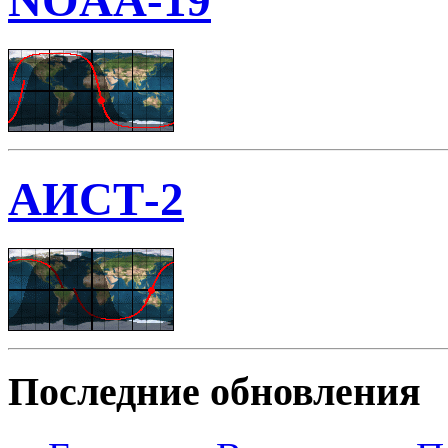
NOAA-19
АИСТ-2
Последние обновления