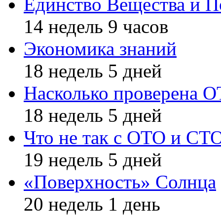
Единство Вещества и П
14 недель 9 часов
Экономика знаний
18 недель 5 дней
Насколько проверена 
18 недель 5 дней
Что не так с ОТО и СТ
19 недель 5 дней
«Поверхность» Солнца
20 недель 1 день