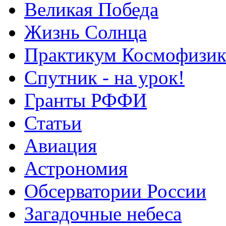
Великая Победа
Жизнь Солнца
Практикум Космофизик
Спутник - на урок!
Гранты РФФИ
Статьи
Авиация
Астрономия
Обсерватории России
Загадочные небеса