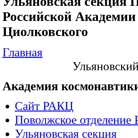
Ульяновская секция 
Российской Академии 
Циолковского
Главная
Ульяновский
Академия космонавтик
Сайт РАКЦ
Поволжское отделение
Ульяновская секция