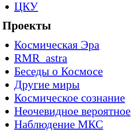
ЦКУ
Проекты
Космическая Эра
RMR_astra
Беседы о Космосе
Другие миры
Космическое сознание
Неочевидное вероятное
Наблюдение МКС