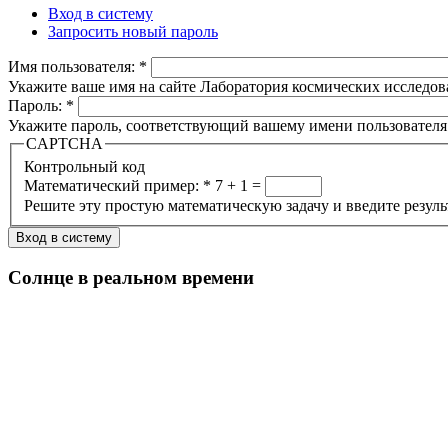
Вход в систему
Запросить новый пароль
Имя пользователя:
*
Укажите ваше имя на сайте Лаборатория космических исследов
Пароль:
*
Укажите пароль, соответствующий вашему имени пользователя
CAPTCHA
Контрольный код
Математический пример:
*
7 + 1 =
Решите эту простую математическую задачу и введите результа
Солнце в реальном времени