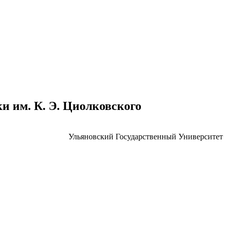
 им. К. Э. Циолковского
Ульяновский Государственный Университет