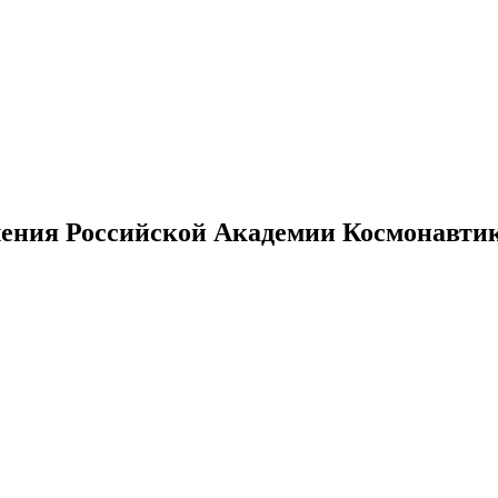
ения Российской Академии Космонавтики