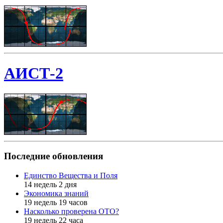
АИСТ-2
Последние обновления
Единство Вещества и Поля
14 недель 2 дня
Экономика знаний
19 недель 19 часов
Насколько проверена ОТО?
19 недель 22 часа