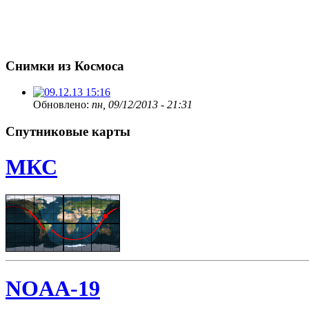
Снимки из Космоса
Обновлено:
пн, 09/12/2013 - 21:31
Спутниковые карты
МКС
NOAA-19