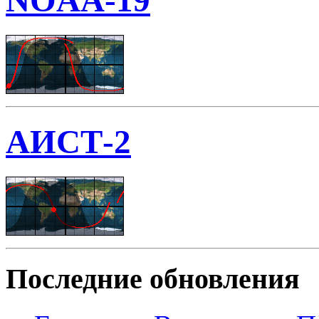
NOAA-19
АИСТ-2
Последние обновления