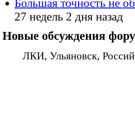
Большая точность не об
27 недель 2 дня назад
Новые обсуждения фор
ЛКИ, Ульяновск, Россий