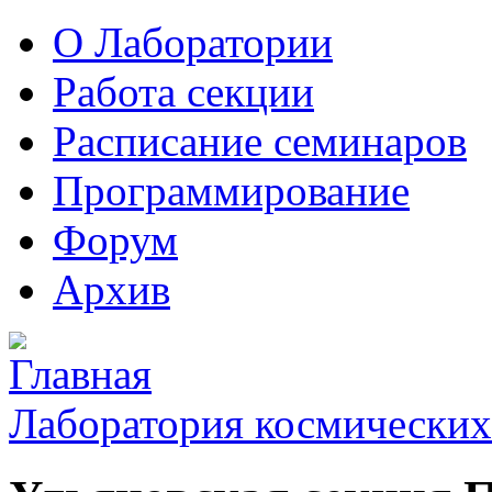
О Лаборатории
Работа секции
Расписание семинаров
Программирование
Форум
Архив
Лаборатория космических