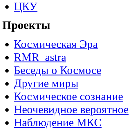
ЦКУ
Проекты
Космическая Эра
RMR_astra
Беседы о Космосе
Другие миры
Космическое сознание
Неочевидное вероятное
Наблюдение МКС