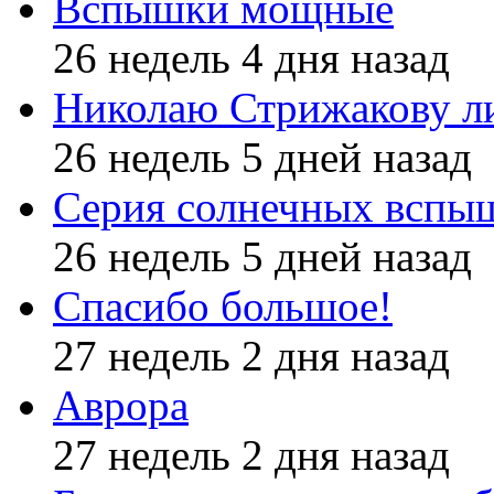
Вспышки мощные
26 недель 4 дня назад
Николаю Стрижакову л
26 недель 5 дней назад
Серия солнечных вспы
26 недель 5 дней назад
Спасибо большое!
27 недель 2 дня назад
Аврора
27 недель 2 дня назад