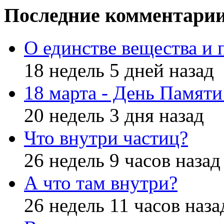
Последние комментари
О единстве вещества и 
18 недель 5 дней назад
18 марта - День Памят
20 недель 3 дня назад
Что внутри частиц?
26 недель 9 часов назад
А что там внутри?
26 недель 11 часов наза