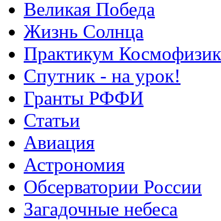
Великая Победа
Жизнь Солнца
Практикум Космофизик
Спутник - на урок!
Гранты РФФИ
Статьи
Авиация
Астрономия
Обсерватории России
Загадочные небеса