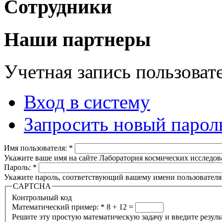
Сотрудники
Наши партнеры
Учетная запись пользоват
Вход в систему
Запросить новый парол
Имя пользователя:
*
Укажите ваше имя на сайте Лаборатория космических исследов
Пароль:
*
Укажите пароль, соответствующий вашему имени пользователя
CAPTCHA
Контрольный код
Математический пример:
*
8 + 12 =
Решите эту простую математическую задачу и введите результа