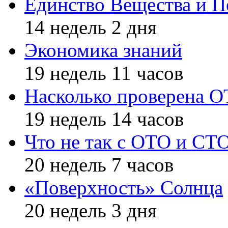
Единство Вещества и П
14 недель 2 дня
Экономика знаний
19 недель 11 часов
Насколько проверена 
19 недель 14 часов
Что не так с ОТО и СТ
20 недель 7 часов
«Поверхность» Солнца
20 недель 3 дня