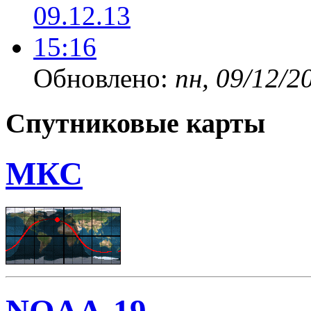
Обновлено:
пн, 09/12/2
Спутниковые карты
МКС