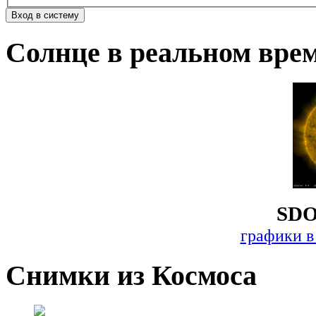
Солнце в реальном вре
SDO
графики в
Снимки из Космоса