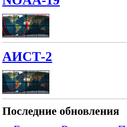
NOAA-19
АИСТ-2
Последние обновления