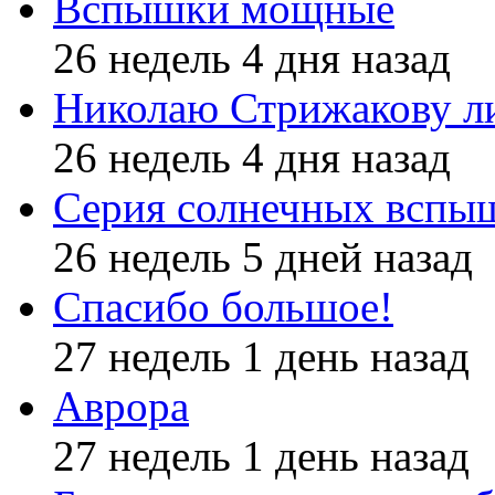
Вспышки мощные
26 недель 4 дня назад
Николаю Стрижакову л
26 недель 4 дня назад
Серия солнечных вспы
26 недель 5 дней назад
Спасибо большое!
27 недель 1 день назад
Аврора
27 недель 1 день назад