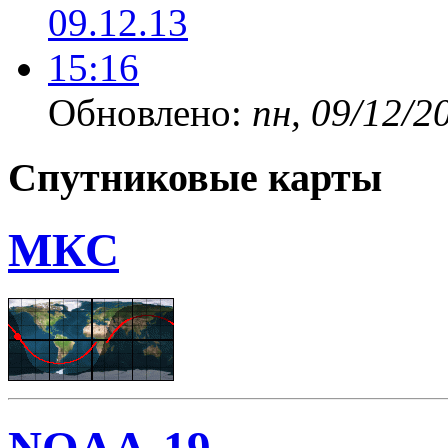
Обновлено:
пн, 09/12/2
Спутниковые карты
МКС