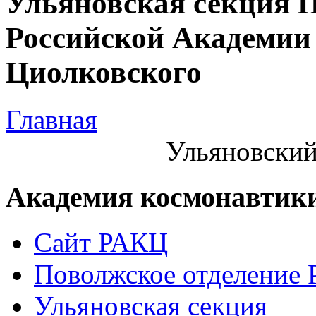
Ульяновская секция 
Российской Академии 
Циолковского
Главная
Ульяновский
Академия космонавтик
Сайт РАКЦ
Поволжское отделение
Ульяновская секция