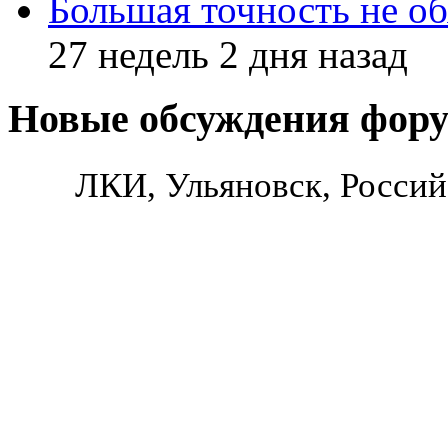
Большая точность не об
27 недель 2 дня назад
Новые обсуждения фор
ЛКИ, Ульяновск, Россий