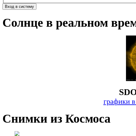
Солнце в реальном вре
SDO
графики в
Снимки из Космоса