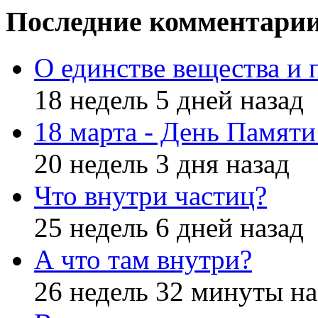
Последние комментари
О единстве вещества и 
18 недель 5 дней назад
18 марта - День Памят
20 недель 3 дня назад
Что внутри частиц?
25 недель 6 дней назад
А что там внутри?
26 недель 32 минуты на