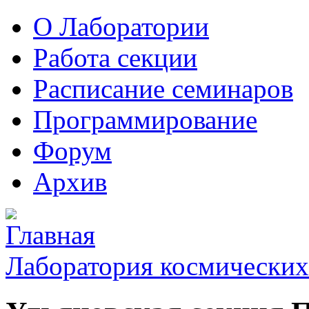
О Лаборатории
Работа секции
Расписание семинаров
Программирование
Форум
Архив
Лаборатория космических