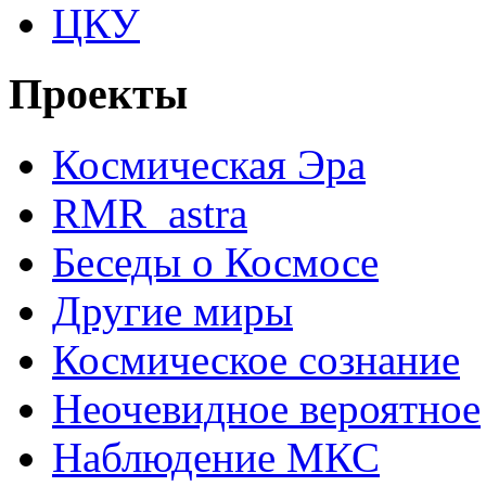
ЦКУ
Проекты
Космическая Эра
RMR_astra
Беседы о Космосе
Другие миры
Космическое сознание
Неочевидное вероятное
Наблюдение МКС