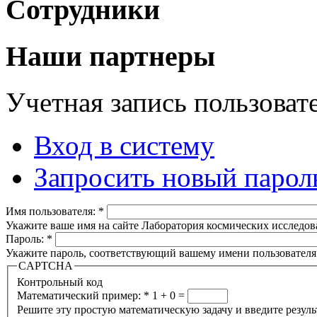
Сотрудники
Наши партнеры
Учетная запись пользоват
Вход в систему
Запросить новый парол
Имя пользователя:
*
Укажите ваше имя на сайте Лаборатория космических исследов
Пароль:
*
Укажите пароль, соответствующий вашему имени пользователя
CAPTCHA
Контрольный код
Математический пример:
*
1 + 0 =
Решите эту простую математическую задачу и введите результа