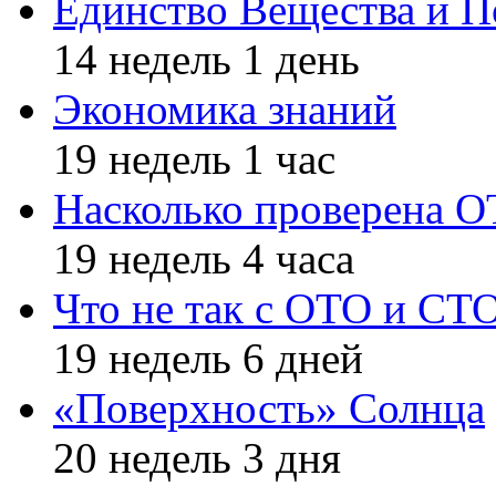
Единство Вещества и П
14 недель 1 день
Экономика знаний
19 недель 1 час
Насколько проверена 
19 недель 4 часа
Что не так с ОТО и СТ
19 недель 6 дней
«Поверхность» Солнца
20 недель 3 дня