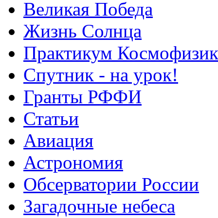
Великая Победа
Жизнь Солнца
Практикум Космофизик
Спутник - на урок!
Гранты РФФИ
Статьи
Авиация
Астрономия
Обсерватории России
Загадочные небеса